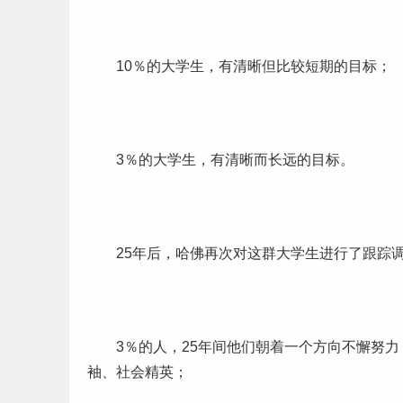
10％的大学生，有清晰但比较短期的目标；
3％的大学生，有清晰而长远的目标。
25年后，哈佛再次对这群大学生进行了跟踪调
3％的人，25年间他们朝着一个方向不懈
努力
袖、社会精英；