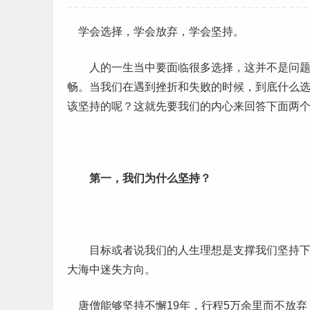
学会选择，学会放弃，学会坚持。
人的一生当中要面临很多选择，这并不是问题
畅。当我们在遇到挫折和失败的时候，到底什么
该坚持的呢？这就先要我们的内心来回答下面两
第一，我们为什么坚持？
目标或者说我们的人生理想是支撑我们坚持下去
大海中迷失方向。
唐僧能够坚持不懈19年，行程5万余里而不放弃