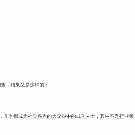
查，结果又是这样的：
，几乎都成为社会各界的大众眼中的
成功
人士，其中不乏行业领