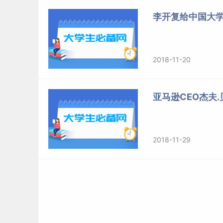
李开复给中国大
2018-11-20
亚马逊CEO杰夫
2018-11-29