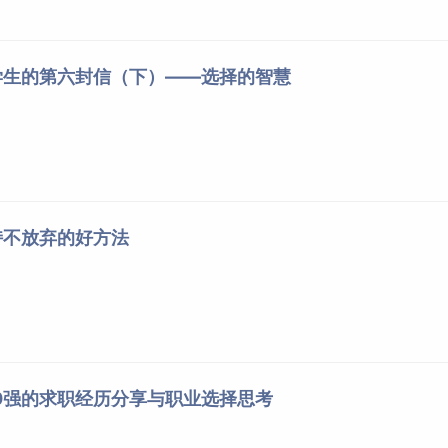
学生的第六封信（下）——选择的智慧
持不放弃的好方法
0强的求职经历分享与职业选择思考