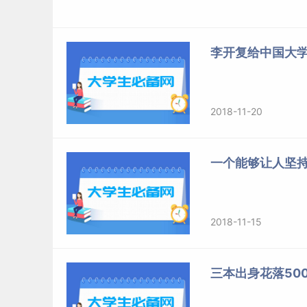
李开复给中国大
2018-11-20
一个能够让人坚
2018-11-15
三本出身花落50