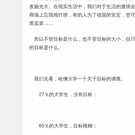
发扬光大。在现实生活中，我们对于生活的激情
商场上忘我地打拼；有的人为了祖国的安定，坚
黑卖菜……
所以不管目标是什么，也不管目标的大小，但只
的目标是什么。
我们先看，哈佛大学一个关于目标的调查。
27％的
大学生
，没有目标；
60％的大学生，目标模糊；