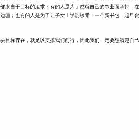
全部来自于目标的追求：有的人是为了成就自己的事业而坚持，
守边疆；也有的人是为了让子女上学能够背上一个新书包，起早
要目标存在，就足以支撑我们前行，因此我们一定要想清楚自