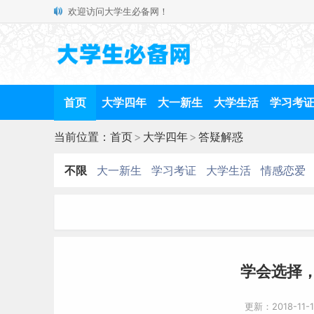
欢迎访问大学生必备网！
首页
大学四年
大一新生
大学生活
学习考
当前位置：
首页
>
大学四年
>
答疑解惑
不限
大一新生
学习考证
大学生活
情感恋爱
学会选择
更新：2018-11