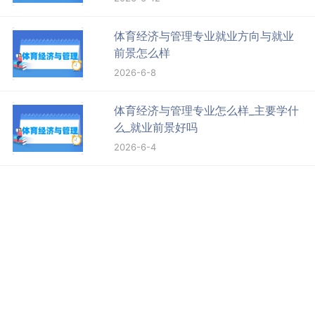
体育经济与管理专业就业方向与就业
前景怎么样
2026-6-8
体育经济与管理专业怎么样_主要学什
么_就业前景好吗
2026-6-4