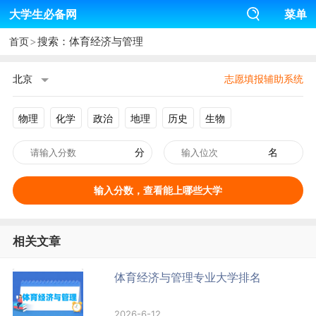
大学生必备网
菜单
>
搜索：体育经济与管理
首页
北京
志愿填报辅助系统
物理
化学
政治
地理
历史
生物
分
名
输入分数，查看能上哪些大学
相关文章
体育经济与管理专业大学排名
2026-6-12