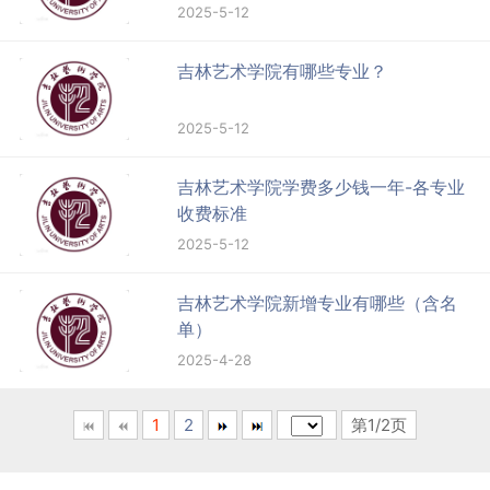
2025-5-12
吉林艺术学院有哪些专业？
2025-5-12
吉林艺术学院学费多少钱一年-各专业
收费标准
2025-5-12
吉林艺术学院新增专业有哪些（含名
单）
2025-4-28
1
2
第1/2页