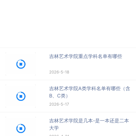
吉林艺术学院重点学科名单有哪些
2026-5-18
吉林艺术学院A类学科名单有哪些（含
B、C类）
2026-5-17
吉林艺术学院是几本-是一本还是二本
大学