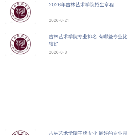
2026年吉林艺术学院招生章程
2026-6-21
吉林艺术学院专业排名 有哪些专业比
较好
2026-6-3
吉林艺术学院王牌专业 最好的专业是