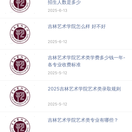
招生人数是多少
2025-6-13
吉林艺术学院怎么样 好不好
2025-6-12
吉林艺术学院艺术类学费多少钱一年-
各专业收费标准
2025-5-12
2025吉林艺术学院艺术类录取规则
2025-5-12
吉林艺术学院艺术类专业有哪些？