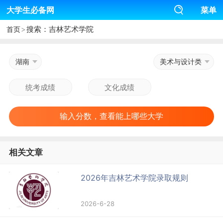
大学生必备网
菜单
>
搜索：吉林艺术学院
首页
湖南
美术与设计类
输入分数，查看能上哪些大学
相关文章
2026年吉林艺术学院录取规则
2026-6-28