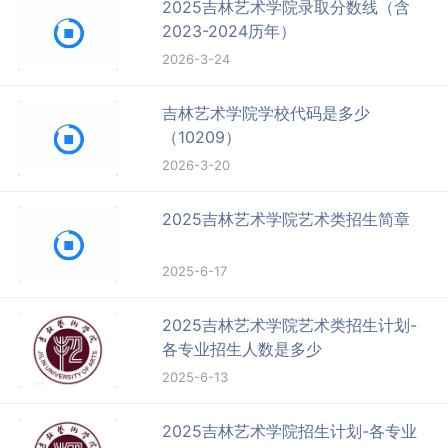
2025吉林艺术学院录取分数线（含
2023-2024历年）
2026-3-24
吉林艺术学院学校代码是多少
（10209）
2026-3-20
2025吉林艺术学院艺术类招生简章
2025-6-17
2025吉林艺术学院艺术类招生计划-
各专业招生人数是多少
2025-6-13
2025吉林艺术学院招生计划-各专业