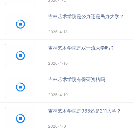
2026-4-21
吉林艺术学院是公办还是民办大学？
2026-4-18
吉林艺术学院是双一流大学吗？
2026-4-10
吉林艺术学院有保研资格吗
2026-4-10
吉林艺术学院是985还是211大学？
2026-4-6