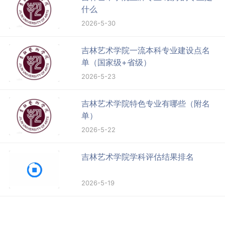
什么
2026-5-30
吉林艺术学院一流本科专业建设点名
单（国家级+省级）
2026-5-23
吉林艺术学院特色专业有哪些（附名
单）
2026-5-22
吉林艺术学院学科评估结果排名
2026-5-19