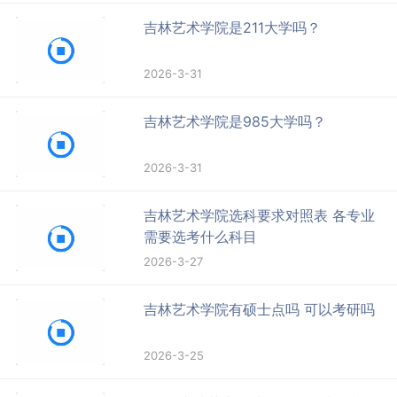
吉林艺术学院是211大学吗？
2026-3-31
吉林艺术学院是985大学吗？
2026-3-31
吉林艺术学院选科要求对照表 各专业
需要选考什么科目
2026-3-27
吉林艺术学院有硕士点吗 可以考研吗
2026-3-25