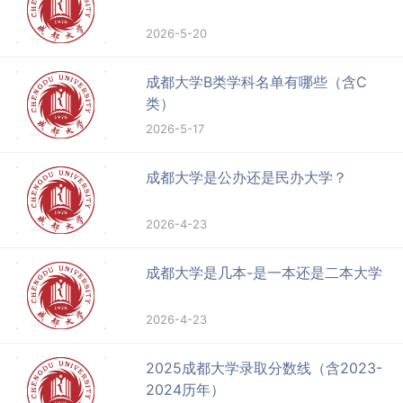
2026-5-20
成都大学B类学科名单有哪些（含C
类）
2026-5-17
成都大学是公办还是民办大学？
2026-4-23
成都大学是几本-是一本还是二本大学
2026-4-23
2025成都大学录取分数线（含2023-
2024历年）