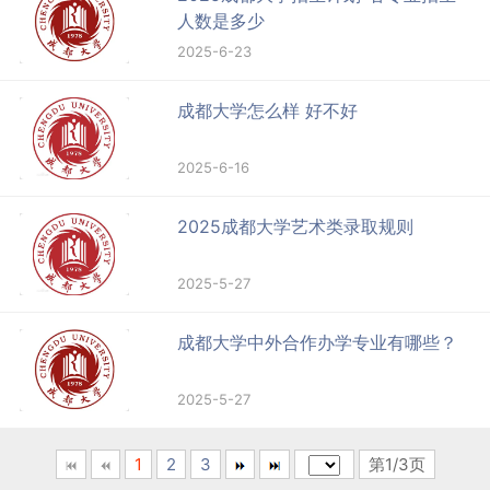
人数是多少
2025-6-23
成都大学怎么样 好不好
2025-6-16
2025成都大学艺术类录取规则
2025-5-27
成都大学中外合作办学专业有哪些？
2025-5-27
1
2
3
第1/3页