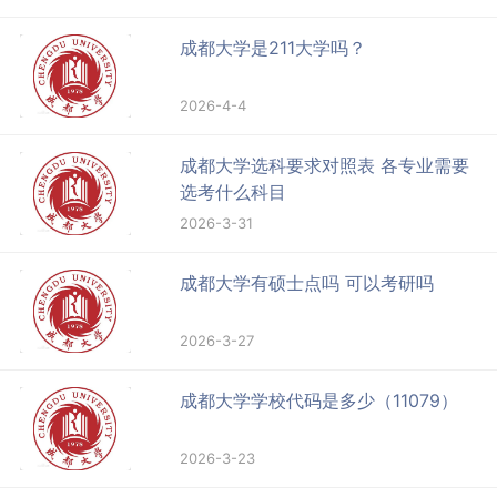
成都大学是211大学吗？
2026-4-4
成都大学选科要求对照表 各专业需要
选考什么科目
2026-3-31
成都大学有硕士点吗 可以考研吗
2026-3-27
成都大学学校代码是多少（11079）
2026-3-23