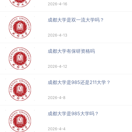
2026-4-16
成都大学是双一流大学吗？
2026-4-13
成都大学有保研资格吗
2026-4-12
成都大学是985还是211大学？
2026-4-8
成都大学是985大学吗？
2026-4-4