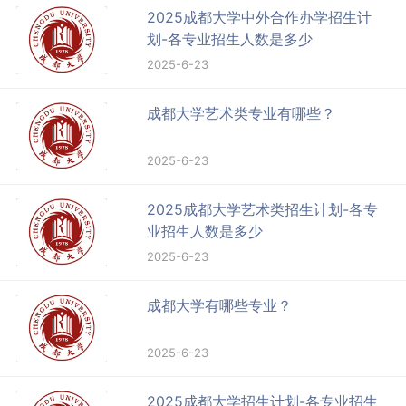
2025成都大学中外合作办学招生计
划-各专业招生人数是多少
2025-6-23
成都大学艺术类专业有哪些？
2025-6-23
2025成都大学艺术类招生计划-各专
业招生人数是多少
2025-6-23
成都大学有哪些专业？
2025-6-23
2025成都大学招生计划-各专业招生