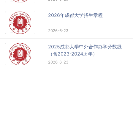
2026年成都大学招生章程
2026-6-23
2025成都大学中外合作办学分数线
（含2023-2024历年）
2026-6-23