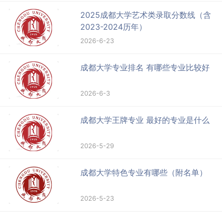
2025成都大学艺术类录取分数线（含
2023-2024历年）
2026-6-23
成都大学专业排名 有哪些专业比较好
2026-6-3
成都大学王牌专业 最好的专业是什么
2026-5-29
成都大学特色专业有哪些（附名单）
2026-5-23