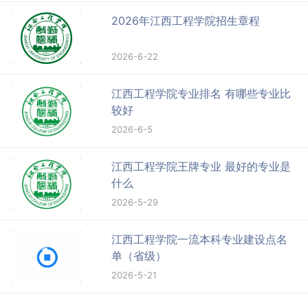
2026年江西工程学院招生章程
2026-6-22
江西工程学院专业排名 有哪些专业比
较好
2026-6-5
江西工程学院王牌专业 最好的专业是
什么
2026-5-29
江西工程学院一流本科专业建设点名
单（省级）
2026-5-21