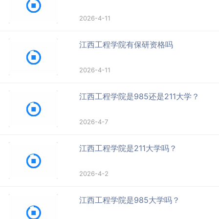
2026-4-11
江西工程学院有保研资格吗
2026-4-11
江西工程学院是985还是211大学？
2026-4-7
江西工程学院是211大学吗？
2026-4-2
江西工程学院是985大学吗？