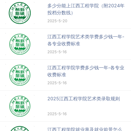
多少分能上江西工程学院（附2024年
投档分数线）
2025-5-20
江西工程学院艺术类学费多少钱一年-
各专业收费标准
2025-5-16
江西工程学院学费多少钱一年-各专业
收费标准
2025-5-16
2025江西工程学院艺术类录取规则
2025-5-16
江西工程学院就业率及就业前景怎么