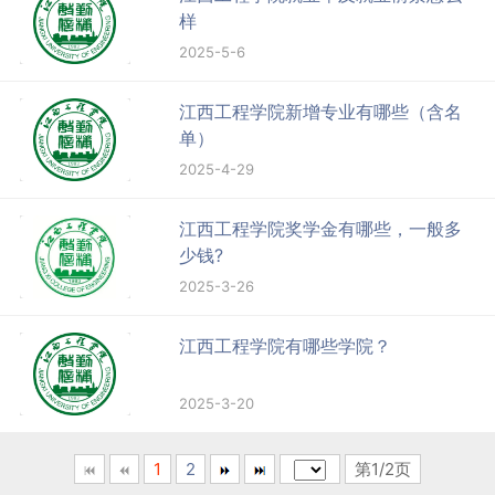
样
2025-5-6
江西工程学院新增专业有哪些（含名
单）
2025-4-29
江西工程学院奖学金有哪些，一般多
少钱?
2025-3-26
江西工程学院有哪些学院？
2025-3-20
1
2
第1/2页