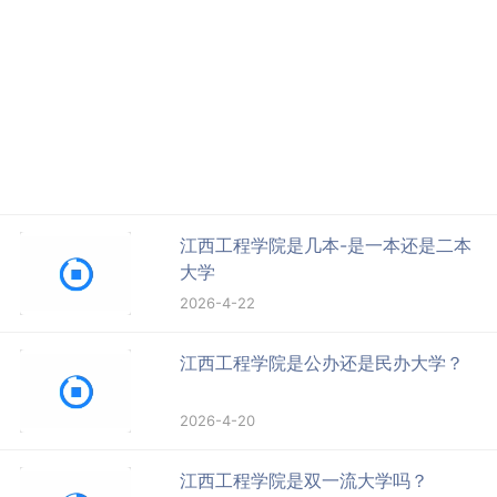
江西工程学院是几本-是一本还是二本
大学
2026-4-22
江西工程学院是公办还是民办大学？
2026-4-20
江西工程学院是双一流大学吗？