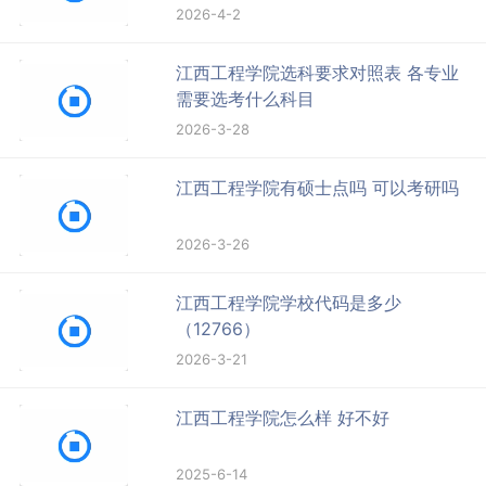
2026-4-2
江西工程学院选科要求对照表 各专业
需要选考什么科目
2026-3-28
江西工程学院有硕士点吗 可以考研吗
2026-3-26
江西工程学院学校代码是多少
（12766）
2026-3-21
江西工程学院怎么样 好不好
2025-6-14