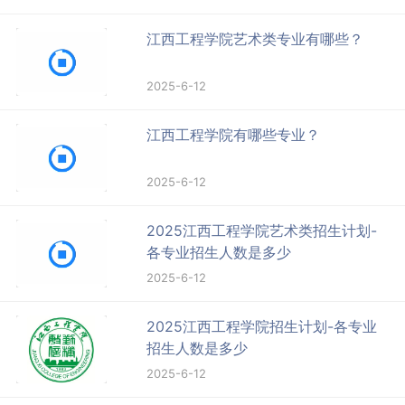
江西工程学院艺术类专业有哪些？
2025-6-12
江西工程学院有哪些专业？
2025-6-12
2025江西工程学院艺术类招生计划-
各专业招生人数是多少
2025-6-12
2025江西工程学院招生计划-各专业
招生人数是多少
2025-6-12