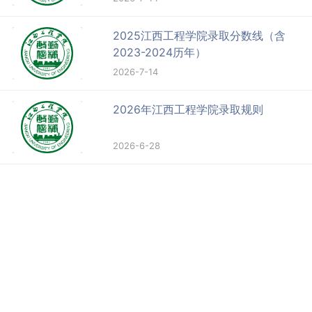
2025江西工程学院录取分数线（含
2023-2024历年）
2026-7-14
2026年江西工程学院录取规则
2026-6-28