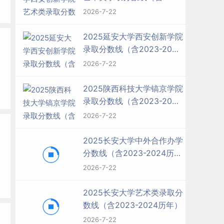
2023-2024历年）
2026-7-22
2025延安大学西安创新学院
录取分数线（含2023-2024
历年）
2026-7-22
2025陕西科技大学镐京学院
录取分数线（含2023-2024
历年）
2026-7-22
2025长安大学中外合作办学
分数线（含2023-2024历
年）
2026-7-22
2025长安大学艺术类录取分
数线（含2023-2024历年）
2026-7-22