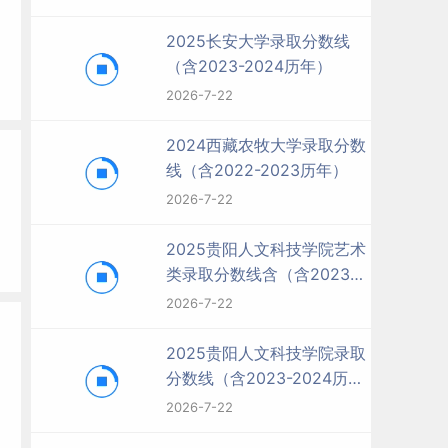
2025长安大学录取分数线
（含2023-2024历年）
2026-7-22
2024西藏农牧大学录取分数
线（含2022-2023历年）
2026-7-22
2025贵阳人文科技学院艺术
类录取分数线含（含2023-
2024历年）
2026-7-22
2025贵阳人文科技学院录取
分数线（含2023-2024历
年）
2026-7-22