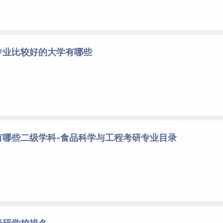
专业比较好的大学有哪些
有哪些二级学科-食品科学与工程考研专业目录