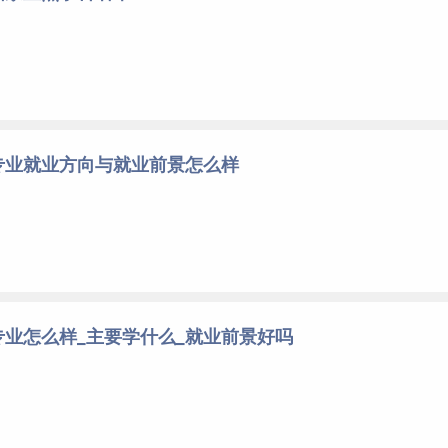
专业就业方向与就业前景怎么样
业怎么样_主要学什么_就业前景好吗