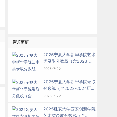
最近更新
2025宁夏大学新华学院艺术
类录取分数线（含2023-
2024历年）
2026-7-22
2025宁夏大学新华学院录取
分数线（含2023-2024历
年）
2026-7-22
2025延安大学西安创新学院
艺术类录取分数线（含