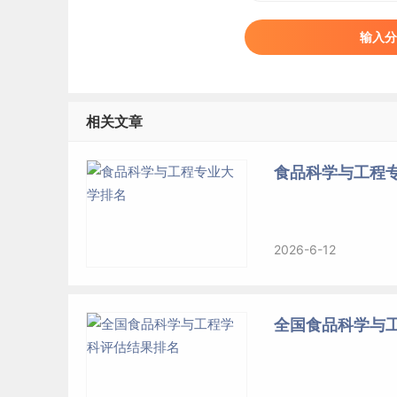
输入分
相关文章
食品科学与工程
2026-6-12
全国食品科学与