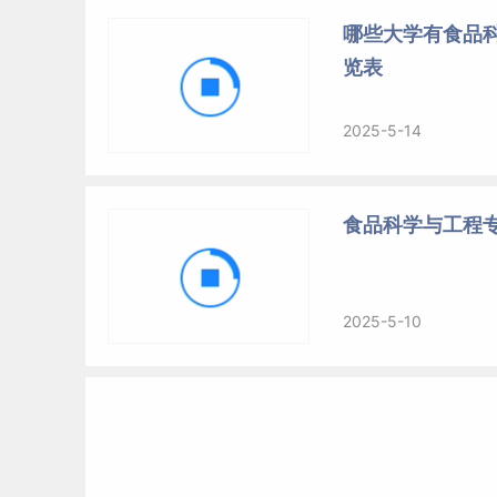
哪些大学有食品
览表
2025-5-14
食品科学与工程
2025-5-10