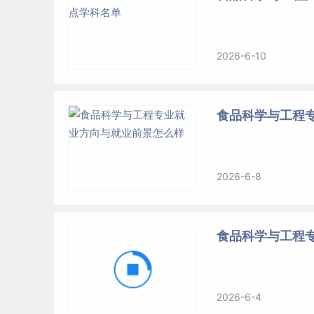
2026-6-10
食品科学与工程
2026-6-8
食品科学与工程专
2026-6-4