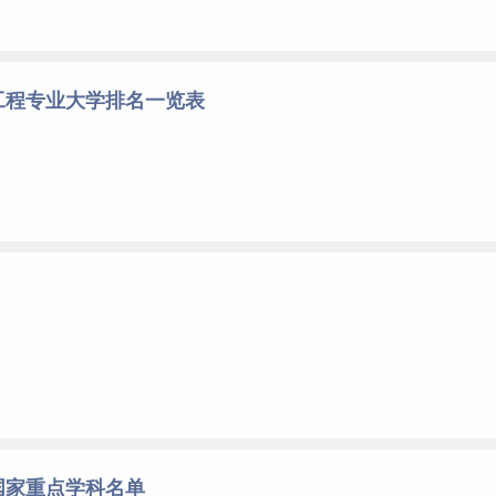
工程专业大学排名一览表
国家重点学科名单