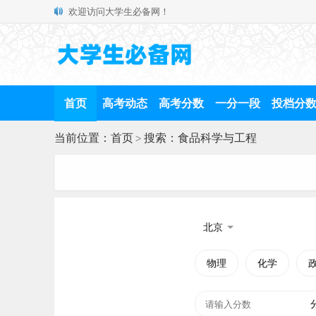
欢迎访问大学生必备网！
首页
高考动态
高考分数
一分一段
投档分
当前位置：
首页
>
搜索：食品科学与工程
北京
物理
化学