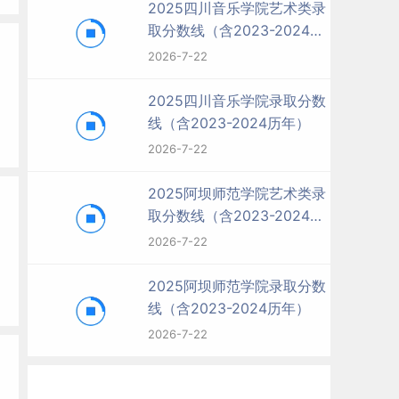
2025四川音乐学院艺术类录
取分数线（含2023-2024历
年）
2026-7-22
2025四川音乐学院录取分数
线（含2023-2024历年）
2026-7-22
2025阿坝师范学院艺术类录
取分数线（含2023-2024历
年）
2026-7-22
2025阿坝师范学院录取分数
线（含2023-2024历年）
2026-7-22