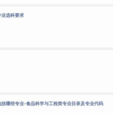
专业选科要求
包括哪些专业-食品科学与工程类专业目录及专业代码