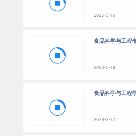
2026-5-19
食品科学与工程专
2026-5-19
食品科学与工程
2026-3-17