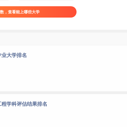
数，查看能上哪些大学
专业大学排名
工程学科评估结果排名