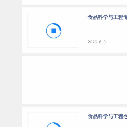
食品科学与工程
2026-6-3
食品科学与工程