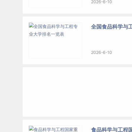
2026-6-10
全国食品科学与
2026-6-10
食品科学与工程