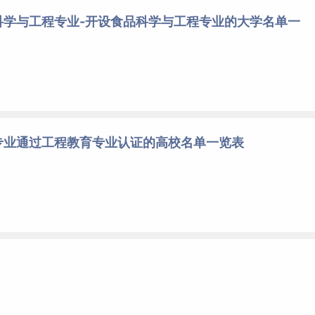
科学与工程专业-开设食品科学与工程专业的大学名单一
专业通过工程教育专业认证的高校名单一览表