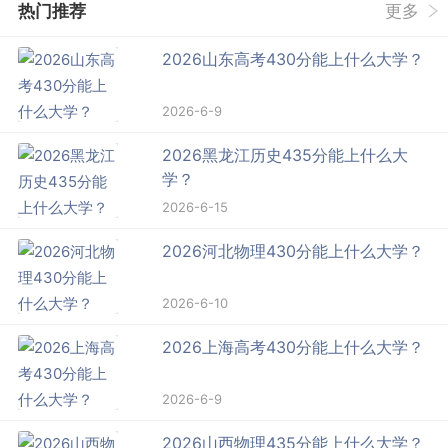
热门推荐
更多
2026山东高考430分能上什么大学？
2026-6-9
2026黑龙江历史435分能上什么大
学？
2026-6-15
2026河北物理430分能上什么大学？
2026-6-10
2026上海高考430分能上什么大学？
2026-6-9
2026山西物理435分能上什么大学？