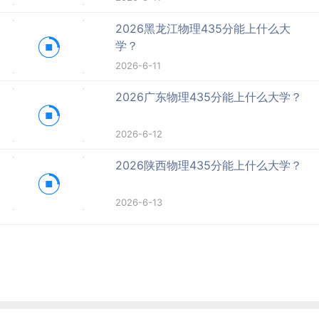
2026黑龙江物理435分能上什么大
学？
2026-6-11
2026广东物理435分能上什么大学？
2026-6-12
2026陕西物理435分能上什么大学？
2026-6-13