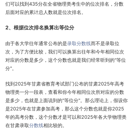
们可以找到435分在全省物理类考生中的位次排名，分数
后面对应的累计总人数就是位次排名。
2、根据位次排名换算出等位分
由于各大学往年通常公布的是
录取分数线
而不是录取位
次，为了方便比较，我们可以换算出往年和今年相同位次
对应的分数是多少，这个分数也就是我们经常听到的"等位
分"。
找到2025年甘肃省教育考试部门公布的甘肃2025年高考
物理类一分一段表，查看和你今年相同位次所对应的分数
是多少，也就是上面说到的"等位分"。那么理论上，假设你
是2025年在甘肃参加高考，那么这个分数也就是你2025
年的高考分数，这个分数才是可以和2025年各大学物理类
在甘肃录取
分数线
相比较的。