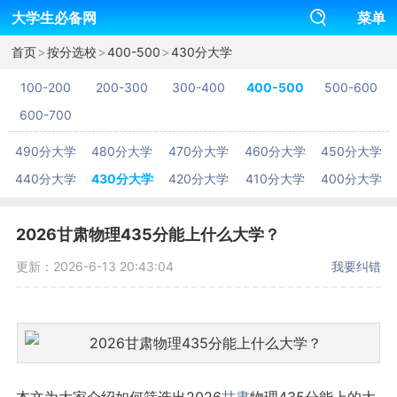
大学生必备网
菜单
>
>
>
首页
按分选校
400-500
430分大学
100-200
200-300
300-400
400-500
500-600
600-700
490分大学
480分大学
470分大学
460分大学
450分大学
440分大学
430分大学
420分大学
410分大学
400分大学
2026甘肃物理435分能上什么大学？
更新：2026-6-13 20:43:04
我要纠错