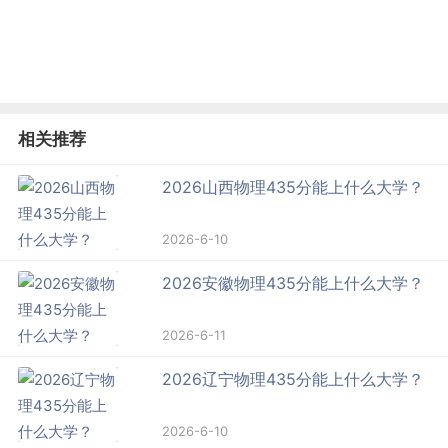
相关推荐
2026山西物理435分能上什么大学？
2026-6-10
2026安徽物理435分能上什么大学？
2026-6-11
2026辽宁物理435分能上什么大学？
2026-6-10