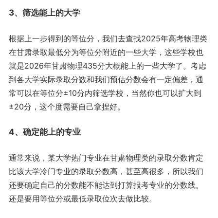
3、筛选能上的大学
根据上一步得到的等位分，我们去查找2025年高考物理类
在甘肃录取最低分为等位分附近的一些大学，这些学校也
就是2026年甘肃物理435分大概能上的一些大学了。考虑
到各大学实际录取分数和我们预估分数会有一定偏差，通
常可以在等位分±10分内筛选学校，当然你也可以扩大到
±20分，这个度需要自己拿捏好。
4、确定能上的专业
通常来说，某大学热门专业在甘肃物理类的录取分数肯定
比该大学冷门专业的录取分数高，甚至高很多，所以我们
还要确定自己的分数能不能达到打算报考专业的分数线。
还是要用等位分或最低录取位次去做比较。