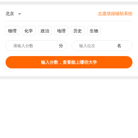
北京
志愿填报辅助系统
物理
化学
政治
地理
历史
生物
分
名
输入分数，查看能上哪些大学