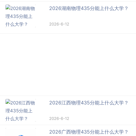
2026湖南物理435分能上什么大学？
2026-6-12
2026江西物理435分能上什么大学？
2026-6-12
2026广西物理435分能上什么大学？