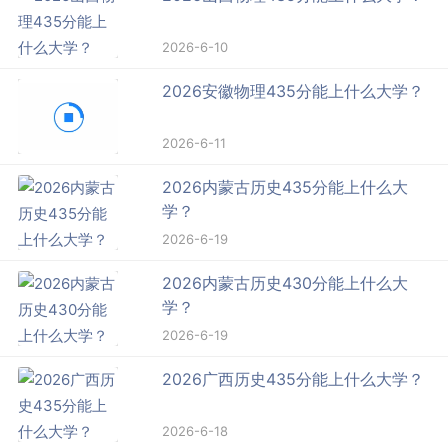
2026-6-10
2026安徽物理435分能上什么大学？
2026-6-11
2026内蒙古历史435分能上什么大
学？
2026-6-19
2026内蒙古历史430分能上什么大
学？
2026-6-19
2026广西历史435分能上什么大学？
2026-6-18