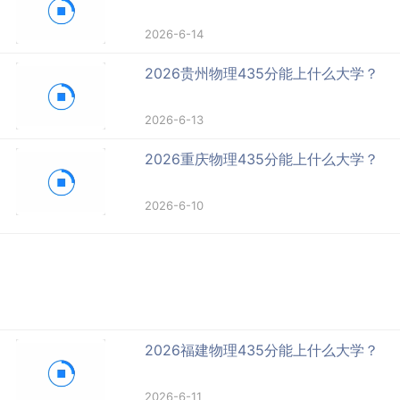
2026-6-14
2026贵州物理435分能上什么大学？
2026-6-13
2026重庆物理435分能上什么大学？
2026-6-10
2026福建物理435分能上什么大学？
2026-6-11