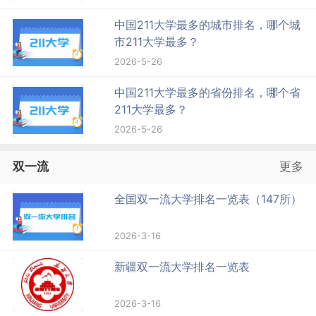
中国211大学最多的城市排名，哪个城
市211大学最多？
2026-5-26
中国211大学最多的省份排名，哪个省
211大学最多？
2026-5-26
双一流
更多
全国双一流大学排名一览表（147所）
2026-3-16
新疆双一流大学排名一览表
2026-3-16