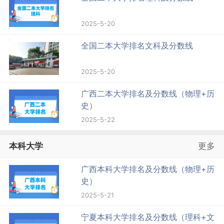
2025-5-20
全国二本大学排名文科及分数线
2025-5-20
广西二本大学排名及分数线（物理+历
史）
2025-5-22
本科大学
更多
广西本科大学排名及分数线（物理+历
史）
2025-5-21
宁夏本科大学排名及分数线（理科+文