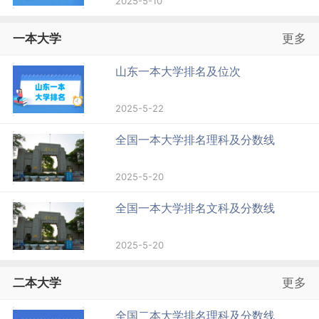
2025-5-10
一本大学
更多
山东一本大学排名及位次
2025-5-22
全国一本大学排名理科及分数线
2025-5-20
全国一本大学排名文科及分数线
2025-5-20
二本大学
更多
全国二本大学排名理科及分数线