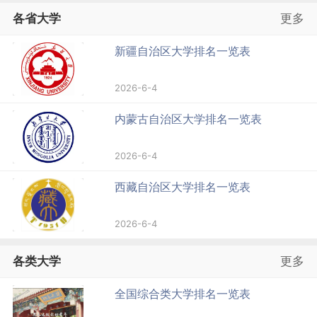
各省大学
更多
新疆自治区大学排名一览表
2026-6-4
内蒙古自治区大学排名一览表
2026-6-4
西藏自治区大学排名一览表
2026-6-4
各类大学
更多
全国综合类大学排名一览表