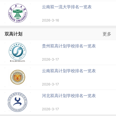
云南双一流大学排名一览表
2026-3-16
双高计划
更多
贵州双高计划学校排名一览表
2026-3-17
云南双高计划学校排名一览表
2026-3-17
河北双高计划学校排名一览表
2026-3-17