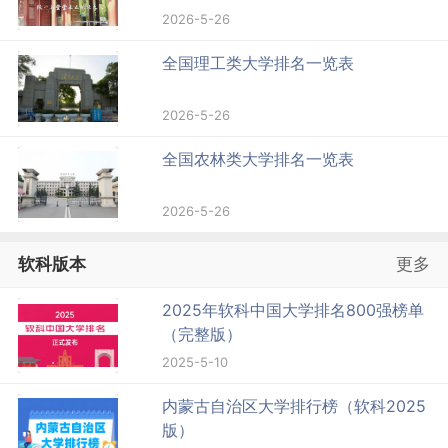
2026-5-26
全国理工类大学排名一览表
2026-5-26
全国农林类大学排名一览表
2026-5-26
软科版本
更多
2025年软科中国大学排名800强榜单
（完整版）
2025-5-10
内蒙古自治区大学排行榜（软科2025
版）