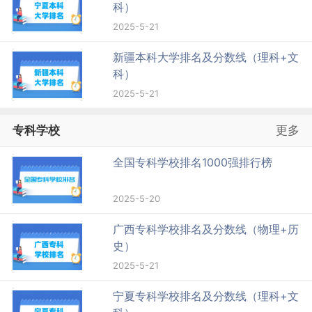
科）
2025-5-21
新疆本科大学排名及分数线（理科+文
科）
2025-5-21
专科学校
更多
全国专科学校排名1000强排行榜
2025-5-20
广西专科学校排名及分数线（物理+历
史）
2025-5-21
宁夏专科学校排名及分数线（理科+文