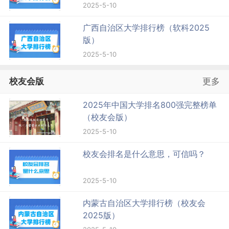
2025-5-10
广西自治区大学排行榜（软科2025
版）
2025-5-10
校友会版
更多
2025年中国大学排名800强完整榜单
（校友会版）
2025-5-10
校友会排名是什么意思，可信吗？
2025-5-10
内蒙古自治区大学排行榜（校友会
2025版）