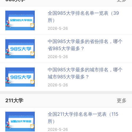
全国985大学排名名单一览表（39
所）
2026-5-26
中国985大学最多的省份排名，哪个
省985大学最多？
2026-5-26
中国985大学最多的城市排名，哪个
城市985大学最多？
2026-5-26
211大学
更多
全国211大学排名名单一览表（115
所）
2026-5-26