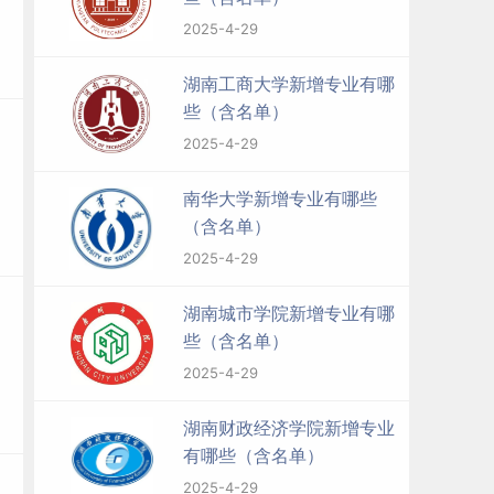
2025-4-29
湖南工商大学新增专业有哪
些（含名单）
2025-4-29
南华大学新增专业有哪些
（含名单）
2025-4-29
湖南城市学院新增专业有哪
些（含名单）
2025-4-29
湖南财政经济学院新增专业
有哪些（含名单）
2025-4-29