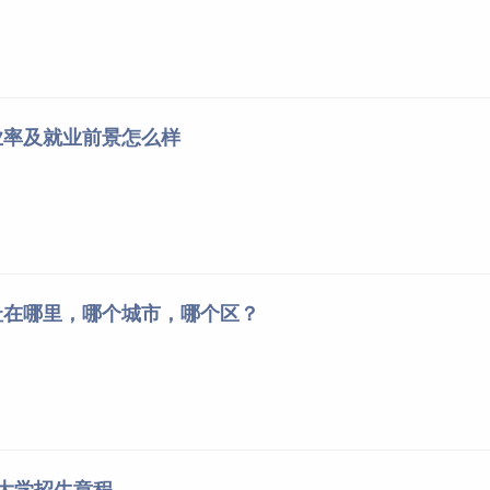
业率及就业前景怎么样
址在哪里，哪个城市，哪个区？
业大学招生章程