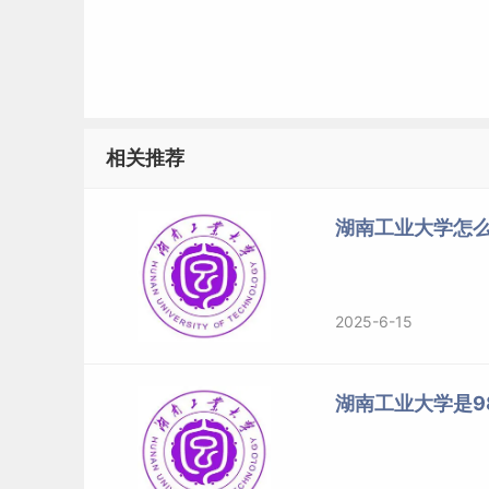
相关推荐
湖南工业大学怎么
2025-6-15
湖南工业大学是98