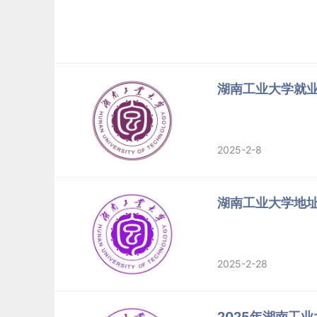
湖南工业大学就
2025-2-8
湖南工业大学地
2025-2-28
2025年湖南工