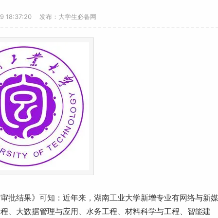
29 18:37:20 发布：大学生必备网
和审批结果》可知：近年来，
湖南
工业大学新增专业有网络与新
工程、大数据管理与应用、水务工程、材料科学与工程、智能建