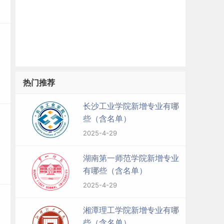
热门推荐
长沙工业学院新增专业有哪
些（含名单）
2025-4-29
湖南第一师范学院新增专业
有哪些（含名单）
2025-4-29
湘潭理工学院新增专业有哪
些（含名单）