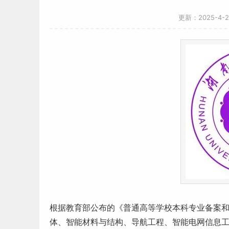
更新：2025-4-
根据教育部公布的《普通高等学校
本科专业
备案
体、智能材料与结构、导航工程、智能电网信息