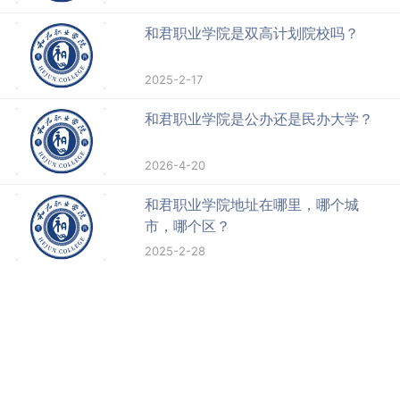
和君职业学院是双高计划院校吗？
2025-2-17
和君职业学院是公办还是民办大学？
2026-4-20
和君职业学院地址在哪里，哪个城
市，哪个区？
2025-2-28