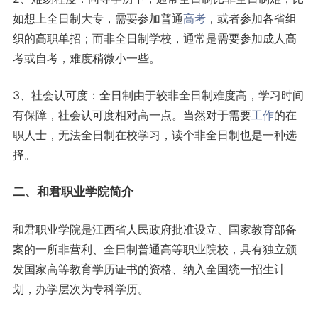
如想上全日制大专，需要参加普通
高考
，或者参加各省组
织的高职单招；而非全日制学校，通常是需要参加成人高
考或自考，难度稍微小一些。
3、社会认可度：全日制由于较非全日制难度高，学习时间
有保障，社会认可度相对高一点。当然对于需要
工作
的在
职人士，无法全日制在校学习，读个非全日制也是一种选
择。
二、和君职业学院简介
和君职业学院是江西省人民政府批准设立、国家教育部备
案的一所非营利、全日制普通高等职业院校，具有独立颁
发国家高等教育学历证书的资格、纳入全国统一招生计
划，办学层次为专科学历。