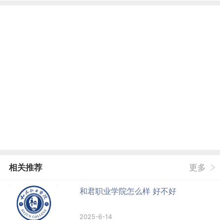
相关推荐
更多
和君职业学院怎么样 好不好
2025-6-14