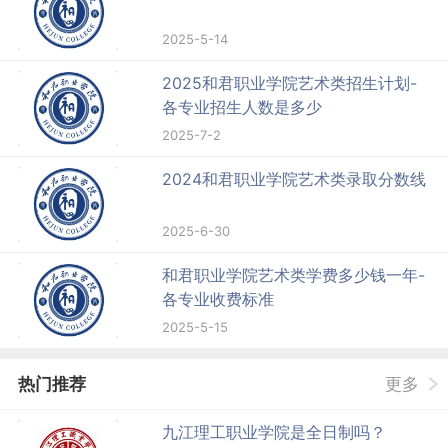
2025-5-14
2025和君职业学院艺术类招生计划-
各专业招生人数是多少
2025-7-2
2024和君职业学院艺术类录取分数线
2025-6-30
和君职业学院艺术类学费多少钱一年-
各专业收费标准
2025-5-15
热门推荐
更多
九江理工职业学院是全日制吗？