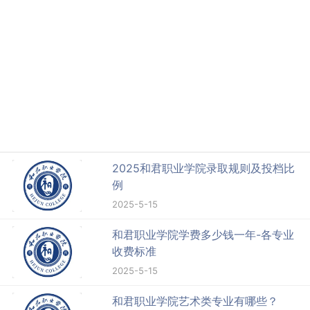
2025和君职业学院录取规则及投档比
例
2025-5-15
和君职业学院学费多少钱一年-各专业
收费标准
2025-5-15
和君职业学院艺术类专业有哪些？