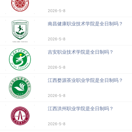
2026-5-8
南昌健康职业技术学院是全日制吗？
2026-5-8
吉安职业技术学院是全日制吗？
2026-5-8
江西婺源茶业职业学院是全日制吗？
2026-5-8
江西洪州职业学院是全日制吗？
2026-5-8