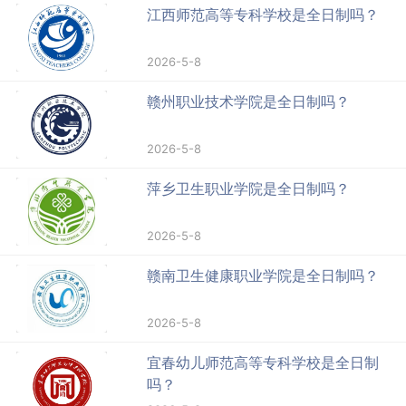
江西师范高等专科学校是全日制吗？
2026-5-8
赣州职业技术学院是全日制吗？
2026-5-8
萍乡卫生职业学院是全日制吗？
2026-5-8
赣南卫生健康职业学院是全日制吗？
2026-5-8
宜春幼儿师范高等专科学校是全日制
吗？