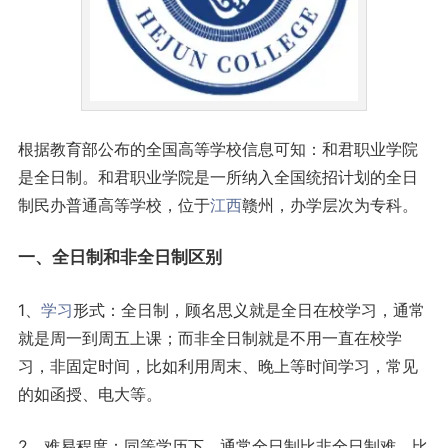
根据教育部公布的全国高等学校信息可知：和君职业学院
是全日制。和君职业学院是一所纳入全国统招计划的全日
制民办普通高等学校，位于
江西
赣州，办学层次为专科。
一、全日制和非全日制区别
1、
学习
形式：全日制，顾名思义就是全日在校学习，通常
就是周一到周五上课；而非全日制就是不用一直在校学
习，非固定时间，比如利用周末、晚上等时间学习，常见
的如函授、电大等。
2、难易程度：同等学历下，通常全日制比非全日制难，比