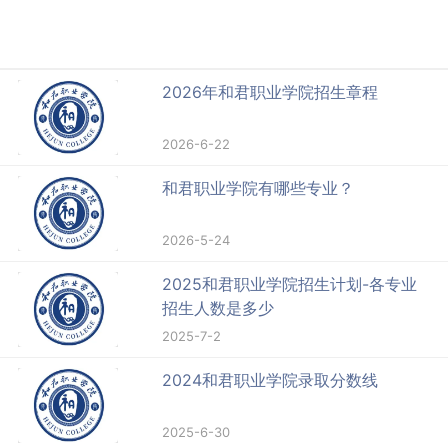
2026年和君职业学院招生章程
2026-6-22
和君职业学院有哪些专业？
2026-5-24
2025和君职业学院招生计划-各专业
招生人数是多少
2025-7-2
2024和君职业学院录取分数线
2025-6-30