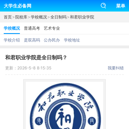
大学生必备网
菜单
>
>
>
>
首页
院校库
学校概况
全日制吗
和君职业学院
学校概况
普通高考
艺术专业
学校介绍
是双高吗
公办民办
学校地址
和君职业学院是全日制吗？
更新：2026-5-8 8:15:35
我要纠错