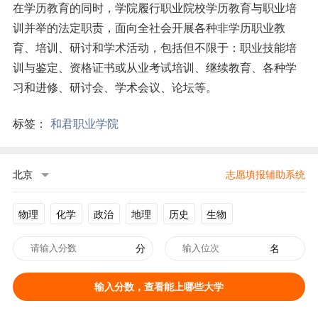
在学历教育的同时，学院履行职业院校学历教育与职业培
训并举的法定职责，面向全社会开展各种非学历职业教
育、培训、研讨和学术活动，包括但不限于：职业技能培
训与鉴定、资格证书或从业考试培训、继续教育、各种学
习和进修、研讨会、学术会议、论坛等。
标签：
和君职业学院
北京
志愿填报辅助系统
物理
化学
政治
地理
历史
生物
分
名
输入分数，查看能上哪些大学