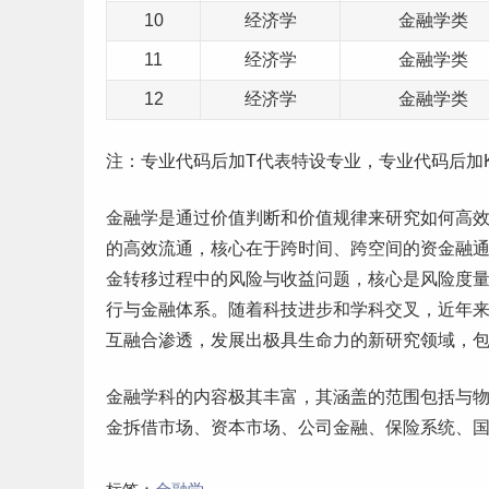
10
经济学
金融学类
11
经济学
金融学类
12
经济学
金融学类
注：专业代码后加T代表特设专业，专业代码后加
金融学是通过价值判断和价值规律来研究如何高
的高效流通，核心在于跨时间、跨空间的资金融
金转移过程中的风险与收益问题，核心是风险度
行与金融体系。随着科技进步和学科交叉，近年
互融合渗透，发展出极具生命力的新研究领域，
金融学科的内容极其丰富，其涵盖的范围包括与
金拆借市场、资本市场、公司金融、保险系统、