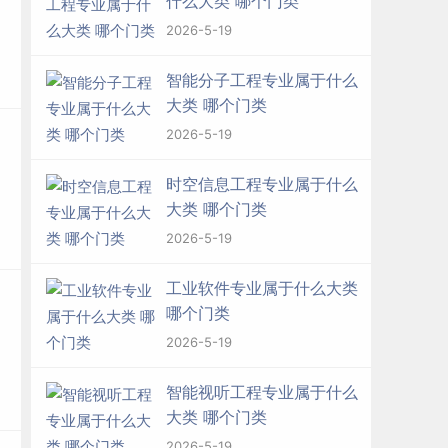
什么大类 哪个门类
2026-5-19
智能分子工程专业属于什么
大类 哪个门类
2026-5-19
时空信息工程专业属于什么
大类 哪个门类
2026-5-19
工业软件专业属于什么大类
哪个门类
2026-5-19
智能视听工程专业属于什么
大类 哪个门类
2026-5-19