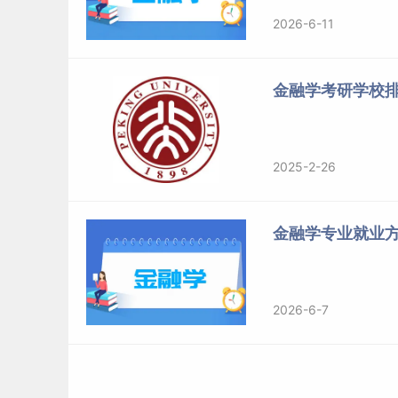
2026-6-11
金融学考研学校
2025-2-26
金融学专业就业
2026-6-7