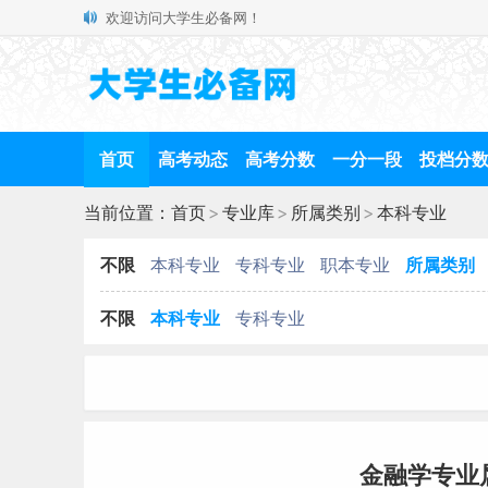
欢迎访问大学生必备网！
首页
高考动态
高考分数
一分一段
投档分
当前位置：
首页
>
专业库
>
所属类别
>
本科专业
不限
本科专业
专科专业
职本专业
所属类别
不限
本科专业
专科专业
金融学专业