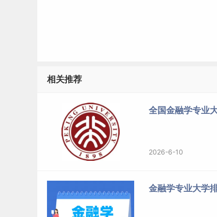
相关推荐
全国金融学专业
2026-6-10
金融学专业大学