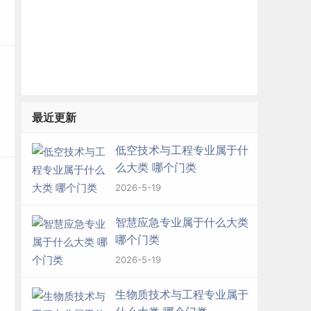
最近更新
低空技术与工程专业属于什
么大类 哪个门类
2026-5-19
智慧应急专业属于什么大类
哪个门类
2026-5-19
生物质技术与工程专业属于