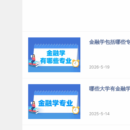
金融学包括哪些专
2026-5-19
哪些大学有金融学
2025-5-14