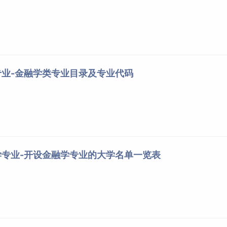
业-金融学类专业目录及专业代码
专业-开设金融学专业的大学名单一览表