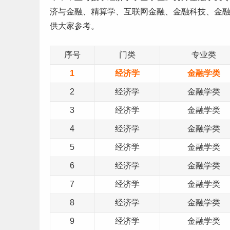
济与金融、精算学、互联网金融、金融科技、金
供大家参考。
序号
门类
专业类
1
经济学
金融学类
2
经济学
金融学类
3
经济学
金融学类
4
经济学
金融学类
5
经济学
金融学类
6
经济学
金融学类
7
经济学
金融学类
8
经济学
金融学类
9
经济学
金融学类