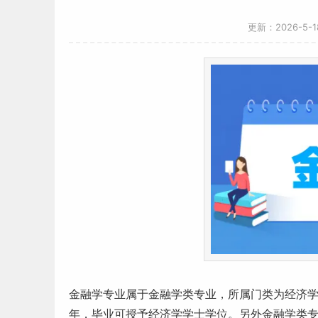
更新：2026-5-
金融学专业属于金融学类专业，所属门类为经济学。
年，
毕业
可授予经济学学士学位。另外金融学类