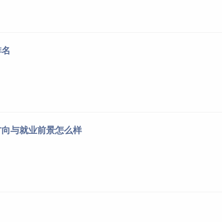
排名
方向与就业前景怎么样