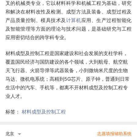
叉的机械类专业，它以材料科学和机械工程为基础，研究
和解决在材料改性及检测、成型方法及装备、成型过程及
产品质量控制、模具技术及
计算机
应用、生产过程智能化
及智能管理等方面的理论与技术问题，是基础研究与工程
应用密切结合的跨学科专业。
材料成型及控制工程是国家建设和社会发展的支柱学科，
覆盖国民经济与国防建设的各个领域，大到航母、航空航
天飞行器、火箭导弹等武器装备，小到微纳米尺度的生物
马达、微机电系统；高精到5G芯片、原子钟，普通到日常
生活中的汽车、手机等，都离不开材料成型及控制工程专
业人才。
标签：
材料成型及控制工程
北京
志愿填报辅助系统