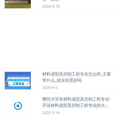
2026-6-10
材料成型及控制工程专业怎么样_主要
学什么_就业前景好吗
2026-6-3
哪些大学有材料成型及控制工程专业-
开设材料成型及控制工程专业的大学
名单一览表
2025-5-14