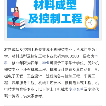
材料成型及控制工程专业属于机械类专业，所属门类为工
学。材料成型及控制工程专业代码为080203，层次为
本
科
，修业年限为四年，
毕业
可授予工学学士学位。另外机
械类专业下还有机械工程、机械设计制造及其自动化、机
械电子工程、工业设计、过程装备与控制工程、车辆工
程、汽车服务工程、机械工艺技术、微机电系统工程、机
电技术教育等专业，以下附上了机械类
专业名单
及专业代
码一览表，供大家参考。