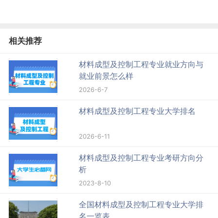
相关推荐
材料成型及控制工程专业就业方向与
就业前景怎么样
2026-6-7
材料成型及控制工程专业大学排名
2026-6-11
材料成型及控制工程专业考研方向分
析
2023-8-10
全国材料成型及控制工程专业大学排
名一览表