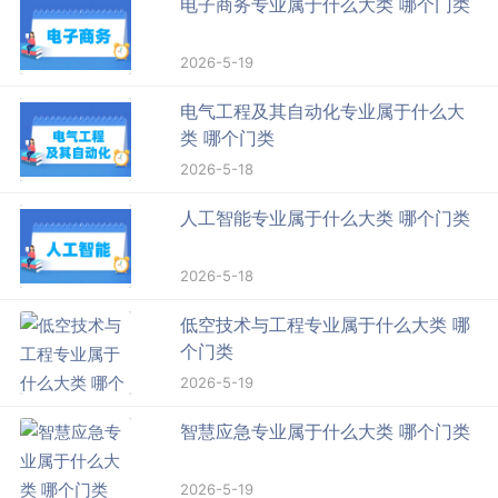
电子商务专业属于什么大类 哪个门类
2026-5-19
电气工程及其自动化专业属于什么大
类 哪个门类
2026-5-18
人工智能专业属于什么大类 哪个门类
2026-5-18
低空技术与工程专业属于什么大类 哪
个门类
2026-5-19
智慧应急专业属于什么大类 哪个门类
2026-5-19