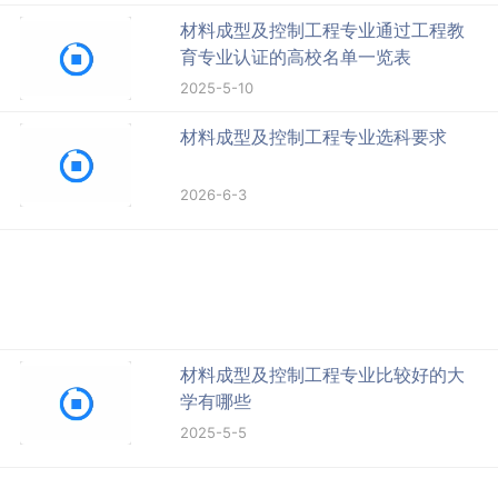
材料成型及控制工程专业通过工程教
育专业认证的高校名单一览表
2025-5-10
材料成型及控制工程专业选科要求
2026-6-3
材料成型及控制工程专业比较好的大
学有哪些
2025-5-5