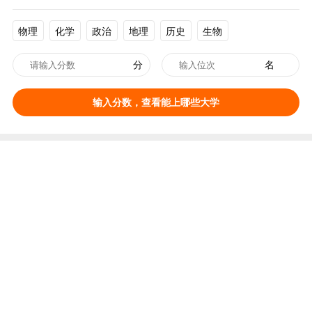
物理
化学
政治
地理
历史
生物
分
名
输入分数，查看能上哪些大学