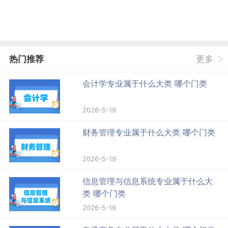
热门推荐
更多
会计学专业属于什么大类 哪个门类
2026-5-19
财务管理专业属于什么大类 哪个门类
2026-5-19
信息管理与信息系统专业属于什么大
类 哪个门类
2026-5-19