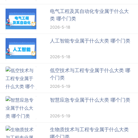
电气工程及其自动化专业属于什么大
类 哪个门类
2026-5-18
人工智能专业属于什么大类 哪个门类
2026-5-18
低空技术与工程专业属于什么大类 哪
个门类
2026-5-19
智慧应急专业属于什么大类 哪个门类
2026-5-19
生物质技术与工程专业属于什么大类
哪个门类