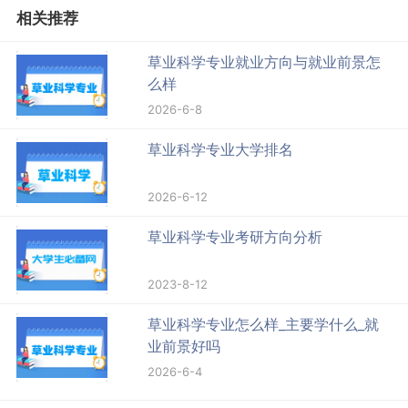
相关推荐
草业科学专业就业方向与就业前景怎
么样
2026-6-8
草业科学专业大学排名
2026-6-12
草业科学专业考研方向分析
2023-8-12
草业科学专业怎么样_主要学什么_就
业前景好吗
2026-6-4