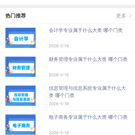
热门推荐
更多
会计学专业属于什么大类 哪个门类
2026-5-19
财务管理专业属于什么大类 哪个门类
2026-5-19
信息管理与信息系统专业属于什么大
类 哪个门类
2026-5-19
电子商务专业属于什么大类 哪个门类
2026-5-19