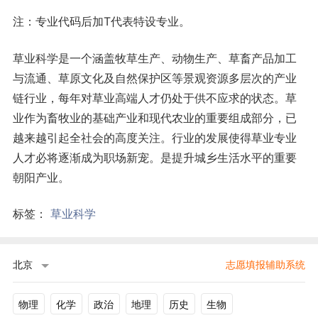
注：专业代码后加T代表特设专业。
草业科学是一个涵盖牧草生产、动物生产、草畜产品加工
与流通、草原文化及自然保护区等景观资源多层次的产业
链行业，每年对草业高端人才仍处于供不应求的状态。草
业作为畜牧业的基础产业和现代农业的重要组成部分，已
越来越引起全社会的高度关注。行业的发展使得草业专业
人才必将逐渐成为职场新宠。是提升城乡生活水平的重要
朝阳产业。
标签：
草业科学
北京
志愿填报辅助系统
物理
化学
政治
地理
历史
生物