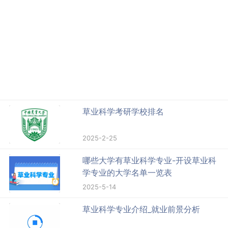
草业科学考研学校排名
2025-2-25
哪些大学有草业科学专业-开设草业科
学专业的大学名单一览表
2025-5-14
草业科学专业介绍_就业前景分析