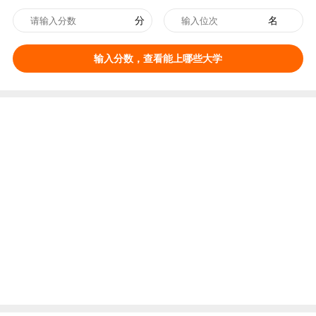
分
名
输入分数，查看能上哪些大学