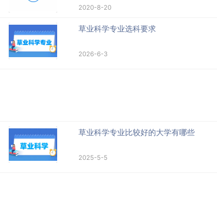
2020-8-20
草业科学专业选科要求
2026-6-3
草业科学专业比较好的大学有哪些
2025-5-5