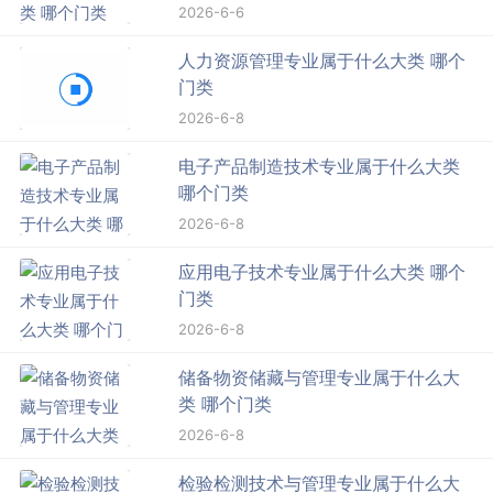
2026-6-6
人力资源管理专业属于什么大类 哪个
门类
2026-6-8
电子产品制造技术专业属于什么大类
哪个门类
2026-6-8
应用电子技术专业属于什么大类 哪个
门类
2026-6-8
储备物资储藏与管理专业属于什么大
类 哪个门类
2026-6-8
检验检测技术与管理专业属于什么大