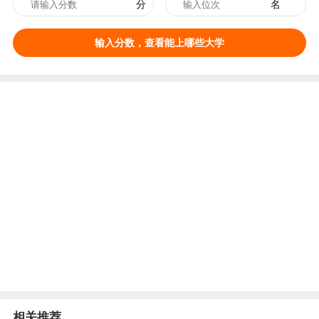
分
名
输入分数，查看能上哪些大学
相关推荐