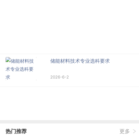
储能材料技术专业选科要求
2026-6-2
热门推荐
更多