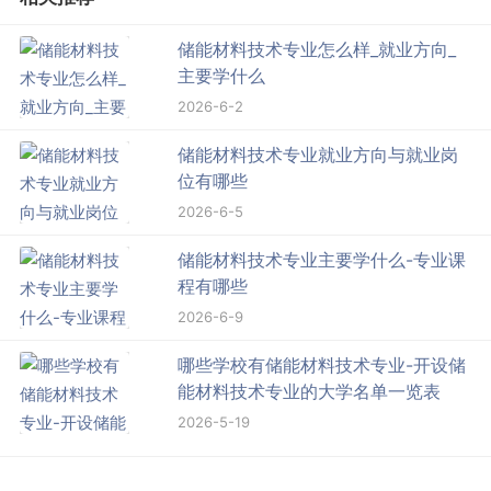
储能材料技术专业怎么样_就业方向_
主要学什么
2026-6-2
储能材料技术专业就业方向与就业岗
位有哪些
2026-6-5
储能材料技术专业主要学什么-专业课
程有哪些
2026-6-9
哪些学校有储能材料技术专业-开设储
能材料技术专业的大学名单一览表
2026-5-19