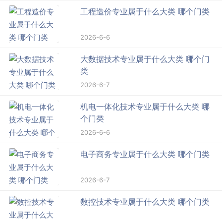
工程造价专业属于什么大类 哪个门类
2026-6-6
大数据技术专业属于什么大类 哪个门
类
2026-6-7
机电一体化技术专业属于什么大类 哪
个门类
2026-6-6
电子商务专业属于什么大类 哪个门类
2026-6-7
数控技术专业属于什么大类 哪个门类