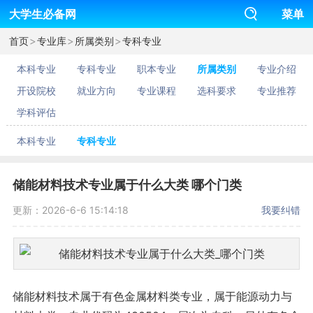
大学生必备网
菜单
>
>
>
首页
专业库
所属类别
专科专业
本科专业
专科专业
职本专业
所属类别
专业介绍
开设院校
就业方向
专业课程
选科要求
专业推荐
学科评估
本科专业
专科专业
储能材料技术专业属于什么大类 哪个门类
更新：2026-6-6 15:14:18
我要纠错
储能材料技术属于有色金属材料类专业，属于能源动力与