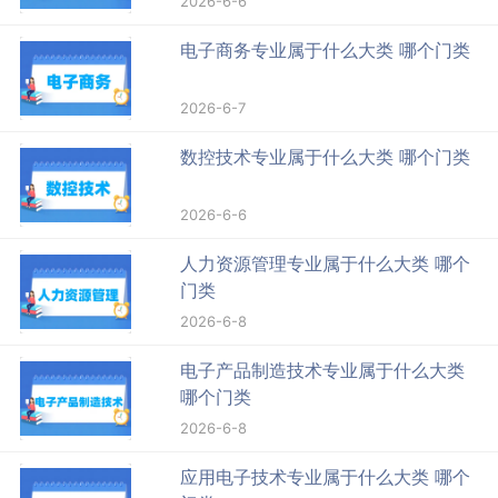
2026-6-6
电子商务专业属于什么大类 哪个门类
2026-6-7
数控技术专业属于什么大类 哪个门类
2026-6-6
人力资源管理专业属于什么大类 哪个
门类
2026-6-8
电子产品制造技术专业属于什么大类
哪个门类
2026-6-8
应用电子技术专业属于什么大类 哪个