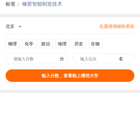
标签：
橡胶智能制造技术
北京
志愿填报辅助系统
物理
化学
政治
地理
历史
生物
分
名
输入分数，查看能上哪些大学