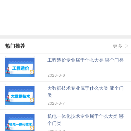
热门推荐
更多
工程造价专业属于什么大类 哪个门类
2026-6-6
大数据技术专业属于什么大类 哪个门
类
2026-6-7
机电一体化技术专业属于什么大类 哪
个门类