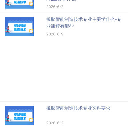
2026-6-2
橡胶智能制造技术专业主要学什么-专
业课程有哪些
2026-6-9
橡胶智能制造技术专业选科要求
2026-6-2