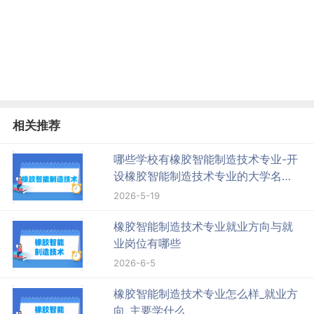
相关推荐
哪些学校有橡胶智能制造技术专业-开
设橡胶智能制造技术专业的大学名单
一览表
2026-5-19
橡胶智能制造技术专业就业方向与就
业岗位有哪些
2026-6-5
橡胶智能制造技术专业怎么样_就业方
向_主要学什么