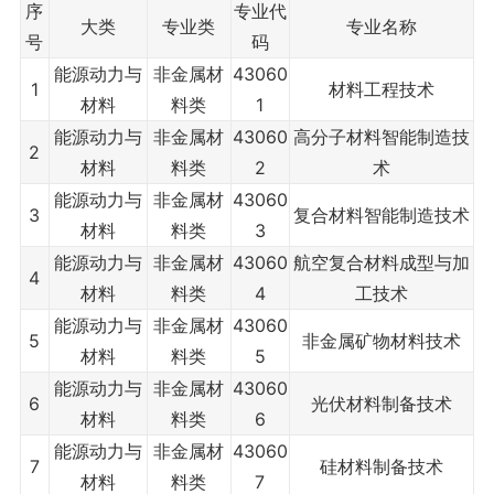
序
专业代
大类
专业类
专业名称
号
码
能源动力与
非金属材
43060
1
材料工程技术
材料
料类
1
能源动力与
非金属材
43060
高分子材料智能制造技
2
材料
料类
2
术
能源动力与
非金属材
43060
3
复合材料智能制造技术
材料
料类
3
能源动力与
非金属材
43060
航空复合材料成型与加
4
材料
料类
4
工技术
能源动力与
非金属材
43060
5
非金属矿物材料技术
材料
料类
5
能源动力与
非金属材
43060
6
光伏材料制备技术
材料
料类
6
能源动力与
非金属材
43060
7
硅材料制备技术
材料
料类
7