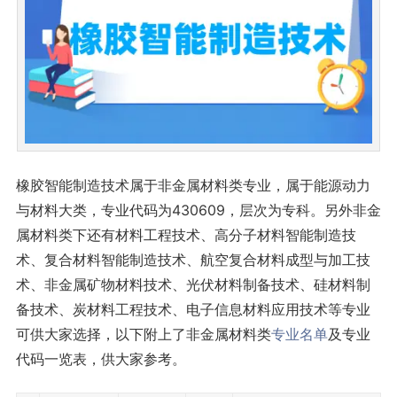
橡胶智能制造技术属于非金属材料类专业，属于能源动力
与材料大类，专业代码为430609，层次为专科。另外非金
属材料类下还有材料工程技术、高分子材料智能制造技
术、复合材料智能制造技术、航空复合材料成型与加工技
术、非金属矿物材料技术、光伏材料制备技术、硅材料制
备技术、炭材料工程技术、电子信息材料应用技术等专业
可供大家选择，以下附上了非金属材料类
专业名单
及专业
代码一览表，供大家参考。