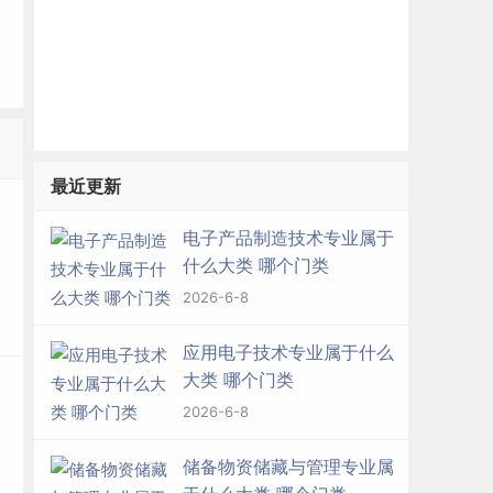
最近更新
电子产品制造技术专业属于
什么大类 哪个门类
2026-6-8
应用电子技术专业属于什么
大类 哪个门类
2026-6-8
储备物资储藏与管理专业属