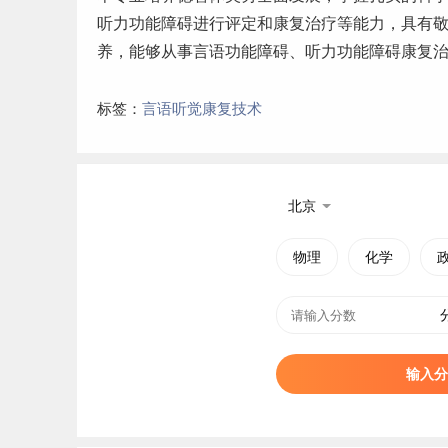
听力功能障碍进行评定和康复治疗等能力，具有
养，能够从事言语功能障碍、听力功能障碍康复
标签：
言语听觉康复技术
北京
物理
化学
输入分