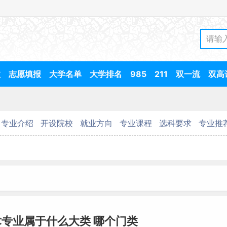
数
志愿填报
大学名单
大学排名
985
211
双一流
双高
专业介绍
开设院校
就业方向
专业课程
选科要求
专业推
专业属于什么大类 哪个门类