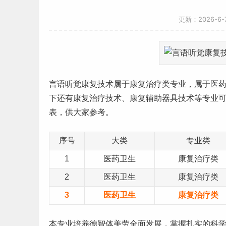
更新：2026-6
言语听觉康复技术属于康复治疗类专业，属于
医
下还有康复治疗技术、康复辅助器具技术等专业
表，供大家参考。
序号
大类
专业类
1
医药卫生
康复治疗类
2
医药卫生
康复治疗类
3
医药卫生
康复治疗类
本专业培养德智体美劳全面发展，掌握扎实的科