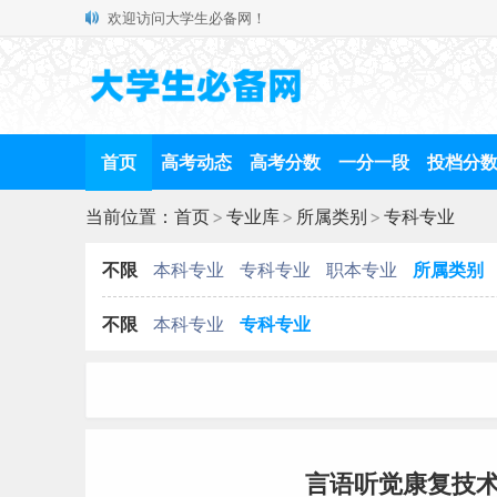
欢迎访问大学生必备网！
首页
高考动态
高考分数
一分一段
投档分
当前位置：
首页
>
专业库
>
所属类别
>
专科专业
不限
本科专业
专科专业
职本专业
所属类别
不限
本科专业
专科专业
言语听觉康复技术