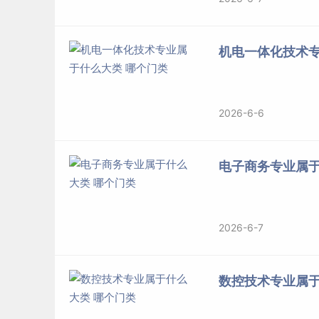
机电一体化技术专
2026-6-6
电子商务专业属于
2026-6-7
数控技术专业属于