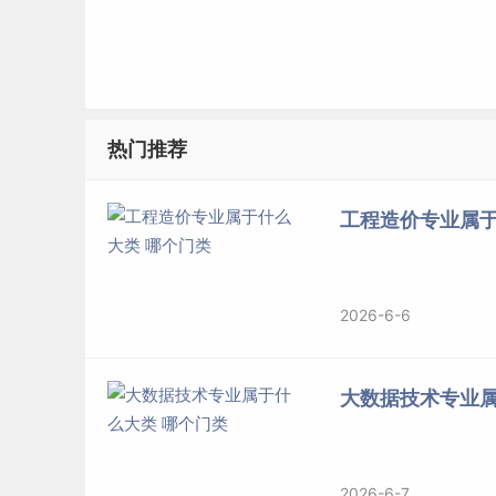
热门推荐
工程造价专业属于
2026-6-6
大数据技术专业属
2026-6-7