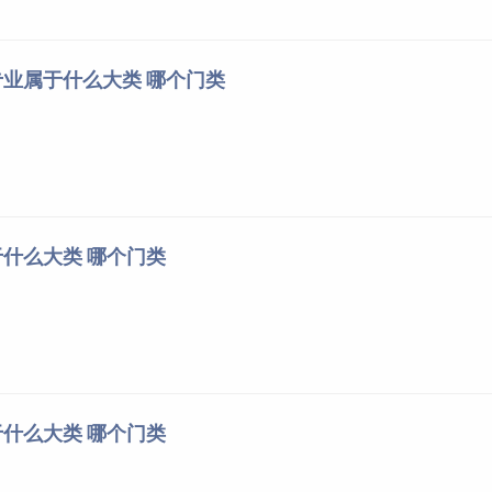
业属于什么大类 哪个门类
什么大类 哪个门类
什么大类 哪个门类