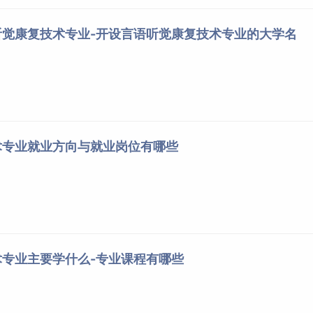
听觉康复技术专业-开设言语听觉康复技术专业的大学名
术专业就业方向与就业岗位有哪些
专业主要学什么-专业课程有哪些