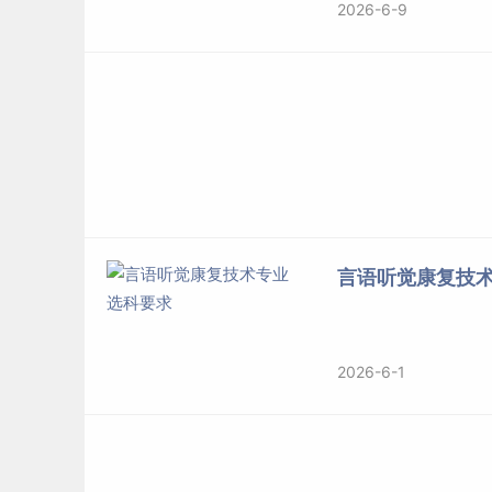
2026-6-9
言语听觉康复技
2026-6-1