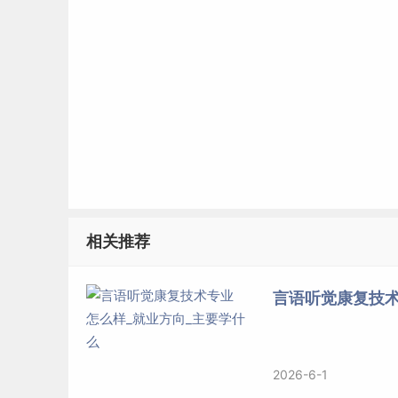
相关推荐
言语听觉康复技术
2026-6-1