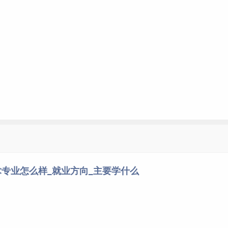
专业怎么样_就业方向_主要学什么