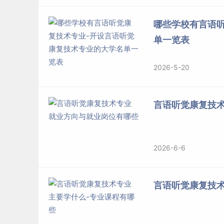
哪些学校有言语
单一览表
2026-5-20
言语听觉康复技
2026-6-6
言语听觉康复技术