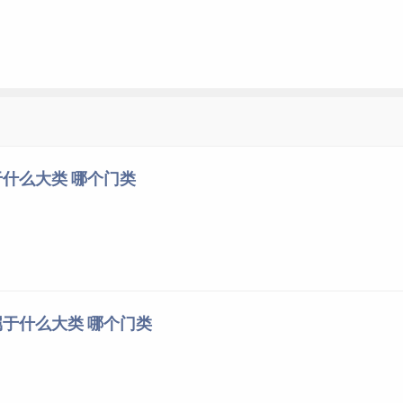
什么大类 哪个门类
于什么大类 哪个门类