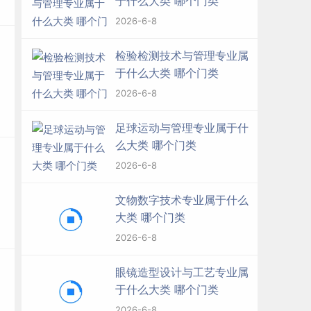
于什么大类 哪个门类
2026-6-8
检验检测技术与管理专业属
于什么大类 哪个门类
2026-6-8
足球运动与管理专业属于什
么大类 哪个门类
2026-6-8
文物数字技术专业属于什么
大类 哪个门类
2026-6-8
眼镜造型设计与工艺专业属
于什么大类 哪个门类
2026-6-8