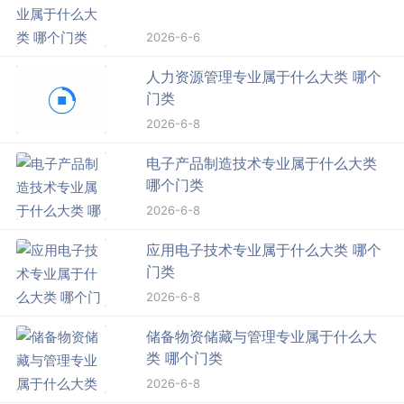
2026-6-6
人力资源管理专业属于什么大类 哪个
门类
2026-6-8
电子产品制造技术专业属于什么大类
哪个门类
2026-6-8
应用电子技术专业属于什么大类 哪个
门类
2026-6-8
储备物资储藏与管理专业属于什么大
类 哪个门类
2026-6-8