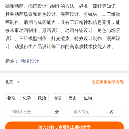
础和动画、插画设计与制作的方法、标准、流程等知识，
具备动画场景和角色设计、漫画设计、分镜头、二三维动
画制作、后期合成等能力，具有工匠精神和信息素养，能
够从事动画制作、原画设计、动画分镜设计、角色与场景
设计、三维模型制作、灯光渲染、特效设计制作、漫画设
计、动漫衍生产品设计等
工作
的高素质技术技能人才。
标签：
动漫设计
北京
志愿填报辅助系统
物理
化学
政治
地理
历史
生物
分
名
输入分数，查看能上哪些大学