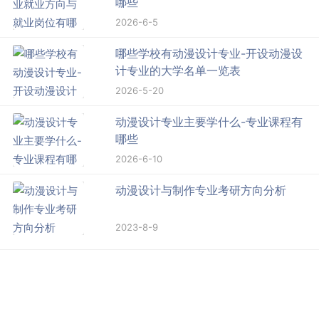
哪些
2026-6-5
哪些学校有动漫设计专业-开设动漫设
计专业的大学名单一览表
2026-5-20
动漫设计专业主要学什么-专业课程有
哪些
2026-6-10
动漫设计与制作专业考研方向分析
2023-8-9