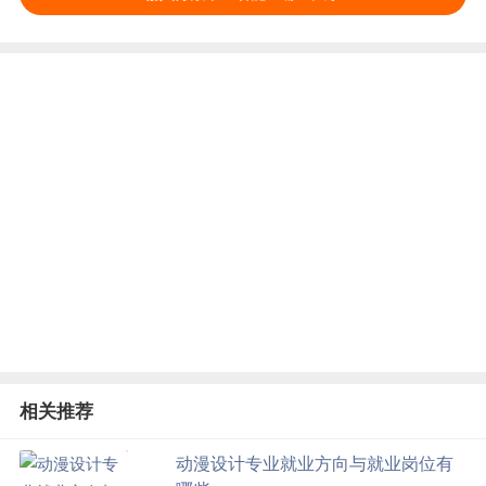
相关推荐
动漫设计专业就业方向与就业岗位有