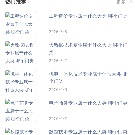
热门推荐
更多
工程造价专业属于什么大类 哪个门类
2026-6-6
大数据技术专业属于什么大类 哪个门
类
2026-6-7
机电一体化技术专业属于什么大类 哪
个门类
2026-6-6
电子商务专业属于什么大类 哪个门类
2026-6-7
数控技术专业属于什么大类 哪个门类