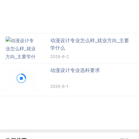
动漫设计专业怎么样_就业方向_主要
学什么
2026-6-2
动漫设计专业选科要求
2026-6-1