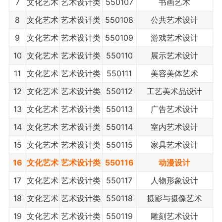
7
文化艺术
艺术设计类
550107
书画艺术
8
文化艺术
艺术设计类
550108
公共艺术设计
9
文化艺术
艺术设计类
550109
游戏艺术设计
10
文化艺术
艺术设计类
550110
展示艺术设计
11
文化艺术
艺术设计类
550111
美容美体艺术
12
文化艺术
艺术设计类
550112
工艺美术品设计
13
文化艺术
艺术设计类
550113
广告艺术设计
14
文化艺术
艺术设计类
550114
室内艺术设计
15
文化艺术
艺术设计类
550115
家具艺术设计
16
文化艺术
艺术设计类
550116
动漫设计
17
文化艺术
艺术设计类
550117
人物形象设计
18
文化艺术
艺术设计类
550118
摄影与摄像艺术
19
文化艺术
艺术设计类
550119
雕刻艺术设计