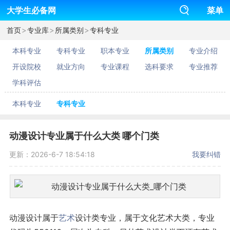
大学生必备网
菜单
>
>
>
首页
专业库
所属类别
专科专业
本科专业
专科专业
职本专业
所属类别
专业介绍
开设院校
就业方向
专业课程
选科要求
专业推荐
学科评估
本科专业
专科专业
动漫设计专业属于什么大类 哪个门类
更新：2026-6-7 18:54:18
我要纠错
动漫设计属于
艺术
设计类专业，属于文化艺术大类，专业