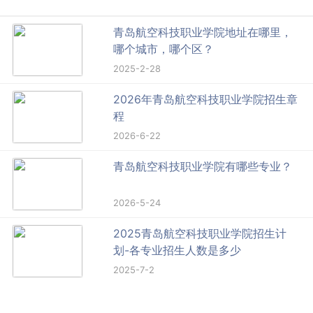
青岛航空科技职业学院地址在哪里，
哪个城市，哪个区？
2025-2-28
2026年青岛航空科技职业学院招生章
程
2026-6-22
青岛航空科技职业学院有哪些专业？
2026-5-24
2025青岛航空科技职业学院招生计
划-各专业招生人数是多少
2025-7-2