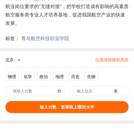
航业岗位要求的“无缝对接”，把学校打造成有影响的高素质
航空服务类专业人才培养基地，促进我国航空产业的快速
发展。
标签：
青岛航空科技职业学院
北京
志愿填报辅助系统
物理
化学
政治
地理
历史
生物
分
名
输入分数，查看能上哪些大学