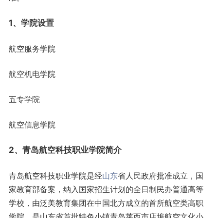
1、学院设置
航空服务学院
航空机电学院
五专学院
航空信息学院
2、青岛航空科技职业学院简介
青岛航空科技职业学院是经
山东
省人民政府批准成立，国
家教育部备案，纳入国家招生计划的全日制民办普通高等
学校，由泛美教育集团在中国北方成立的首所航空类高职
学院，是山东省首批特色小镇青岛莱西市店埠航空文化小