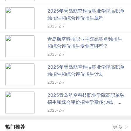
2025年青岛航空科技职业学院高职单
独招生和综合评价招生章程
2025-2-7
青岛航空科技职业学院高职单独招生
和综合评价招生专业有哪些？
2025-2-7
2025年青岛航空科技职业学院高职单
独招生和综合评价招生计划
2025-2-7
2025青岛航空科技职业学院高职单独
招生和综合评价招生学费多少钱一年-
各专业收费标准
2025-2-7
热门推荐
更多