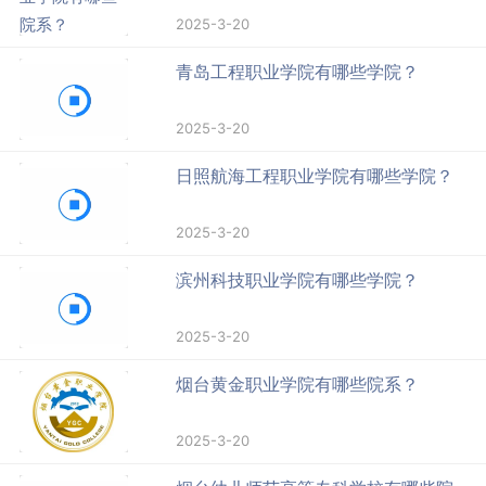
2025-3-20
青岛工程职业学院有哪些学院？
2025-3-20
日照航海工程职业学院有哪些学院？
2025-3-20
滨州科技职业学院有哪些学院？
2025-3-20
烟台黄金职业学院有哪些院系？
2025-3-20