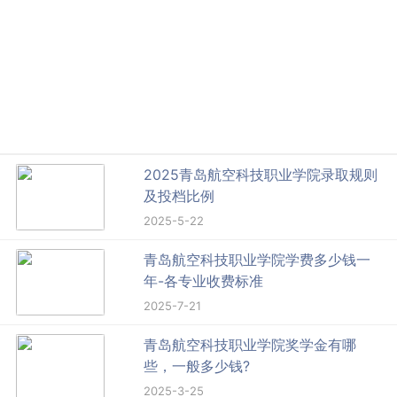
2025青岛航空科技职业学院录取规则
及投档比例
2025-5-22
青岛航空科技职业学院学费多少钱一
年-各专业收费标准
2025-7-21
青岛航空科技职业学院奖学金有哪
些，一般多少钱?
2025-3-25