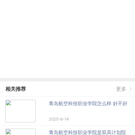
相关推荐
更多
青岛航空科技职业学院怎么样 好不好
2025-6-14
青岛航空科技职业学院是双高计划院