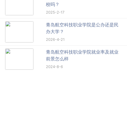
校吗？
2025-2-17
青岛航空科技职业学院是公办还是民
办大学？
2026-4-21
青岛航空科技职业学院就业率及就业
前景怎么样
2024-8-6