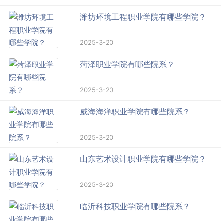
潍坊环境工程职业学院有哪些学院？
2025-3-20
菏泽职业学院有哪些院系？
2025-3-20
威海海洋职业学院有哪些院系？
2025-3-20
山东艺术设计职业学院有哪些学院？
2025-3-20
临沂科技职业学院有哪些院系？