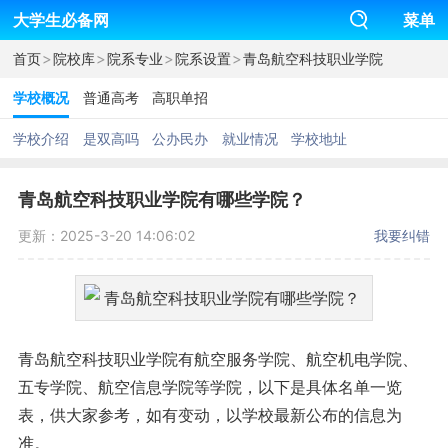
大学生必备网
菜单
>
>
>
>
首页
院校库
院系专业
院系设置
青岛航空科技职业学院
学校概况
普通高考
高职单招
学校介绍
是双高吗
公办民办
就业情况
学校地址
青岛航空科技职业学院有哪些学院？
更新：2025-3-20 14:06:02
我要纠错
青岛航空科技职业学院有航空服务学院、航空机电学院、
五专学院、航空信息学院等学院，以下是具体名单一览
表，供大家参考，如有变动，以学校最新公布的信息为
准。