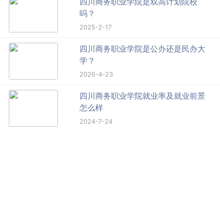
四川商务职业学院是双高计划院校
吗？
2025-2-17
四川商务职业学院是公办还是民办大
学？
2026-4-23
四川商务职业学院就业率及就业前景
怎么样
2024-7-24