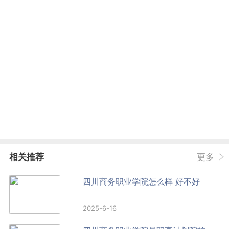
相关推荐
更多
四川商务职业学院怎么样 好不好
2025-6-16