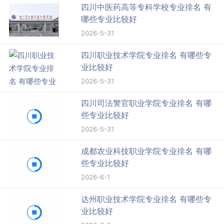
四川中医药高等专科学校专业排名 有
哪些专业比较好
2026-5-31
四川职业技术学院专业排名 有哪些专
业比较好
2026-5-31
四川司法警官职业学院专业排名 有哪
些专业比较好
2026-5-31
成都农业科技职业学院专业排名 有哪
些专业比较好
2026-6-1
达州职业技术学院专业排名 有哪些专
业比较好