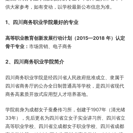
供大家参考，如有变动，以学校最新公布信息为准。
1、四川商务职业学院
最好的专业
高等职业教育创新发展行动计划（2015—2018 年）认定
骨干专业：
市场营销、电子商务
2、四川商务职业学院简介
四川商务职业学院是经四川省人民政府批准成立、隶属于
四川省商务厅的公办全日制普通高等学校，是四川省现代
商务高素质开放式应用型人才培养基地。
学院前身为成都女子蚕桑传习所，创建于1907年（清光绪
33年），先后更名为四川省立女子实业讲习所、四川省立
高等职业学校、四川省立成都女子职业学校、四川省成都