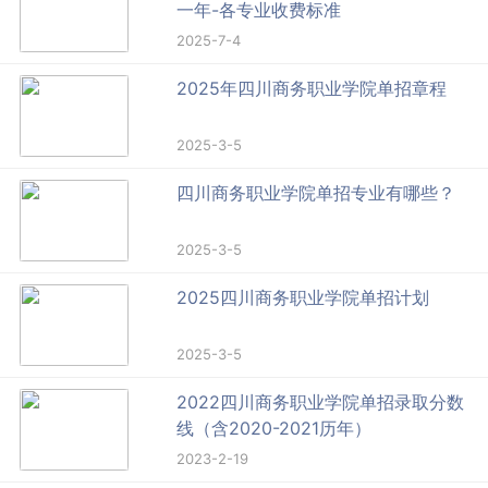
一年-各专业收费标准
2025-7-4
2025年四川商务职业学院单招章程
2025-3-5
四川商务职业学院单招专业有哪些？
2025-3-5
2025四川商务职业学院单招计划
2025-3-5
2022四川商务职业学院单招录取分数
线（含2020-2021历年）
2023-2-19