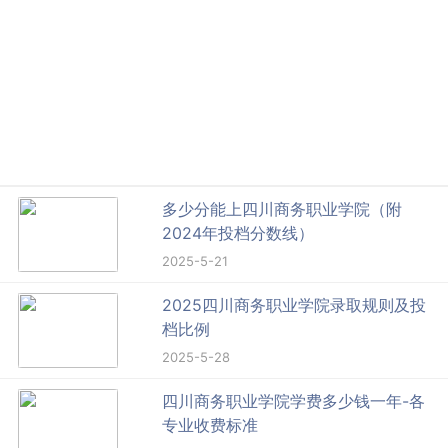
多少分能上四川商务职业学院（附
2024年投档分数线）
2025-5-21
2025四川商务职业学院录取规则及投
档比例
2025-5-28
四川商务职业学院学费多少钱一年-各
专业收费标准