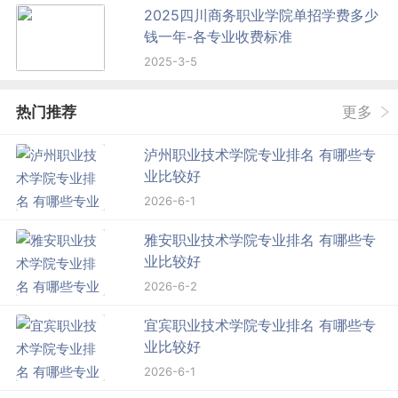
2025四川商务职业学院单招学费多少
钱一年-各专业收费标准
2025-3-5
热门推荐
更多
泸州职业技术学院专业排名 有哪些专
业比较好
2026-6-1
雅安职业技术学院专业排名 有哪些专
业比较好
2026-6-2
宜宾职业技术学院专业排名 有哪些专
业比较好
2026-6-1