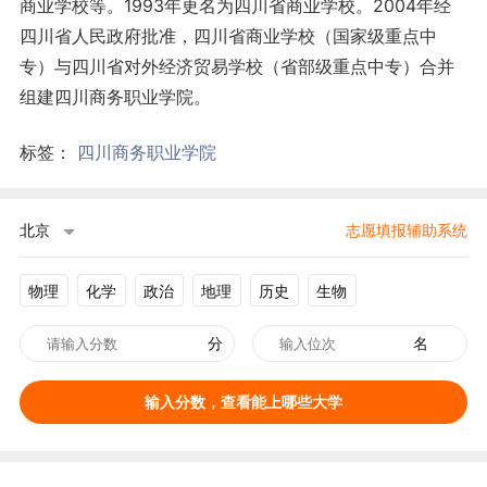
商业学校等。1993年更名为四川省商业学校。2004年经
四川省人民政府批准，四川省商业学校（国家级重点中
专）与四川省对外经济贸易学校（省部级重点中专）合并
组建四川商务职业学院。
标签：
四川商务职业学院
北京
志愿填报辅助系统
物理
化学
政治
地理
历史
生物
分
名
输入分数，查看能上哪些大学