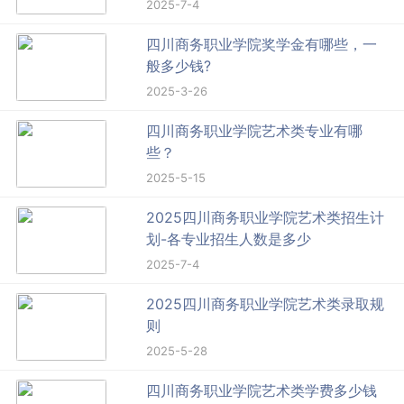
2025-7-4
四川商务职业学院奖学金有哪些，一
般多少钱?
2025-3-26
四川商务职业学院艺术类专业有哪
些？
2025-5-15
2025四川商务职业学院艺术类招生计
划-各专业招生人数是多少
2025-7-4
2025四川商务职业学院艺术类录取规
则
2025-5-28
四川商务职业学院艺术类学费多少钱