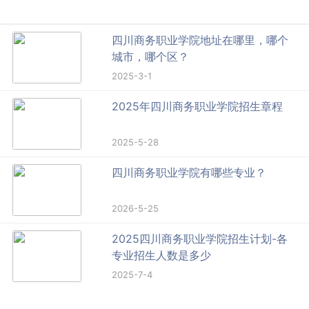
四川商务职业学院地址在哪里，哪个
城市，哪个区？
2025-3-1
2025年四川商务职业学院招生章程
2025-5-28
四川商务职业学院有哪些专业？
2026-5-25
2025四川商务职业学院招生计划-各
专业招生人数是多少
2025-7-4