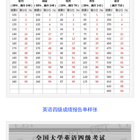
英语四级成绩报告单样张