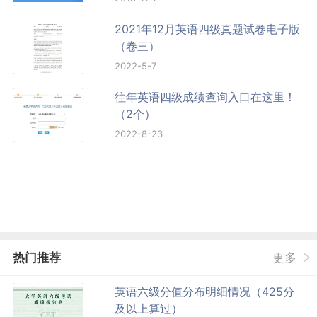
2021年12月英语四级真题试卷电子版
（卷三）
2022-5-7
往年英语四级成绩查询入口在这里！
（2个）
2022-8-23
热门推荐
更多
英语六级分值分布明细情况（425分
及以上算过）