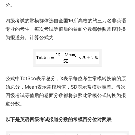
分。
四级考试的常模群体选自全国16所高校的约三万名非英语
专业的考生；每次考试等值后的卷面分数都参照常模转换
为报道分。计算公式为：
公式中TotSco表示总分，X表示每位考生常模转换前的原
始总分，Mean表示常模均值，SD表示常模标准差。每次
四级考试等值后的卷面分数都将参照此常模公式转换为报
道分数。
以下是英语四级考试报道分数的常模百分位对照表