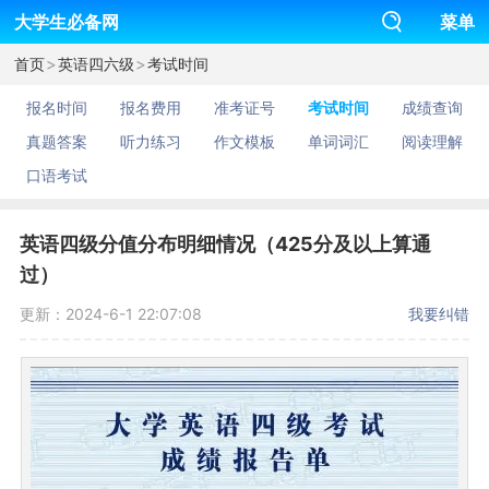
大学生必备网
菜单
>
>
首页
英语四六级
考试时间
报名时间
报名费用
准考证号
考试时间
成绩查询
真题答案
听力练习
作文模板
单词词汇
阅读理解
口语考试
英语四级分值分布明细情况（425分及以上算通
过）
更新：2024-6-1 22:07:08
我要纠错