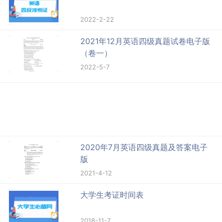
2022-2-22
2021年12月英语四级真题试卷电子版
（卷一）
2022-5-7
2020年7月英语四级真题及答案电子
版
2021-4-12
大学生考证时间表
2018-11-7