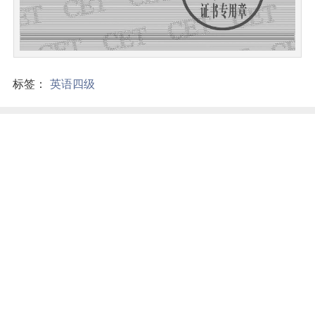
标签：
英语四级