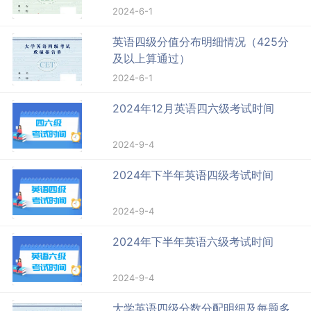
2024-6-1
英语四级分值分布明细情况（425分
及以上算通过）
2024-6-1
2024年12月英语四六级考试时间
2024-9-4
2024年下半年英语四级考试时间
2024-9-4
2024年下半年英语六级考试时间
2024-9-4
大学英语四级分数分配明细及每题多