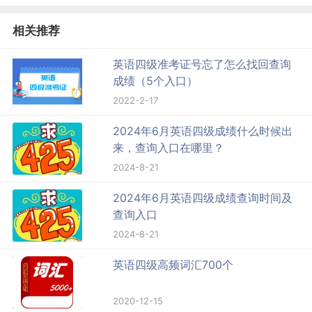
相关推荐
英语四级准考证号忘了怎么找回查询
成绩（5个入口）
2022-2-17
2024年6月英语四级成绩什么时候出
来，查询入口在哪里？
2024-8-21
2024年6月英语四级成绩查询时间及
查询入口
2024-8-21
英语四级高频词汇700个
2020-12-15