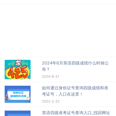
2024年6月英语四级成绩什么时候公
布？
2024-8-21
如何通过身份证号查询四级成绩和准
考证号，入口在这里！
2022-2-22
英语四级准考证号查询入口_找回网址