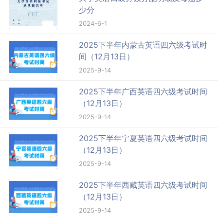
少分
2024-6-1
2025下半年内蒙古英语四六级考试时
间（12月13日）
2025-9-14
2025下半年广西英语四六级考试时间
（12月13日）
2025-9-14
2025下半年宁夏英语四六级考试时间
（12月13日）
2025-9-14
2025下半年西藏英语四六级考试时间
（12月13日）
2025-9-14