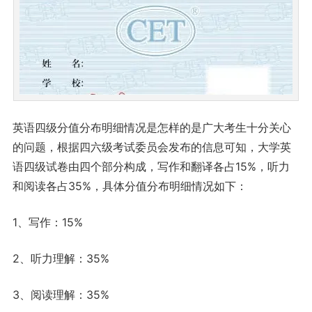
英语四级分值分布明细情况是怎样的是广大考生十分关心
的问题，根据四六级考试委员会发布的信息可知，大学英
语四级试卷由四个部分构成，写作和翻译各占15%，听力
和阅读各占35%，具体分值分布明细情况如下：
1、写作：15%
2、听力理解：35%
3、阅读理解：35%