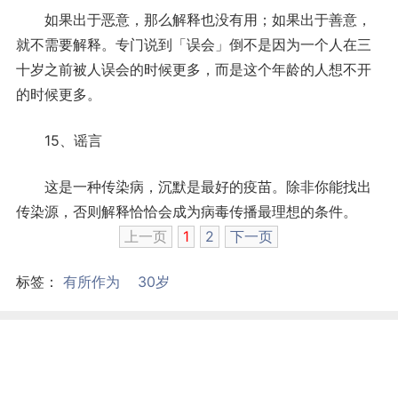
如果出于恶意，那么解释也没有用；如果出于善意，
就不需要解释。专门说到「误会」倒不是因为一个人在三
十岁之前被人误会的时候更多，而是这个年龄的人想不开
的时候更多。
15、谣言
这是一种传染病，沉默是最好的疫苗。除非你能找出
传染源，否则解释恰恰会成为病毒传播最理想的条件。
上一页
1
2
下一页
标签：
有所作为
30岁