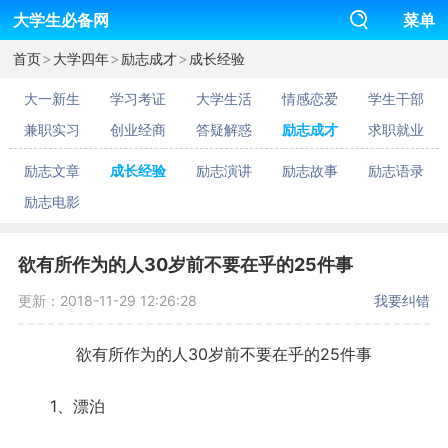
大学生必备网
菜单
>
>
>
首页
大学四年
励志成才
成长经验
大一新生
学习考证
大学生活
情感恋爱
学生干部
兼职实习
创业经商
答疑解惑
励志成才
求职就业
励志文章
成长经验
励志演讲
励志故事
励志语录
励志电影
欲有所作为的人30岁前不要在乎的25件事
更新：2018-11-29 12:26:28
我要纠错
欲有所作为的人30岁前不要在乎的25件事
1、漂泊