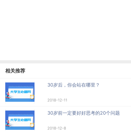
相关推荐
30岁后，你会站在哪里？
2018-12-11
30岁前一定要好好思考的20个问题
2018-12-8