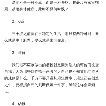
漂泊不是一种不幸，而是一种资格。趁著没有家室拖
累，趁著身体健康，此时不飘何时飘？
2、稳定
三十岁之前就在乎稳定的生活，那只有两种可能，要
么就是中了彩票，要么就是未老先衰。
3、评价
我们最不应该做出的牺牲就是因为别人的评价而改变
自我，因为那些对你指手画脚的人自己也不知道他们遵从
的规则是什么。千万不要只遵从规矩做事，规矩还在创造
之中，要根据自己的判断做每一件事，虽然这样会麻烦
点。
4、幼稚