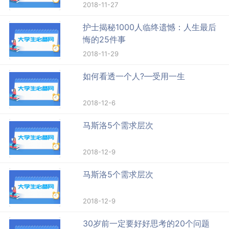
2018-11-27
护士揭秘1000人临终遗憾：人生最后
悔的25件事
2018-11-29
如何看透一个人?—受用一生
2018-12-6
马斯洛5个需求层次
2018-12-9
马斯洛5个需求层次
2018-12-9
30岁前一定要好好思考的20个问题