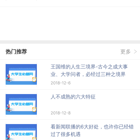
热门推荐
更多
王国维的人生三境界-古今之成大事
业、大学问者，必经过三种之境界
2018-12-6
人不成熟的六大特征
2018-12-8
看新闻联播的6大好处，也许你已经错
过了很多机遇