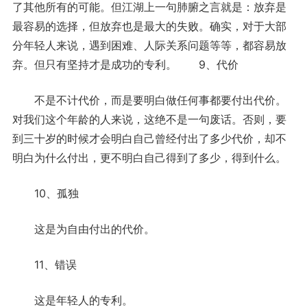
了其他所有的可能。但江湖上一句肺腑之言就是：放弃是
最容易的选择，但放弃也是最大的失败。确实，对于大部
分年轻人来说，遇到困难、人际关系问题等等，都容易放
弃。但只有坚持才是成功的专利。 9、代价
不是不计代价，而是要明白做任何事都要付出代价。
对我们这个年龄的人来说，这绝不是一句废话。否则，要
到三十岁的时候才会明白自己曾经付出了多少代价，却不
明白为什么付出，更不明白自己得到了多少，得到什么。
10、孤独
这是为自由付出的代价。
11、错误
这是年轻人的专利。