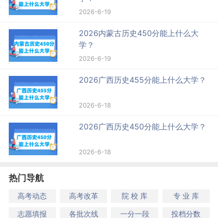
2026-6-19
2026内蒙古历史450分能上什么大
学？
2026-6-19
2026广西历史455分能上什么大学？
2026-6-18
2026广西历史450分能上什么大学？
2026-6-18
热门导航
高考动态
高考改革
院 校 库
专 业 库
志愿填报
各批次线
一分一段
投档分数