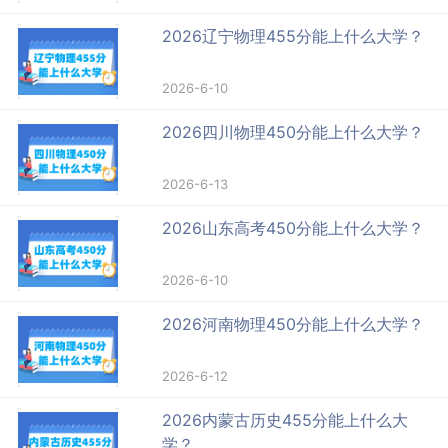
2026辽宁物理455分能上什么大学？
2026-6-10
2026四川物理450分能上什么大学？
2026-6-13
2026山东高考450分能上什么大学？
2026-6-10
2026河南物理450分能上什么大学？
2026-6-12
2026内蒙古历史455分能上什么大
学？