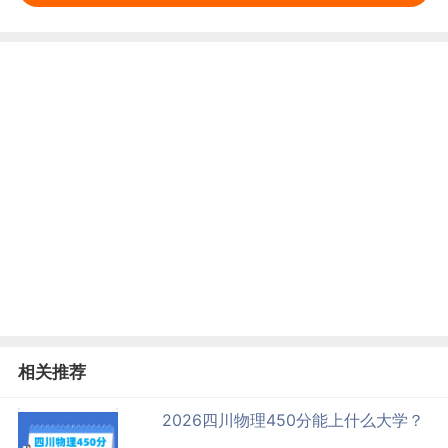
相关推荐
2026四川物理450分能上什么大学？