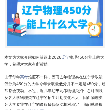
本文为大家介绍如何筛选出2026
辽宁
物理450分能上的大
学，希望对大家有所帮助。
由于每年
高考
难度不一样，因而去年物理类在辽宁录取最
低分为450分的大学今年录取最低分并不一定是450分，通
常都会变动。不过，近几年辽宁高考物理类招生总计划以
及各大学物理类在辽宁的招生计划变化不大，因而物理类
各大学专业在辽宁的录取最低位次相对稳定，我们就是根