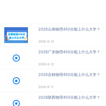
2026云南物理450分能上什么大学？
2026-6-13
2026广东物理450分能上什么大学？
2026-6-12
2026吉林物理450分能上什么大学？
2026-6-11
2026陕西物理450分能上什么大学？