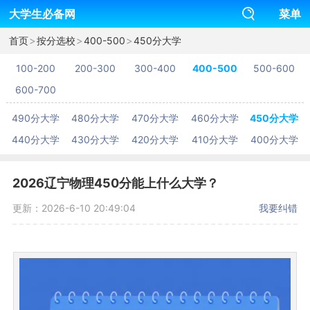
大学生必备网
菜单
>
>
>
首页
按分选校
400-500
450分大学
100-200
200-300
300-400
400-500
500-600
600-700
490分大学
480分大学
470分大学
460分大学
450分大学
440分大学
430分大学
420分大学
410分大学
400分大学
2026辽宁物理450分能上什么大学？
更新：2026-6-10 20:49:04
我要纠错