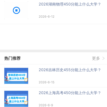
2026湖南物理450分能上什么大学？
2026-6-12
热门推荐
更多
2026吉林历史455分能上什么大学？
2026-6-15
2026上海高考450分能上什么大学？
2026-6-9