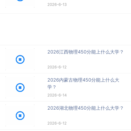
2026-6-13
2026江西物理450分能上什么大学？
2026-6-12
2026内蒙古物理450分能上什么大
学？
2026-6-14
2026湖北物理450分能上什么大学？
2026-6-12