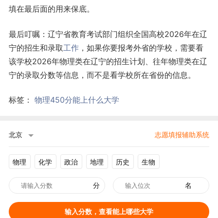
填在最后面的用来保底。
最后叮嘱：辽宁省教育考试部门组织全国高校2026年在辽
宁的招生和录取
工作
，如果你要报考外省的学校，需要看
该学校2026年物理类在辽宁的招生计划、往年物理类在辽
宁的录取分数等信息，而不是看学校所在省份的信息。
标签：
物理450分能上什么大学
北京
志愿填报辅助系统
物理
化学
政治
地理
历史
生物
分
名
输入分数，查看能上哪些大学