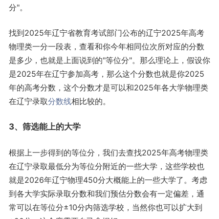
分"。
找到2025年辽宁省教育考试部门公布的辽宁2025年高考
物理类一分一段表，查看和你今年相同位次所对应的分数
是多少，也就是上面说到的"等位分"。那么理论上，假设你
是2025年在辽宁参加高考，那么这个分数也就是你2025
年的高考分数，这个分数才是可以和2025年各大学物理类
在辽宁录取
分数线
相比较的。
3、筛选能上的大学
根据上一步得到的等位分，我们去查找2025年高考物理类
在辽宁录取最低分为等位分附近的一些大学，这些学校也
就是2026年辽宁物理450分大概能上的一些大学了。考虑
到各大学实际录取分数和我们预估分数会有一定偏差，通
常可以在等位分±10分内筛选学校，当然你也可以扩大到