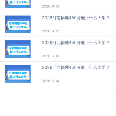
2026-6-13
2026河南物理450分能上什么大学？
2026-6-12
2026河北物理450分能上什么大学？
2026-6-10
2026广西物理450分能上什么大学？
2026-6-14