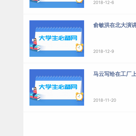
2018-12-6
俞敏洪在北大演
2018-12-9
马云写给在工厂
2018-11-20