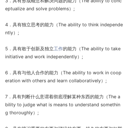
3．具有形成概念和解决问题的能力（The ability to conc
eptualize and solve problems）;
4．具有独立思考的能力（The ability to think independe
ntly）;
5．具有敢于创新及独立
工作
的能力（The ability to take
initiative and work independently）;
6．具有与他人合作的能力（The ability to work in coop
eration with others and learn collaboratively）;
7．具有判断什么意谓着彻底理解某种东西的能力（The a
bility to judge what is means to understand somethin
g thoroughly）;