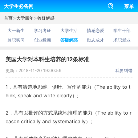
大学生必备网
菜单
>
>
首页
大学四年
答疑解惑
大一新生
学习考证
大学生活
情感恋爱
学生干部
兼职实习
创业经商
答疑解惑
励志成才
求职就业
美国大学对本科生培养的12条标准
更新：2018-11-20 19:00:59
我要纠错
1．具有清楚地思维、谈吐、写作的能力（The ability to t
hink, speak and write clearly）;
2．具有以批评的方式系统地推理的能力（The ability to r
eason critically and systematically）;