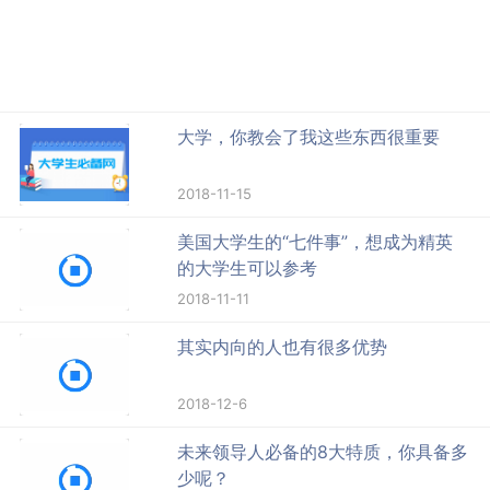
大学，你教会了我这些东西很重要
2018-11-15
美国大学生的“七件事”，想成为精英
的大学生可以参考
2018-11-11
其实内向的人也有很多优势
2018-12-6
未来领导人必备的8大特质，你具备多
少呢？