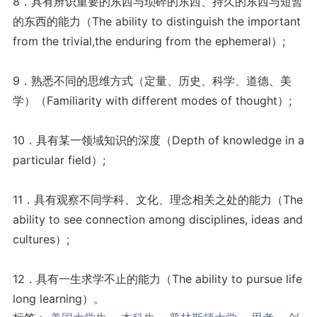
8．具有辨识重要的东西与琐碎的东西、持久的东西与短暂
的东西的能力（The ability to distinguish the important
from the trivial,the enduring from the ephemeral）;
9．熟悉不同的思维方式（定量、历史、科学、道德、美
学）（Familiarity with different modes of thought）;
10．具有某一领域知识的深度（Depth of knowledge in a
particular field）;
11．具有观察不同学科、文化、理念相关之处的能力（The
ability to see connection among disciplines, ideas and
cultures）;
12．具有一生求学不止的能力（The ability to pursue life
long learning）。