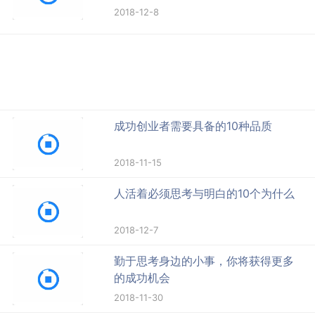
2018-12-8
成功创业者需要具备的10种品质
2018-11-15
人活着必须思考与明白的10个为什么
2018-12-7
勤于思考身边的小事，你将获得更多
的成功机会
2018-11-30