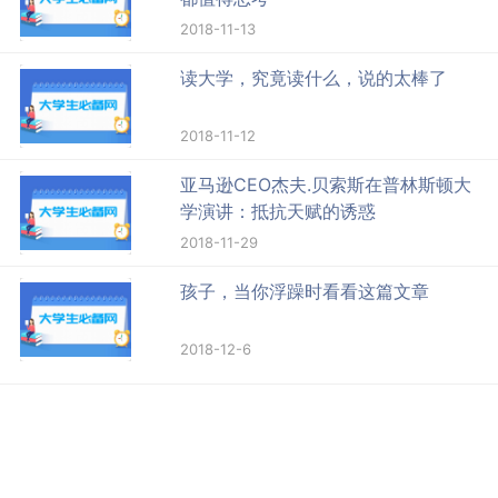
2018-11-13
读大学，究竟读什么，说的太棒了
2018-11-12
亚马逊CEO杰夫.贝索斯在普林斯顿大
学演讲：抵抗天赋的诱惑
2018-11-29
孩子，当你浮躁时看看这篇文章
2018-12-6