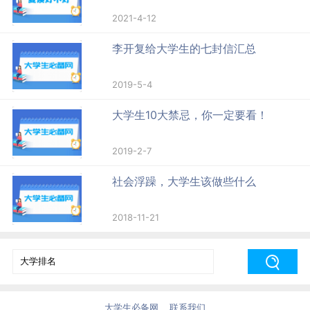
2021-4-12
李开复给大学生的七封信汇总
2019-5-4
大学生10大禁忌，你一定要看！
2019-2-7
社会浮躁，大学生该做些什么
2018-11-21
大学生必备网
联系我们