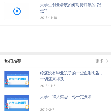
大学生创业者该如何对待腾讯的“跟
进”?
2018-11-18
热门推荐
更多
给还没有毕业孩子的一些血泪忠告，
一切还来得及！
2018-11-5
大学生10大禁忌，你一定要看！
2019-2-7