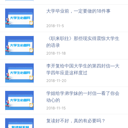
大学毕业前，一定要做的18件事
2018-11-5
《职来职往》那些现实得震惊大学生
的语录
2018-11-18
李开复给中国大学生的第四封信—大
学四年应是这样度过
2018-11-20
学姐给学弟学妹的一封信—看了你会
动心的
2018-11-15
复读好不好，真的有必要吗？