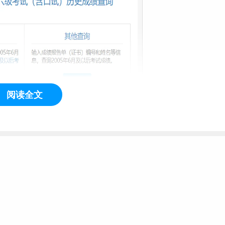
阅读全文
证号直接查询四六级成绩的功能，如无意外，2021年12月份的
。