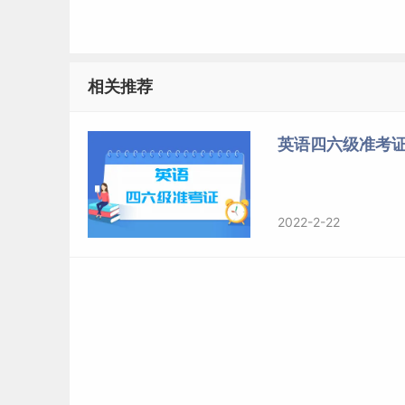
相关推荐
英语四六级准考证
2022-2-22