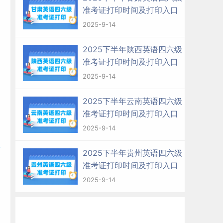
准考证打印时间及打印入口
2025-9-14
2025下半年陕西英语四六级
准考证打印时间及打印入口
2025-9-14
2025下半年云南英语四六级
准考证打印时间及打印入口
2025-9-14
e
2025下半年贵州英语四六级
准考证打印时间及打印入口
2025-9-14