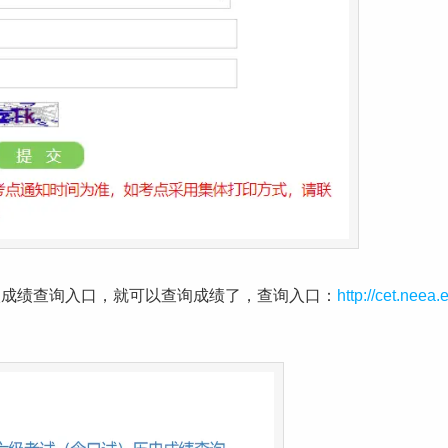
入成绩查询入口，就可以查询成绩了，查询入口：
http://cet.neea.