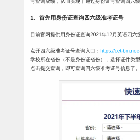
号查询成绩，从而实现了通过身份证号查询四六
1、首先用身份证查询四六级准考证号
目前官网提供用身份证查询2021年12月英语四
点开四六级准考证号查询入口：
https://cet-bm.ne
学校所在省份（不是身份证省份），选择证件类
点击提交查询，即可查询四六级准考证号信息了