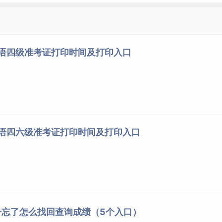
英语四级准考证打印时间及打印入口
英语四六级准考证打印时间及打印入口
号忘了怎么找回查询成绩（5个入口）