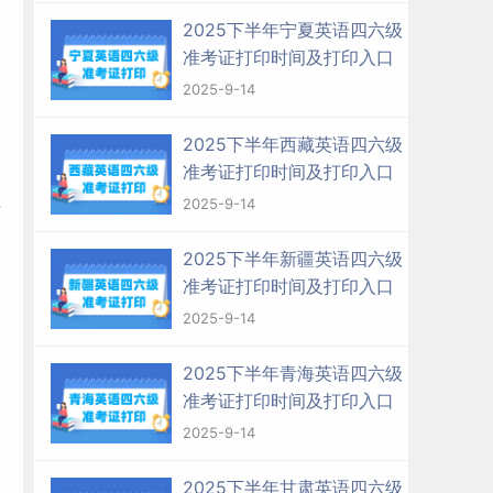
2025下半年宁夏英语四六级
准考证打印时间及打印入口
2025-9-14
2025下半年西藏英语四六级
准考证打印时间及打印入口
2025-9-14
后
2025下半年新疆英语四六级
准考证打印时间及打印入口
2025-9-14
2025下半年青海英语四六级
准考证打印时间及打印入口
2025-9-14
2025下半年甘肃英语四六级