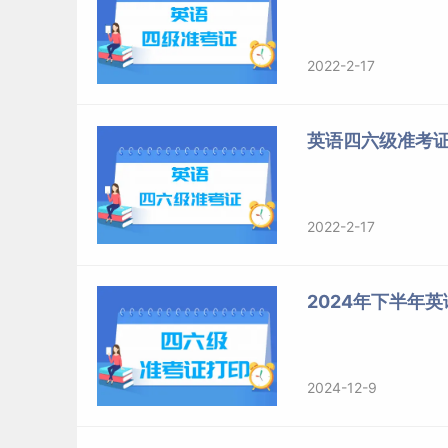
2022-2-17
英语四六级准考
2022-2-17
2024年下半年
2024-12-9