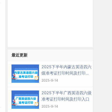
最近更新
2025下半年内蒙古英语四六
级准考证打印时间及打印入
口
2025-9-14
2025下半年广西英语四六级
准考证打印时间及打印入口
证
2025-9-14