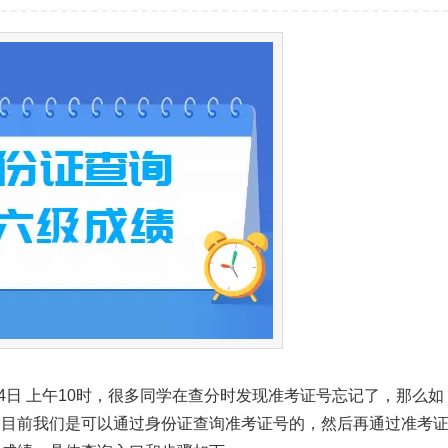
月24日 上午10时，很多同学在查分时发现准考证号忘记了，那么如
？目前我们是可以通过身份证查询准考证号的，然后再通过准考