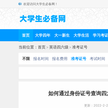
欢迎访问大学生必备网！
首页
大学四年
大一新生
大学生活
学习考
当前位置：
首页
>
英语四六级
>
准考证号
不限
报名时间
报名费用
准考证号
考试时间
如何通过身份证号查询四
更新：2022-2-