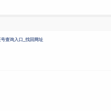
号查询入口_找回网址