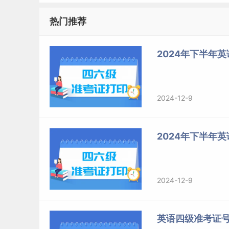
标签：
英语四六级准考证号查询
热门推荐
2024年下半年
2024-12-9
2024年下半年
2024-12-9
英语四级准考证