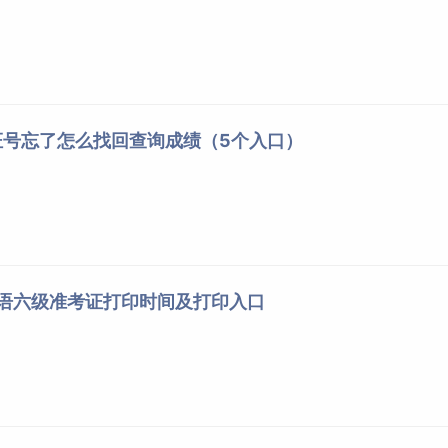
证号忘了怎么找回查询成绩（5个入口）
英语六级准考证打印时间及打印入口