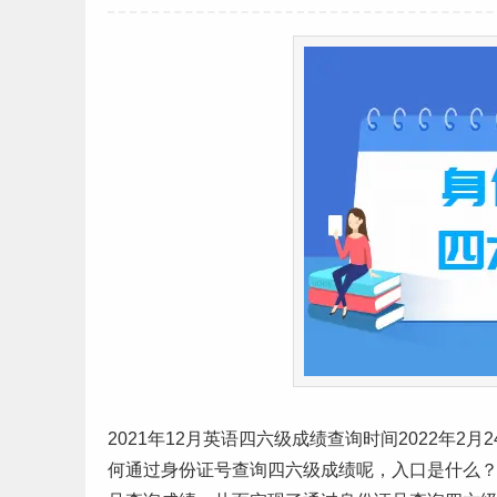
2021年12月英语四六级成绩查询时间2022年2
何通过身份证号查询四六级成绩呢，入口是什么