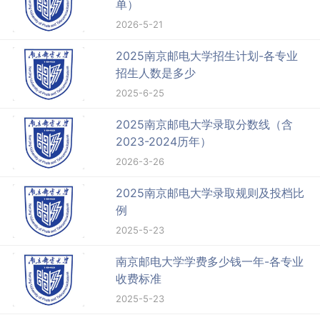
单）
2026-5-21
2025南京邮电大学招生计划-各专业
招生人数是多少
2025-6-25
2025南京邮电大学录取分数线（含
2023-2024历年）
2026-3-26
2025南京邮电大学录取规则及投档比
例
2025-5-23
南京邮电大学学费多少钱一年-各专业
收费标准
2025-5-23