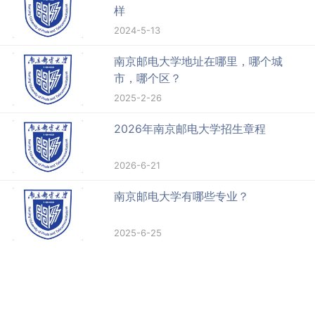
样
2024-5-13
南京邮电大学地址在哪里，哪个城
市，哪个区？
2025-2-26
2026年南京邮电大学招生章程
2026-6-21
南京邮电大学有哪些专业？
2025-6-25