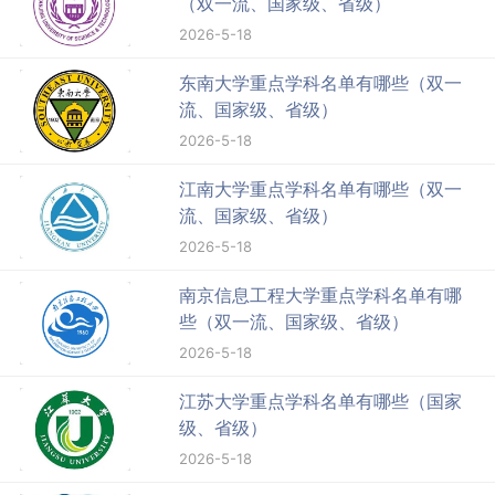
（双一流、国家级、省级）
2026-5-18
东南大学重点学科名单有哪些（双一
流、国家级、省级）
2026-5-18
江南大学重点学科名单有哪些（双一
流、国家级、省级）
2026-5-18
南京信息工程大学重点学科名单有哪
些（双一流、国家级、省级）
2026-5-18
江苏大学重点学科名单有哪些（国家
级、省级）
2026-5-18