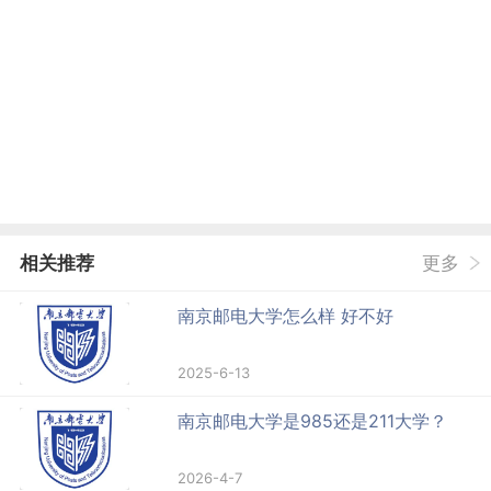
相关推荐
更多
南京邮电大学怎么样 好不好
2025-6-13
南京邮电大学是985还是211大学？
2026-4-7