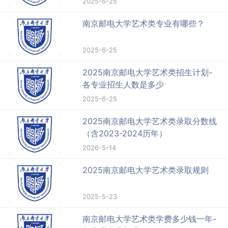
2025-6-25
南京邮电大学艺术类专业有哪些？
2025-6-25
2025南京邮电大学艺术类招生计划-
各专业招生人数是多少
2025-6-25
2025南京邮电大学艺术类录取分数线
（含2023-2024历年）
2026-5-14
2025南京邮电大学艺术类录取规则
2025-5-23
南京邮电大学艺术类学费多少钱一年-