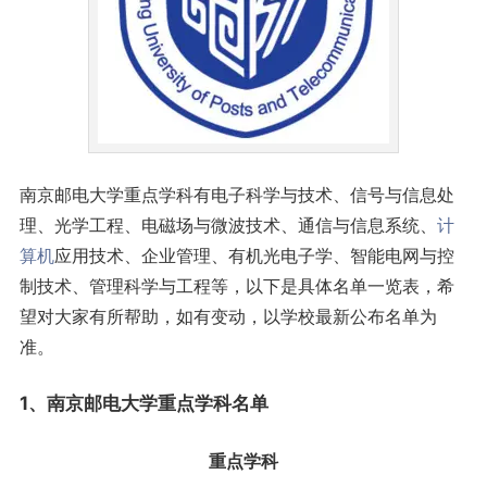
南京邮电大学重点学科有电子科学与技术、信号与信息处
理、光学工程、电磁场与微波技术、通信与信息系统、
计
算机
应用技术、企业管理、有机光电子学、智能电网与控
制技术、管理科学与工程等，以下是具体名单一览表，希
望对大家有所帮助，如有变动，以学校最新公布名单为
准。
1、南京邮电大学重点学科名单
重点学科