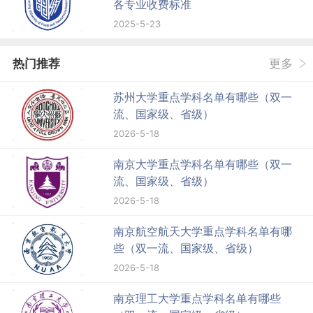
各专业收费标准
2025-5-23
热门推荐
更多
苏州大学重点学科名单有哪些（双一
流、国家级、省级）
2026-5-18
南京大学重点学科名单有哪些（双一
流、国家级、省级）
2026-5-18
南京航空航天大学重点学科名单有哪
些（双一流、国家级、省级）
2026-5-18
南京理工大学重点学科名单有哪些