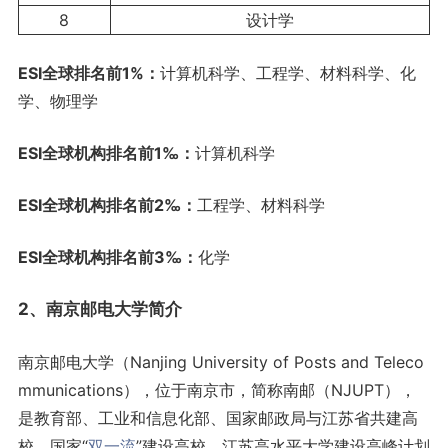
8
设计学
ESI全球排名前1%：
计算机科学、工程学、材料科学、化
学、物理学
ESI全球机构排名前1‰：
计算机科学
ESI全球机构排名前2‰：
工程学、材料科学
ESI全球机构排名前3‰：
化学
2、南京邮电大学简介
南京邮电大学（Nanjing University of Posts and Teleco
mmunications），位于南京市，简称南邮（NJUPT），
是教育部、工业和信息化部、国家邮政局与江苏省共建高
校，国家“
双一流
”建设高校，江苏高水平大学建设高峰计划