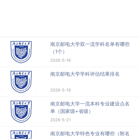
南京邮电大学双一流学科名单有哪些
（1个）
2026-5-16
南京邮电大学学科评估结果排名
2026-5-19
南京邮电大学一流本科专业建设点名
单（国家级+省级）
2026-5-21
南京邮电大学特色专业有哪些（附名