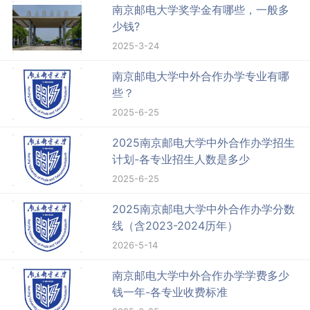
南京邮电大学奖学金有哪些，一般多
少钱?
2025-3-24
南京邮电大学中外合作办学专业有哪
些？
2025-6-25
2025南京邮电大学中外合作办学招生
计划-各专业招生人数是多少
2025-6-25
2025南京邮电大学中外合作办学分数
线（含2023-2024历年）
2026-5-14
南京邮电大学中外合作办学学费多少
钱一年-各专业收费标准