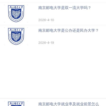
南京邮电大学是双一流大学吗？
2026-4-10
南京邮电大学是公办还是民办大学？
2026-4-19
南京邮电大学就业率及就业前景怎么