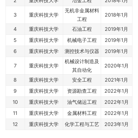
2
重庆科技大学
冶金工程
2018年1月
无机非金属材料
3
重庆科技大学
2018年1月
工程
4
重庆科技大学
石油工程
2019年1月
5
重庆科技大学
机械电子工程
2019年1月
6
重庆科技大学
测控技术与仪器
2019年1月
机械设计制造及
7
重庆科技大学
2020年1月
其自动化
8
重庆科技大学
安全工程
2021年1月
9
重庆科技大学
资源勘查工程
2022年1月
10
重庆科技大学
油气储运工程
2022年1月
11
重庆科技大学
金属材料工程
2022年1月
12
重庆科技大学
化学工程与工艺
2023年1月