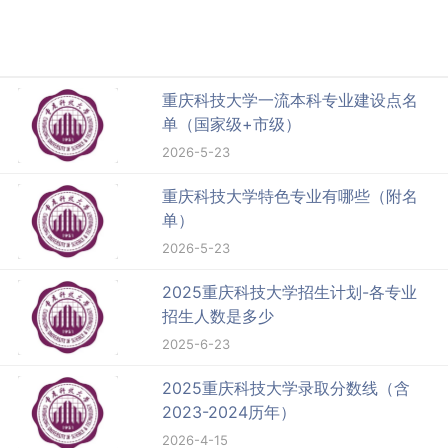
重庆科技大学一流本科专业建设点名
单（国家级+市级）
2026-5-23
重庆科技大学特色专业有哪些（附名
单）
2026-5-23
2025重庆科技大学招生计划-各专业
招生人数是多少
2025-6-23
2025重庆科技大学录取分数线（含
2023-2024历年）
2026-4-15