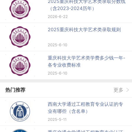
2025重庆科技大学艺术类录取分数线
（含2023-2024历年）
2026-6-22
2025重庆科技大学艺术类录取规则
2025-6-10
重庆科技大学艺术类学费多少钱一年-
各专业收费标准
2025-6-10
热门推荐
更多
西南大学通过工程教育专业认证的专
业有哪些（含名单）
2025-5-11