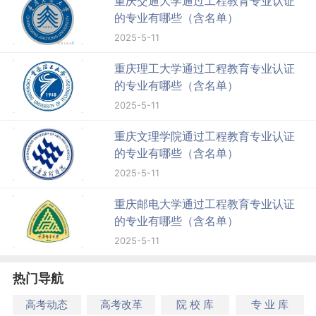
重庆交通大学通过工程教育专业认证
的专业有哪些（含名单）
2025-5-11
重庆理工大学通过工程教育专业认证
的专业有哪些（含名单）
2025-5-11
重庆文理学院通过工程教育专业认证
的专业有哪些（含名单）
2025-5-11
重庆邮电大学通过工程教育专业认证
的专业有哪些（含名单）
2025-5-11
热门导航
高考动态
高考改革
院 校 库
专 业 库