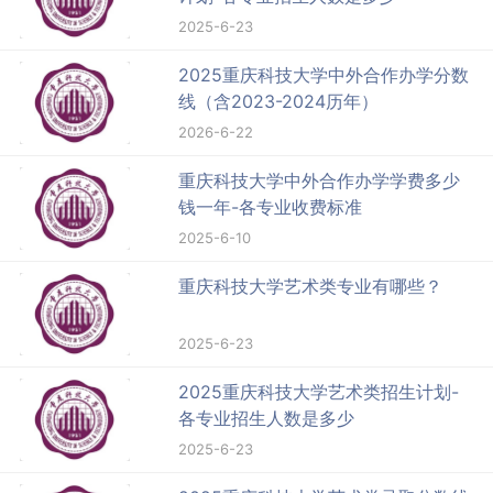
2025-6-23
2025重庆科技大学中外合作办学分数
线（含2023-2024历年）
2026-6-22
重庆科技大学中外合作办学学费多少
钱一年-各专业收费标准
2025-6-10
重庆科技大学艺术类专业有哪些？
2025-6-23
2025重庆科技大学艺术类招生计划-
各专业招生人数是多少
2025-6-23