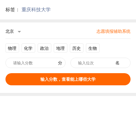
标签：
重庆科技大学
北京
志愿填报辅助系统
物理
化学
政治
地理
历史
生物
分
名
输入分数，查看能上哪些大学