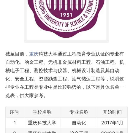
截至目前，
重庆
科技大学通过工程教育专业认证的专业有
自动化、冶金工程、无机非金属材料工程、石油工程、机
械电子工程、测控技术与仪器、机械设计制造及其自动
化、安全工程、资源勘查工程、油气储运工程等，说明这
些专业在工程类专业中是比较强势的，以下是具体名单一
览表，供大家参考。
序号
学校名称
专业名称
开始时间
1
重庆科技大学
自动化
2017年1月