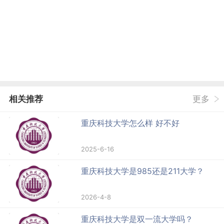
相关推荐
更多
重庆科技大学怎么样 好不好
2025-6-16
重庆科技大学是985还是211大学？
2026-4-8
重庆科技大学是双一流大学吗？