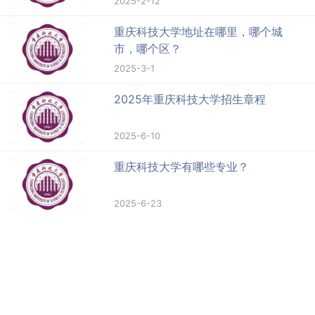
2025-2-12
重庆科技大学地址在哪里，哪个城
市，哪个区？
2025-3-1
2025年重庆科技大学招生章程
2025-6-10
重庆科技大学有哪些专业？
2025-6-23