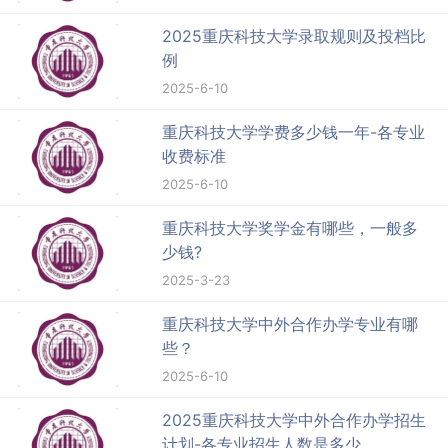
2025重庆科技大学录取规则及投档比
例
2025-6-10
重庆科技大学学费多少钱一年-各专业
收费标准
2025-6-10
重庆科技大学奖学金有哪些，一般多
少钱?
2025-3-23
重庆科技大学中外合作办学专业有哪
些？
2025-6-10
2025重庆科技大学中外合作办学招生
计划-各专业招生人数是多少