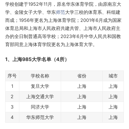
学校创建于1952年11月，原名华东体育学院，由原南京大
学、金陵女子大学、华东
师范
大学三校的体育系、科组建
而成；1956年更名为上海体育学院；2001年6月成为国家
体育总局和上海市人民政府共建共管、上海市人民政府主
办的全日制普通高等学校；2023年6月中华人民共和国教
育部同意上海体育学院更名为上海体育大学。
1、上海
985大学名单
（4所）
序号
学校名称
省份
城市
1
复旦大学
上海
上海
2
上海交通大学
上海
上海
3
同济大学
上海
上海
4
华东师范大学
上海
上海