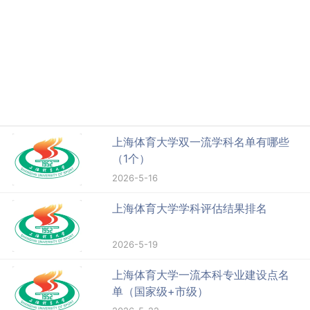
上海体育大学双一流学科名单有哪些
（1个）
2026-5-16
上海体育大学学科评估结果排名
2026-5-19
上海体育大学一流本科专业建设点名
单（国家级+市级）