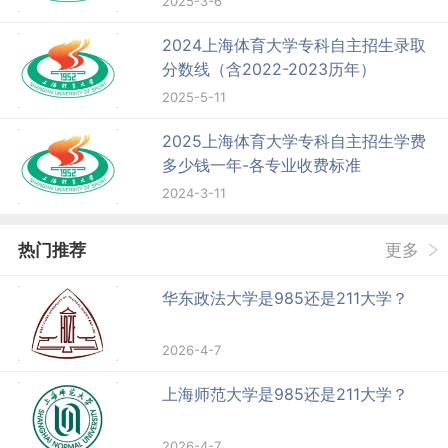
2025-3-6
2024上海体育大学专科自主招生录取
分数线（含2022-2023历年）
2025-5-11
2025上海体育大学专科自主招生学费
多少钱一年-各专业收费标准
2024-3-11
热门推荐
更多
华东政法大学是985还是211大学？
2026-4-7
上海师范大学是985还是211大学？
2026-4-7