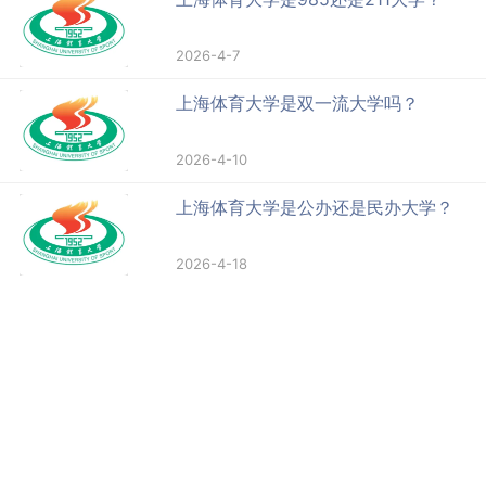
2026-4-7
上海体育大学是双一流大学吗？
2026-4-10
上海体育大学是公办还是民办大学？
2026-4-18