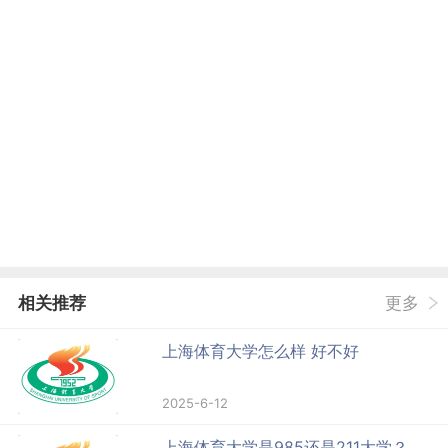
相关推荐
更多
上海体育大学怎么样 好不好
2025-6-12
上海体育大学是985还是211大学？