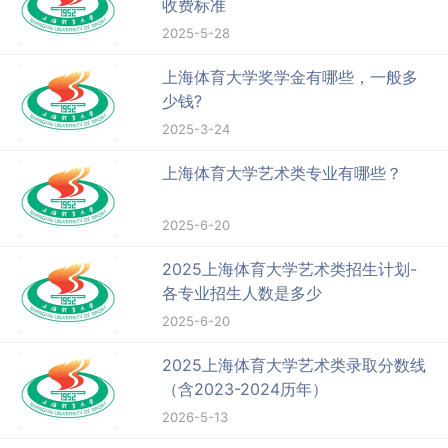
收费标准
2025-5-28
上海体育大学奖学金有哪些，一般多
少钱?
2025-3-24
上海体育大学艺术类专业有哪些？
2025-6-20
2025上海体育大学艺术类招生计划-
各专业招生人数是多少
2025-6-20
2025上海体育大学艺术类录取分数线
（含2023-2024历年）
2026-5-13