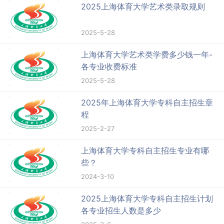
2025上海体育大学艺术类录取规则
2025-5-28
上海体育大学艺术类学费多少钱一年-
各专业收费标准
2025-5-28
2025年上海体育大学专科自主招生章
程
2025-2-27
上海体育大学专科自主招生专业有哪
些？
2024-3-10
2025上海体育大学专科自主招生计划
各专业招生人数是多少