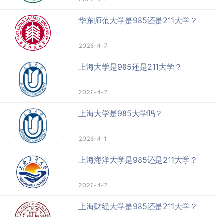
华东师范大学是985还是211大学？
2026-4-7
上海大学是985还是211大学？
2026-4-7
上海大学是985大学吗？
2026-4-1
上海海洋大学是985还是211大学？
2026-4-7
上海财经大学是985还是211大学？