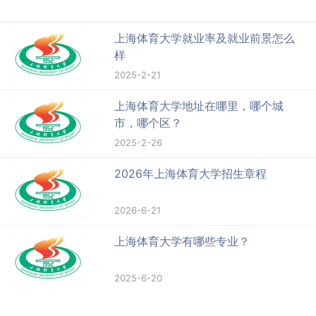
上海体育大学就业率及就业前景怎么
样
2025-2-21
上海体育大学地址在哪里，哪个城
市，哪个区？
2025-2-26
2026年上海体育大学招生章程
2026-6-21
上海体育大学有哪些专业？
2025-6-20