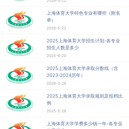
2026-5-22
上海体育大学特色专业有哪些（附名
单）
2026-5-22
2025上海体育大学招生计划-各专业
招生人数是多少
2025-6-20
2025上海体育大学录取分数线（含
2023-2024历年）
2026-3-26
2025上海体育大学录取规则及投档比
例
2025-5-28
上海体育大学学费多少钱一年-各专业