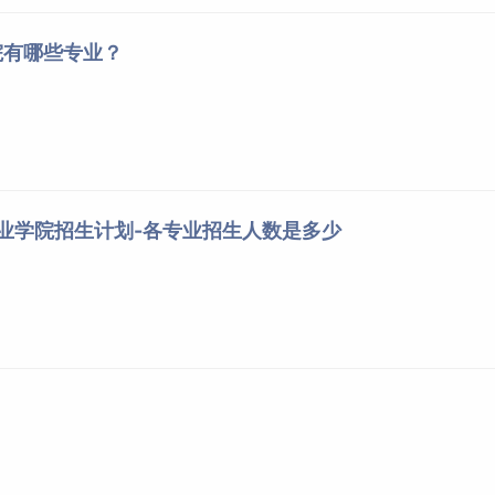
院有哪些专业？
职业学院招生计划-各专业招生人数是多少