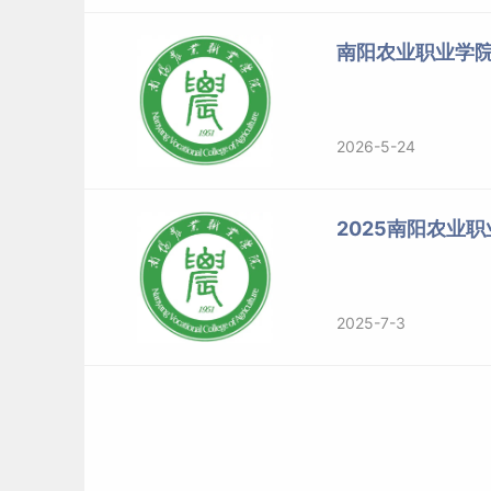
南阳农业职业学
2026-5-24
2025南阳农业
2025-7-3