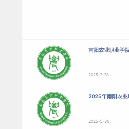
南阳农业职业学
2025-2-28
2025年南阳农
2025-5-30