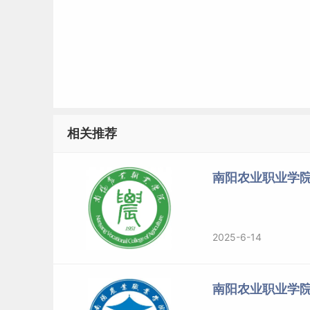
相关推荐
南阳农业职业学院
2025-6-14
南阳农业职业学