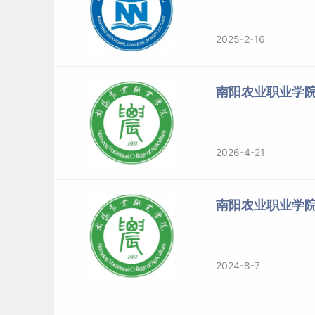
2025-2-16
南阳农业职业学
2026-4-21
南阳农业职业学
2024-8-7