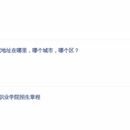
院地址在哪里，哪个城市，哪个区？
业职业学院招生章程