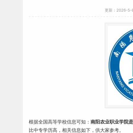
更新：2026-5
根据全国高等学校信息可知：
南阳农业职业学院
比中专学历高，相关信息如下，供大家参考。