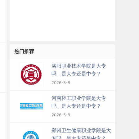
热门推荐
洛阳职业技术学院是大专
吗，是大专还是中专？
2026-5-8
河南轻工职业学院是大专
吗，是大专还是中专？
2026-5-8
郑州卫生健康职业学院是大
专吗，是大专还是中专？