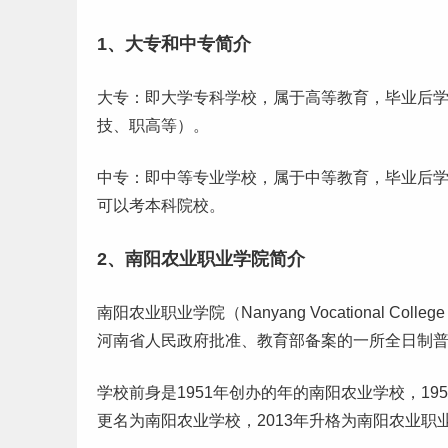
1、大专和中专简介
大专：即大学
专科学校
，属于高等教育，毕业后
技、职高等）。
中专：即中等专业学校，属于中等教育，毕业后
可以考
本科
院校。
2、南阳农业职业学院简介
南阳农业职业学院（Nanyang Vocational Coll
河南省人民政府批准、教育部备案的一所全日制
学校前身是1951年创办的年的南阳农业学校，195
更名为南阳农业学校，2013年升格为南阳农业职