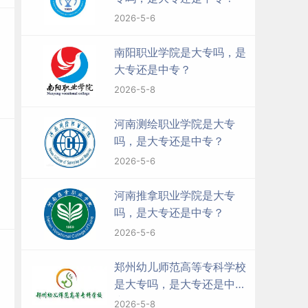
2026-5-6
南阳职业学院是大专吗，是
大专还是中专？
2026-5-8
河南测绘职业学院是大专
吗，是大专还是中专？
2026-5-6
河南推拿职业学院是大专
吗，是大专还是中专？
2026-5-6
郑州幼儿师范高等专科学校
是大专吗，是大专还是中
专？
2026-5-8