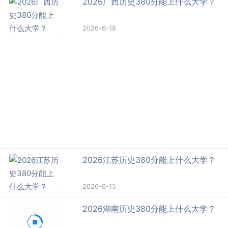
2026广西历史380分能上什么大学？
2026-6-18
2026江苏历史380分能上什么大学？
2026-6-15
2026湖南历史380分能上什么大学？