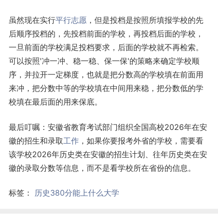
虽然现在实行
平行志愿
，但是投档是按照所填报学校的先
后顺序投档的，先投档前面的学校，再投档后面的学校，
一旦前面的学校满足投档要求，后面的学校就不再检索。
可以按照'冲一冲、稳一稳、保一保'的策略来确定学校顺
序，并拉开一定梯度，也就是把分数高的学校填在前面用
来冲，把分数中等的学校填在中间用来稳，把分数低的学
校填在最后面的用来保底。
最后叮嘱：安徽省教育考试部门组织全国高校2026年在安
徽的招生和录取
工作
，如果你要报考外省的学校，需要看
该学校2026年历史类在安徽的招生计划、往年历史类在安
徽的录取分数等信息，而不是看学校所在省份的信息。
标签：
历史380分能上什么大学