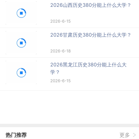
2026山西历史380分能上什么大学？
2026-6-15
2026甘肃历史380分能上什么大学？
2026-6-18
2026黑龙江历史380分能上什么大
学？
2026-6-15
热门推荐
更多