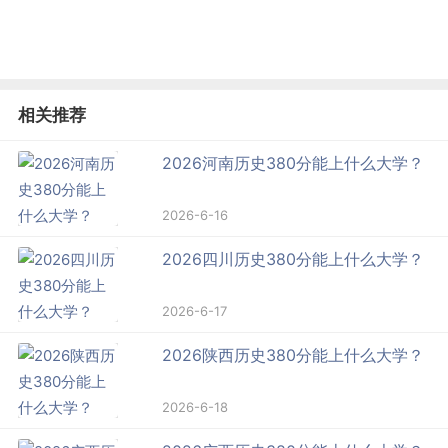
相关推荐
2026河南历史380分能上什么大学？
2026-6-16
2026四川历史380分能上什么大学？
2026-6-17
2026陕西历史380分能上什么大学？
2026-6-18