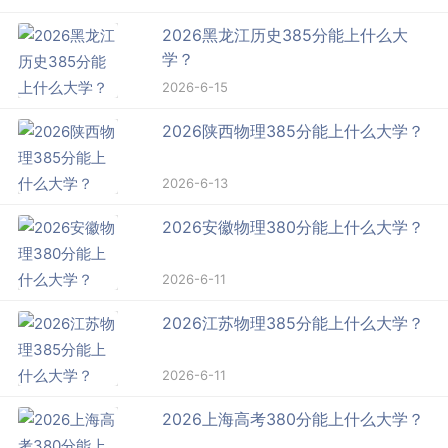
2026黑龙江历史385分能上什么大
学？
2026-6-15
2026陕西物理385分能上什么大学？
2026-6-13
2026安徽物理380分能上什么大学？
2026-6-11
2026江苏物理385分能上什么大学？
2026-6-11
2026上海高考380分能上什么大学？