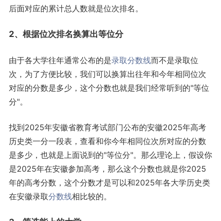
后面对应的累计总人数就是位次排名。
2、根据位次排名换算出等位分
由于各大学往年通常公布的是
录取分数线
而不是录取位
次，为了方便比较，我们可以换算出往年和今年相同位次
对应的分数是多少，这个分数也就是我们经常听到的"等位
分"。
找到2025年安徽省教育考试部门公布的安徽2025年高考
历史类一分一段表，查看和你今年相同位次所对应的分数
是多少，也就是上面说到的"等位分"。那么理论上，假设你
是2025年在安徽参加高考，那么这个分数也就是你2025
年的高考分数，这个分数才是可以和2025年各大学历史类
在安徽录取
分数线
相比较的。