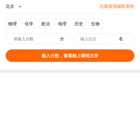
北京
志愿填报辅助系统
物理
化学
政治
地理
历史
生物
分
名
输入分数，查看能上哪些大学