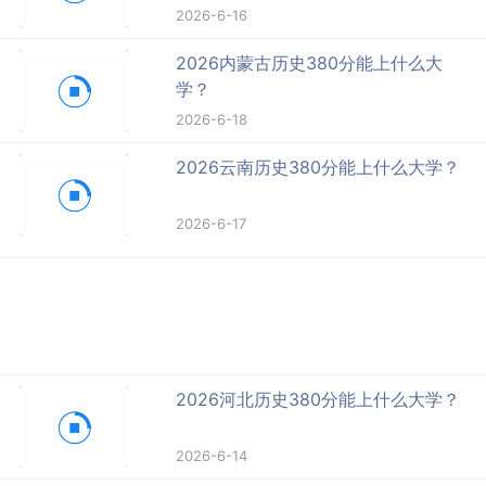
2026-6-16
2026内蒙古历史380分能上什么大
学？
2026-6-18
2026云南历史380分能上什么大学？
2026-6-17
2026河北历史380分能上什么大学？
2026-6-14