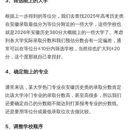
3、筛选能上的大学
根据上一步得到的等位分，我们去查找2025年高考历史类
在安徽录取最低分为等位分附近的一些大学，这些学校也
就是2026年安徽历史380分大概能上的一些大学了。考虑
到各大学实际录取分数和我们预估分数会有一定偏差，通
常可以在等位分±10分内筛选学校，当然你也扩大到±20
分，这个度那就自己拿捏好。
4、确定能上的专业
通常来说，某大学热门专业在安徽历史类的录取分数肯定
比该大学冷门专业的录取分数高，甚至高很多，所以我们
还要确定自己的分数能不能达到打算报考专业的分数线。
还是要用等位分或最低录取位次去做比较。
5、调整学校顺序