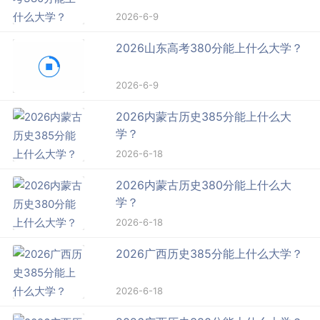
2026-6-9
2026山东高考380分能上什么大学？
2026-6-9
2026内蒙古历史385分能上什么大
学？
2026-6-18
2026内蒙古历史380分能上什么大
学？
2026-6-18
2026广西历史385分能上什么大学？
2026-6-18