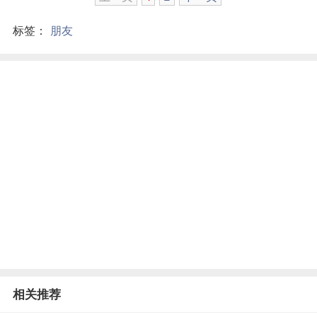
标签：
朋友
相关推荐