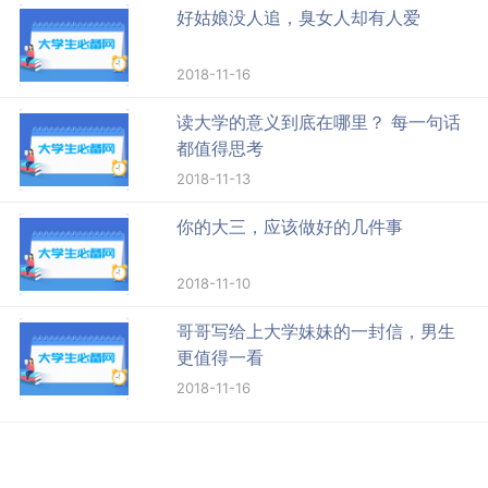
好姑娘没人追，臭女人却有人爱
2018-11-16
读大学的意义到底在哪里？ 每一句话
都值得思考
2018-11-13
你的大三，应该做好的几件事
2018-11-10
哥哥写给上大学妹妹的一封信，男生
更值得一看
2018-11-16