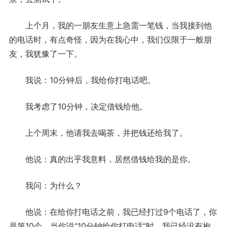
上个月，我的一朋友生意上急需一笔钱，当我接到他
的电话时，有点奇怪，因为在我心中，我们仅限于一般朋
友，我犹豫了一下。
我说：10分钟后，我给你打电话吧。
我考虑了10分钟，决定借钱给他。
上个周末，他请我去喝茶，并把钱还给我了。
他说：真的出乎我意料，居然借钱给我的是你。
我问：为什么？
他说：在给你打电话之前，我已经打过9个电话了，你
是第10个。当你说“10分钟给你打电话”时，我已经没有抱