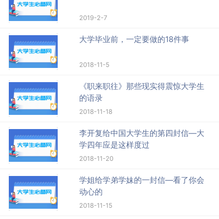
2019-2-7
大学毕业前，一定要做的18件事
2018-11-5
《职来职往》那些现实得震惊大学生
的语录
2018-11-18
李开复给中国大学生的第四封信—大
学四年应是这样度过
2018-11-20
学姐给学弟学妹的一封信—看了你会
动心的
2018-11-15