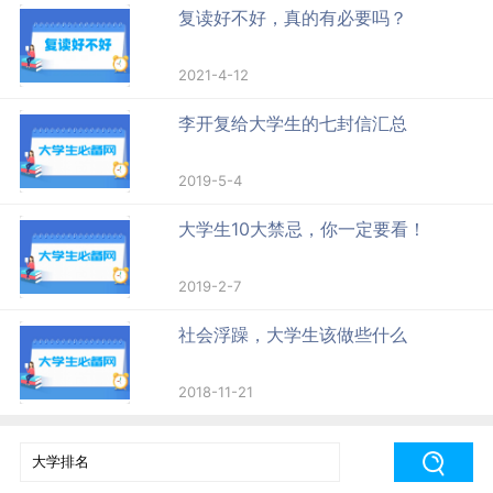
复读好不好，真的有必要吗？
2021-4-12
李开复给大学生的七封信汇总
2019-5-4
大学生10大禁忌，你一定要看！
2019-2-7
社会浮躁，大学生该做些什么
2018-11-21