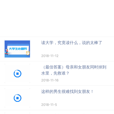
读大学，究竟读什么，说的太棒了
2018-11-12
（最佳答案）母亲和女朋友同时掉到
水里，先救谁？
2018-11-16
这样的男生很难找到女朋友！
2018-11-5