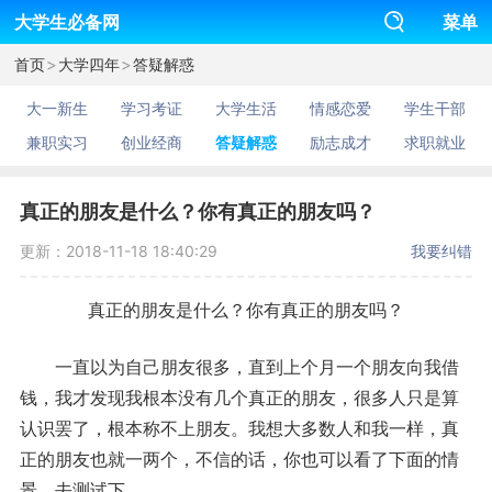
大学生必备网
菜单
>
>
首页
大学四年
答疑解惑
大一新生
学习考证
大学生活
情感恋爱
学生干部
兼职实习
创业经商
答疑解惑
励志成才
求职就业
真正的朋友是什么？你有真正的朋友吗？
更新：2018-11-18 18:40:29
我要纠错
真正的朋友是什么？你有真正的朋友吗？
一直以为自己朋友很多，直到上个月一个朋友向我借
钱，我才发现我根本没有几个真正的朋友，很多人只是算
认识罢了，根本称不上朋友。我想大多数人和我一样，真
正的朋友也就一两个，不信的话，你也可以看了下面的情
景，去测试下。