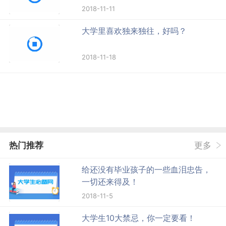
2018-11-11
大学里喜欢独来独往，好吗？
2018-11-18
热门推荐
更多
给还没有毕业孩子的一些血泪忠告，
一切还来得及！
2018-11-5
大学生10大禁忌，你一定要看！