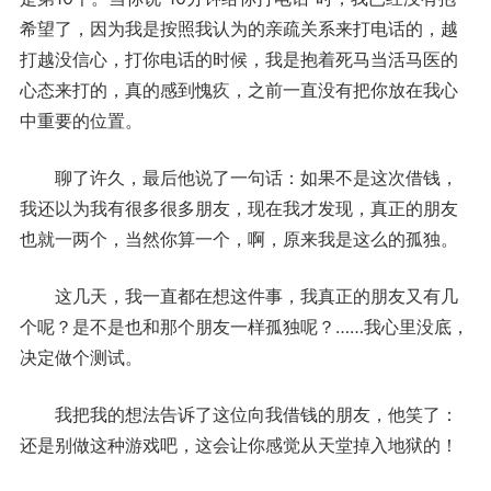
希望了，因为我是按照我认为的亲疏关系来打电话的，越
打越没信心，打你电话的时候，我是抱着死马当活马医的
心态来打的，真的感到愧疚，之前一直没有把你放在我心
中重要的位置。
聊了许久，最后他说了一句话：如果不是这次借钱，
我还以为我有很多很多朋友，现在我才发现，真正的朋友
也就一两个，当然你算一个，啊，原来我是这么的孤独。
这几天，我一直都在想这件事，我真正的朋友又有几
个呢？是不是也和那个朋友一样孤独呢？……我心里没底，
决定做个测试。
我把我的想法告诉了这位向我借钱的朋友，他笑了：
还是别做这种游戏吧，这会让你感觉从天堂掉入地狱的！