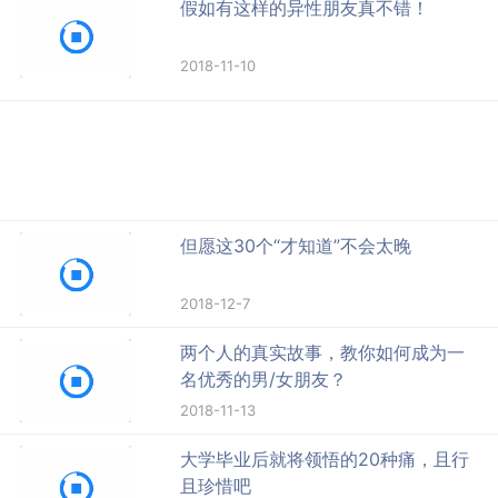
假如有这样的异性朋友真不错！
2018-11-10
但愿这30个“才知道”不会太晚
2018-12-7
两个人的真实故事，教你如何成为一
名优秀的男/女朋友？
2018-11-13
大学毕业后就将领悟的20种痛，且行
且珍惜吧