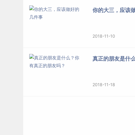
你的大三，应该
2018-11-10
真正的朋友是什
2018-11-18