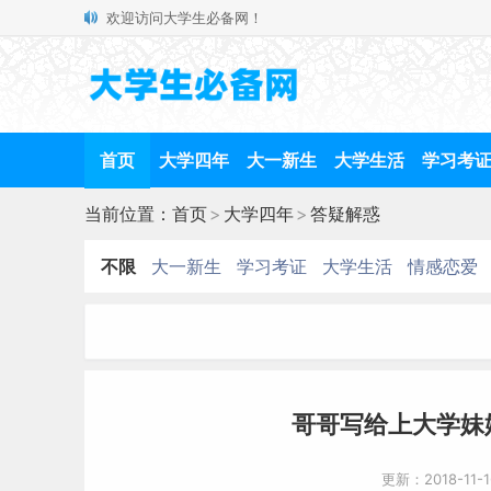
欢迎访问大学生必备网！
首页
大学四年
大一新生
大学生活
学习考
当前位置：
首页
>
大学四年
>
答疑解惑
不限
大一新生
学习考证
大学生活
情感恋爱
哥哥写给上大学妹
更新：2018-11