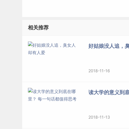
相关推荐
好姑娘没人追，
2018-11-16
读大学的意义到底
2018-11-13