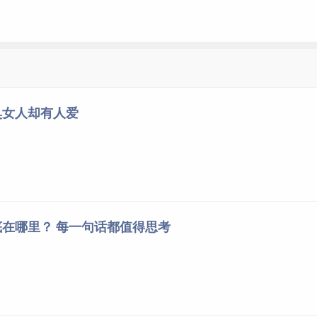
臭女人却有人爱
在哪里？ 每一句话都值得思考