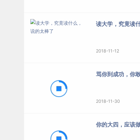
读大学，究竟读
2018-11-12
骂你到成功，你
2018-11-30
你的大四，应该