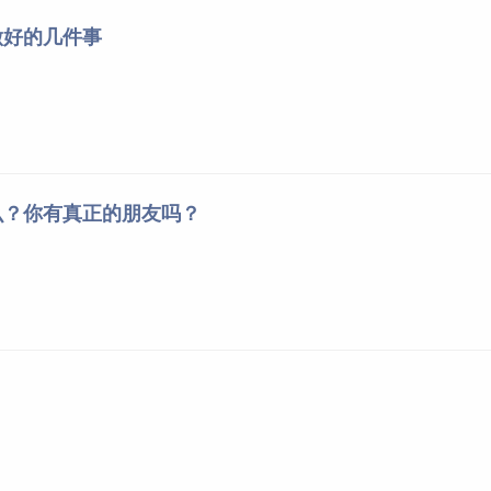
做好的几件事
么？你有真正的朋友吗？