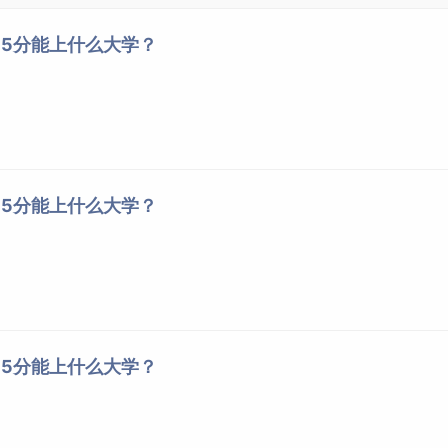
655分能上什么大学？
655分能上什么大学？
655分能上什么大学？