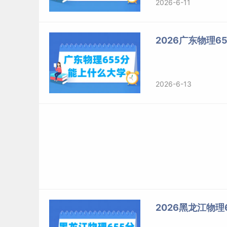
2026-6-11
2026广东物理
2026-6-13
2026黑龙江物