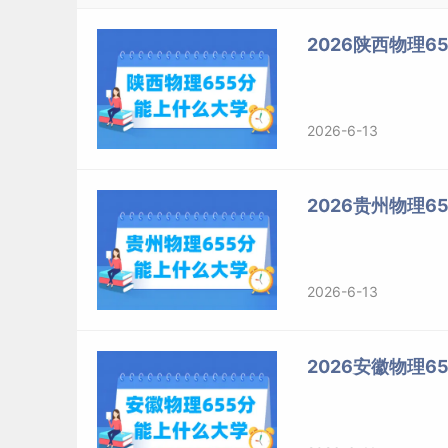
2026陕西物理
2026-6-13
2026贵州物理
2026-6-13
2026安徽物理