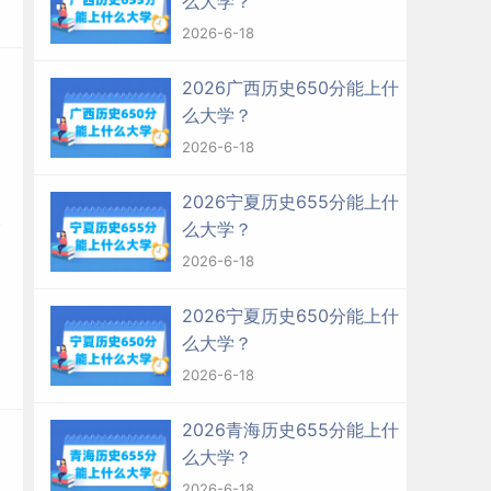
么大学？
2026-6-18
2026广西历史650分能上什
么大学？
2026-6-18
2026宁夏历史655分能上什
么大学？
2026-6-18
2026宁夏历史650分能上什
么大学？
2026-6-18
2026青海历史655分能上什
么大学？
2026-6-18