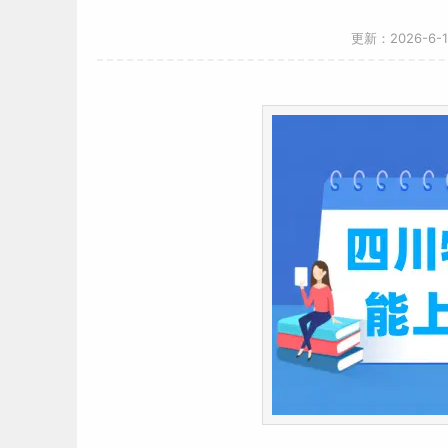
更新：2026-6-