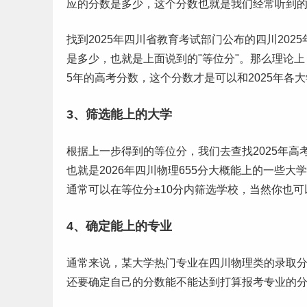
应的分数是多少，这个分数也就是我们经常听到的
找到2025年四川省教育考试部门公布的四川20
是多少，也就是上面说到的"等位分"。那么理论上
5年的高考分数，这个分数才是可以和2025年各
3、筛选能上的大学
根据上一步得到的等位分，我们去查找2025年
也就是2026年四川物理655分大概能上的一些
通常可以在等位分±10分内筛选学校，当然你也可
4、确定能上的专业
通常来说，某大学热门专业在四川物理类的录取
还要确定自己的分数能不能达到打算报考专业的