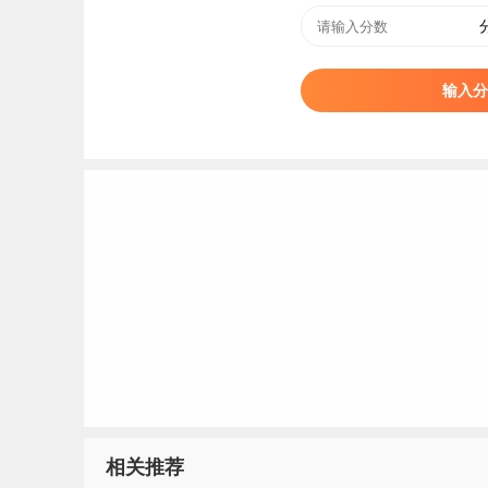
输入分
相关推荐