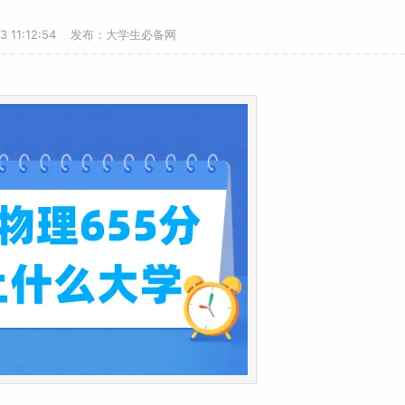
13 11:12:54 发布：大学生必备网