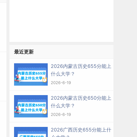
最近更新
2026内蒙古历史655分能上
什么大学？
2026-6-19
2026内蒙古历史650分能上
什么大学？
2026-6-19
2026广西历史655分能上什