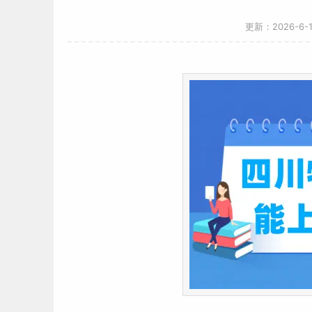
更新：2026-6-