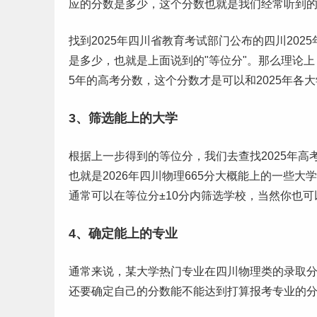
应的分数是多少，这个分数也就是我们经常听到的
找到2025年四川省教育考试部门公布的四川20
是多少，也就是上面说到的"等位分"。那么理论上
5年的高考分数，这个分数才是可以和2025年各
3、筛选能上的大学
根据上一步得到的等位分，我们去查找2025年
也就是2026年四川物理665分大概能上的一些
通常可以在等位分±10分内筛选学校，当然你也可
4、确定能上的专业
通常来说，某大学热门专业在四川物理类的录取
还要确定自己的分数能不能达到打算报考专业的