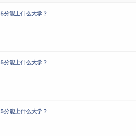
665分能上什么大学？
665分能上什么大学？
665分能上什么大学？