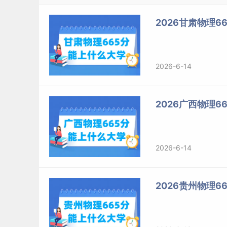
2026甘肃物理
2026-6-14
2026广西物理
2026-6-14
2026贵州物理