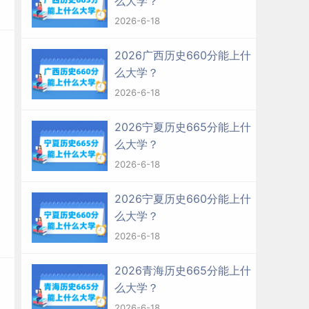
么大学？
2026-6-18
2026广西历史660分能上什
么大学？
2026-6-18
2026宁夏历史665分能上什
么大学？
2026-6-18
2026宁夏历史660分能上什
么大学？
2026-6-18
2026青海历史665分能上什
么大学？
2026-6-18