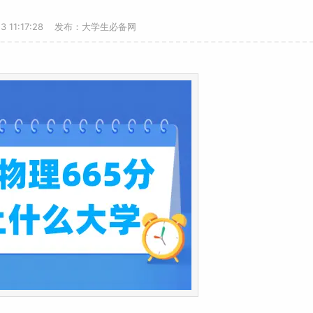
13 11:17:28 发布：大学生必备网