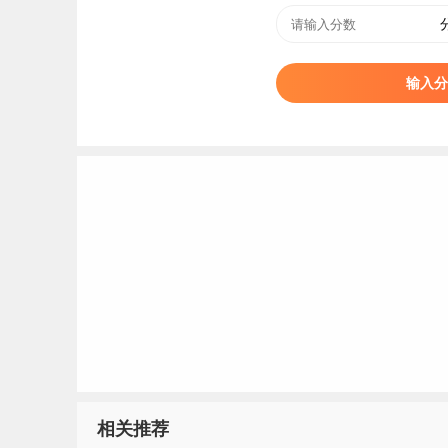
输入分
相关推荐