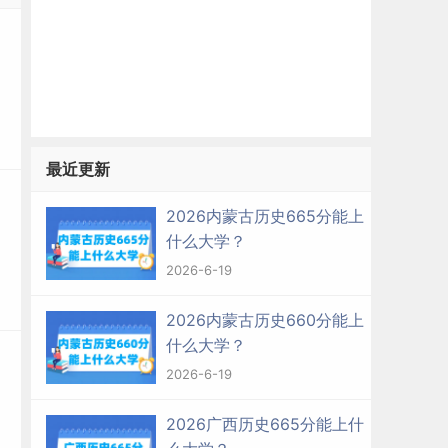
最近更新
2026内蒙古历史665分能上
什么大学？
2026-6-19
2026内蒙古历史660分能上
什么大学？
2026-6-19
2026广西历史665分能上什