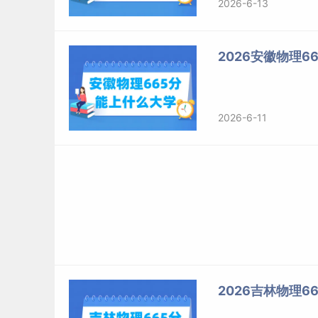
2026-6-13
2026安徽物理
2026-6-11
2026吉林物理