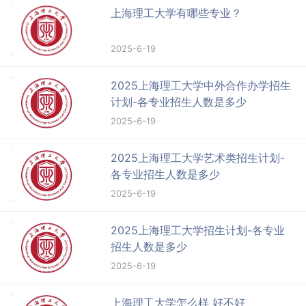
上海理工大学有哪些专业？
2025-6-19
2025上海理工大学中外合作办学招生
计划-各专业招生人数是多少
2025-6-19
2025上海理工大学艺术类招生计划-
各专业招生人数是多少
2025-6-19
2025上海理工大学招生计划-各专业
招生人数是多少
2025-6-19
上海理工大学怎么样 好不好