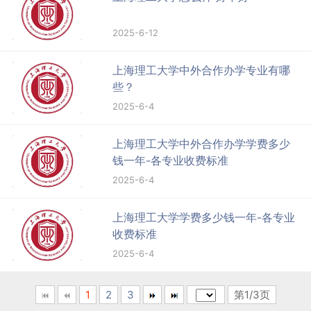
2025-6-12
上海理工大学中外合作办学专业有哪
些？
2025-6-4
上海理工大学中外合作办学学费多少
钱一年-各专业收费标准
2025-6-4
上海理工大学学费多少钱一年-各专业
收费标准
2025-6-4
1
2
3
第1/3页