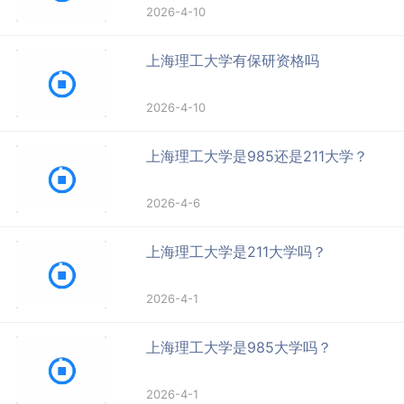
2026-4-10
上海理工大学有保研资格吗
2026-4-10
上海理工大学是985还是211大学？
2026-4-6
上海理工大学是211大学吗？
2026-4-1
上海理工大学是985大学吗？
2026-4-1