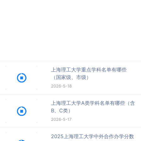
上海理工大学重点学科名单有哪些
（国家级、市级）
2026-5-18
上海理工大学A类学科名单有哪些（含
B、C类）
2026-5-17
2025上海理工大学中外合作办学分数