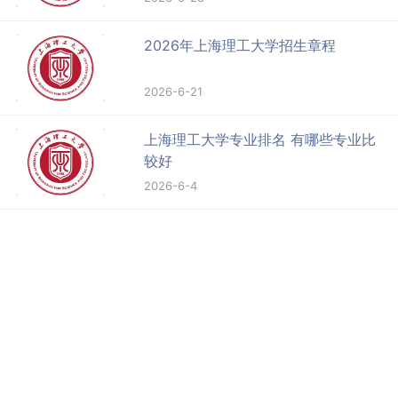
2026年上海理工大学招生章程
2026-6-21
上海理工大学专业排名 有哪些专业比
较好
2026-6-4