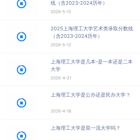
线（含2023-2024历年）
2026-5-12
2025上海理工大学艺术类录取分数线
（含2023-2024历年）
2026-5-12
上海理工大学是几本-是一本还是二本
大学
2026-4-21
上海理工大学是公办还是民办大学？
2026-4-18
上海理工大学是双一流大学吗？