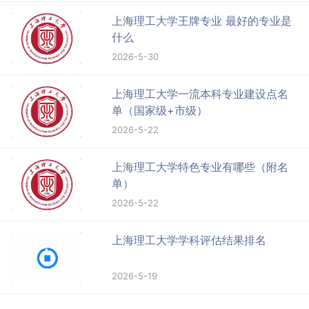
上海理工大学王牌专业 最好的专业是
什么
2026-5-30
上海理工大学一流本科专业建设点名
单（国家级+市级）
2026-5-22
上海理工大学特色专业有哪些（附名
单）
2026-5-22
上海理工大学学科评估结果排名
2026-5-19