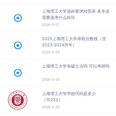
上海理工大学选科要求对照表 各专业
需要选考什么科目
2026-3-27
2025上海理工大学录取分数线（含
2023-2024历年）
2026-3-26
上海理工大学有硕士点吗 可以考研吗
2026-3-25
上海理工大学学校代码是多少
（10252）
2026-3-20