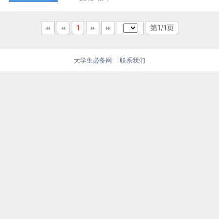
1
第1/1页
大学生必备网
联系我们