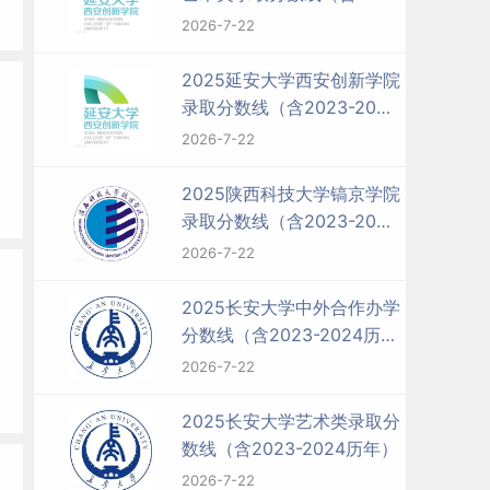
2023-2024历年）
2026-7-22
2025延安大学西安创新学院
录取分数线（含2023-2024
历年）
2026-7-22
2025陕西科技大学镐京学院
录取分数线（含2023-2024
历年）
2026-7-22
2025长安大学中外合作办学
分数线（含2023-2024历
年）
2026-7-22
2025长安大学艺术类录取分
数线（含2023-2024历年）
2026-7-22