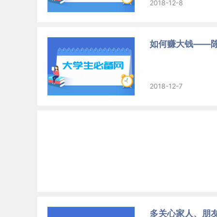
2018-12-8
如何赚大钱——
2018-12-7
多关心家人、朋