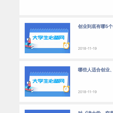
创业到底有哪5
2018-11-19
哪些人适合创业
2018-11-19