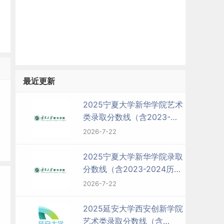
最近更新
2025宁夏大学新华学院艺术
类录取分数线（含2023-
2024历年）
2026-7-22
2025宁夏大学新华学院录取
分数线（含2023-2024历
年）
2026-7-22
2025延安大学西安创新学院
艺术类录取分数线（含