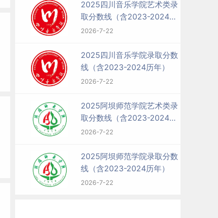
2025四川音乐学院艺术类录
取分数线（含2023-2024历
年）
2026-7-22
2025四川音乐学院录取分数
线（含2023-2024历年）
2026-7-22
2025阿坝师范学院艺术类录
取分数线（含2023-2024历
年）
2026-7-22
2025阿坝师范学院录取分数
线（含2023-2024历年）
2026-7-22