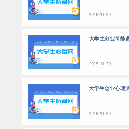
2018-11-20
大学生创业可能遇
2018-11-20
大学生创业心理
2018-11-20