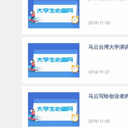
2018-11-30
马云台湾大学演
2018-11-27
马云写给创业者的
2018-11-20