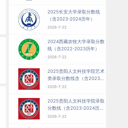
2025长安大学录取分数线
（含2023-2024历年）
2026-7-22
2024西藏农牧大学录取分数
线（含2022-2023历年）
2026-7-22
2025贵阳人文科技学院艺术
类录取分数线含（含2023-
2024历年）
2026-7-22
2025贵阳人文科技学院录取
分数线（含2023-2024历
年）
2026-7-22