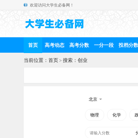
欢迎访问大学生必备网！
首页
高考动态
高考分数
一分一段
投档分
当前位置：
首页
>
搜索：创业
北京
物理
化学