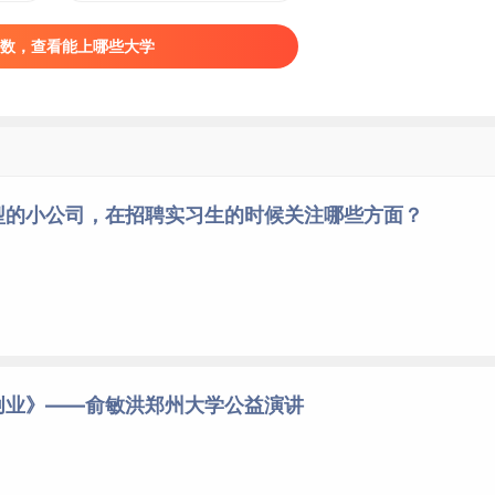
数，查看能上哪些大学
型的小公司，在招聘实习生的时候关注哪些方面？
创业》——俞敏洪郑州大学公益演讲