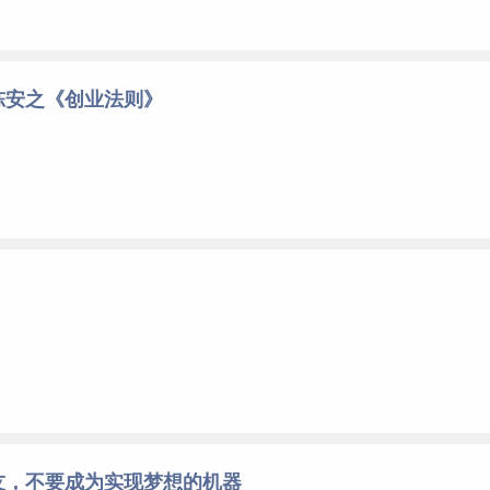
陈安之《创业法则》
友，不要成为实现梦想的机器