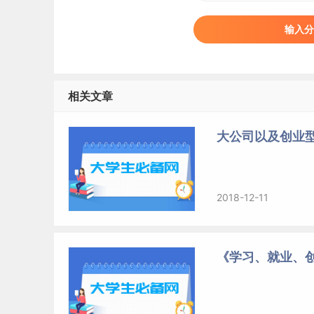
输入分
相关文章
大公司以及创业
2018-12-11
《学习、就业、