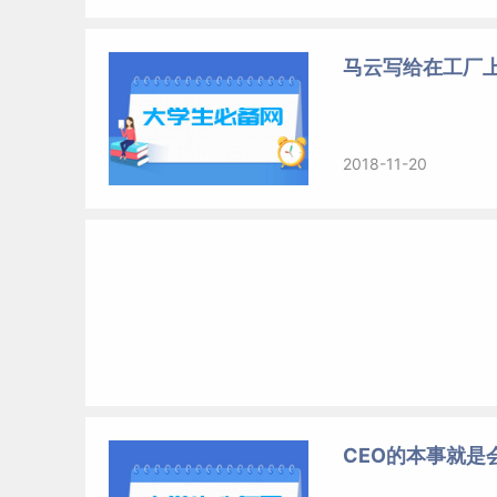
马云写给在工厂
2018-11-20
CEO的本事就