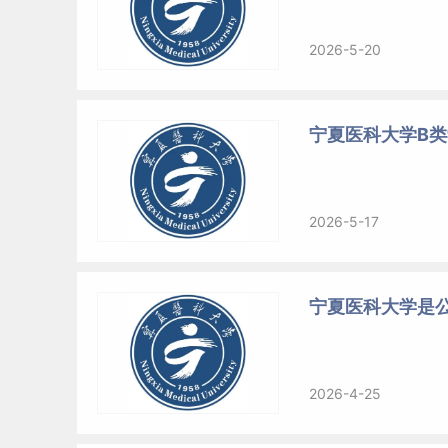
2026-5-20
宁夏医科大学B
2026-5-17
宁夏医科大学是
2026-4-25