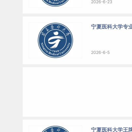
2026-6-23
宁夏医科大学专业
2026-6-5
宁夏医科大学王牌