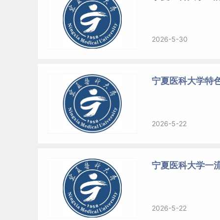
2026-5-30
宁夏医科大学特
2026-5-22
宁夏医科大学一
2026-5-22