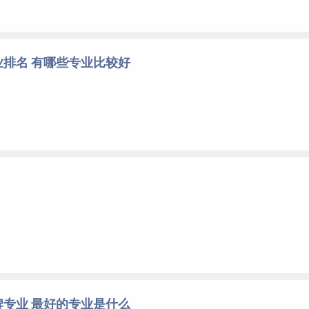
排名 有哪些专业比较好
专业 最好的专业是什么