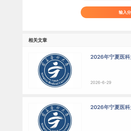
输入分
相关文章
2026年宁夏医
2026-6-29
2026年宁夏医