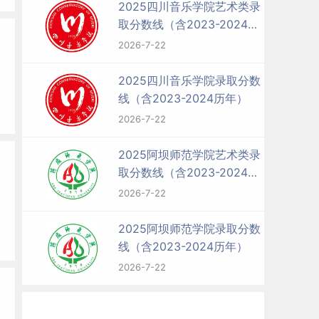
2025四川音乐学院艺术类录
取分数线（含2023-2024历
年）
2026-7-22
2025四川音乐学院录取分数
线（含2023-2024历年）
2026-7-22
2025阿坝师范学院艺术类录
取分数线（含2023-2024历
年）
2026-7-22
2025阿坝师范学院录取分数
线（含2023-2024历年）
2026-7-22