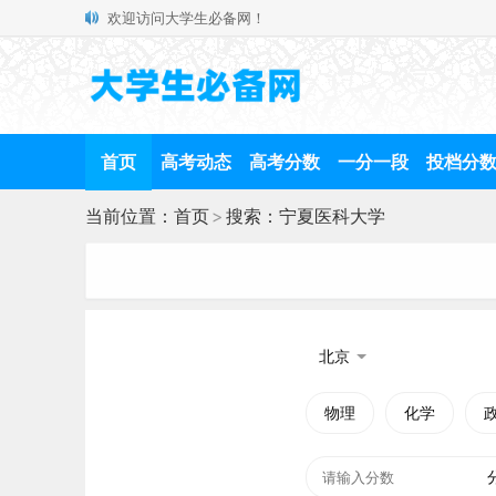
欢迎访问大学生必备网！
首页
高考动态
高考分数
一分一段
投档分
当前位置：
首页
>
搜索：宁夏医科大学
北京
物理
化学