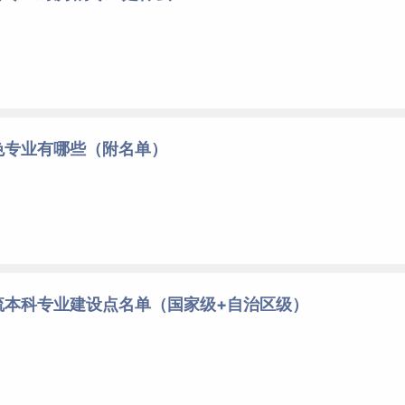
色专业有哪些（附名单）
流本科专业建设点名单（国家级+自治区级）