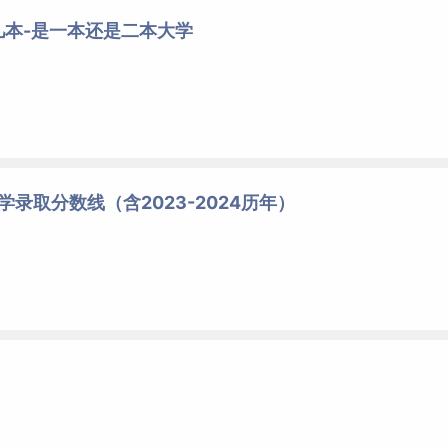
几本-是一本还是二本大学
学录取分数线（含2023-2024历年）