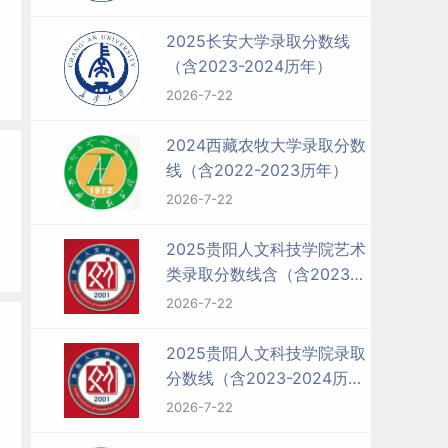
2025长安大学录取分数线
（含2023-2024历年）
2026-7-22
2024西藏农牧大学录取分数
线（含2022-2023历年）
2026-7-22
2025贵阳人文科技学院艺术
类录取分数线含（含2023-
2024历年）
2026-7-22
2025贵阳人文科技学院录取
分数线（含2023-2024历
年）
2026-7-22