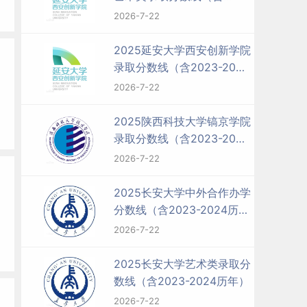
2023-2024历年）
2026-7-22
2025延安大学西安创新学院
录取分数线（含2023-2024
历年）
2026-7-22
2025陕西科技大学镐京学院
录取分数线（含2023-2024
历年）
2026-7-22
2025长安大学中外合作办学
分数线（含2023-2024历
年）
2026-7-22
2025长安大学艺术类录取分
数线（含2023-2024历年）
2026-7-22