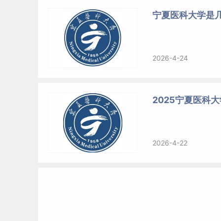
宁夏医科大学是
2026-4-24
2025宁夏医科大
2026-4-22