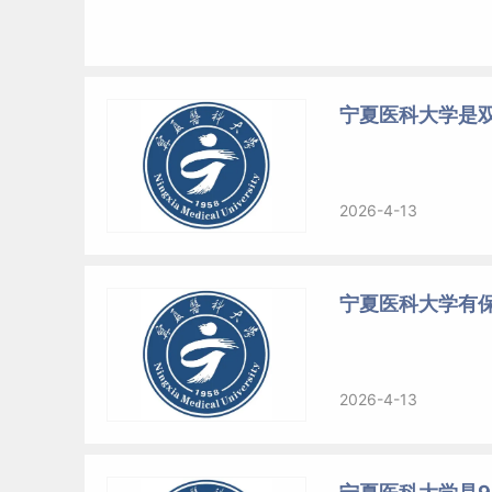
宁夏医科大学是
2026-4-13
宁夏医科大学有
2026-4-13