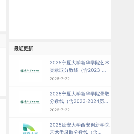
最近更新
2025宁夏大学新华学院艺术
类录取分数线（含2023-
2024历年）
2026-7-22
2025宁夏大学新华学院录取
分数线（含2023-2024历
年）
2026-7-22
2025延安大学西安创新学院
艺术类录取分数线（含