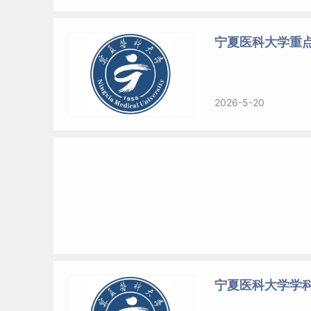
宁夏医科大学重
2026-5-20
宁夏医科大学学