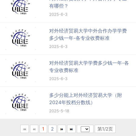
有哪些？
2025-6-3
对外经济贸易大学中外合作办学学费
多少钱一年-各专业收费标准
2025-6-3
对外经济贸易大学学费多少钱一年-各
专业收费标准
2025-6-3
多少分能上对外经济贸易大学（附
2024年投档分数线）
2025-5-18
1
2
第1/2页