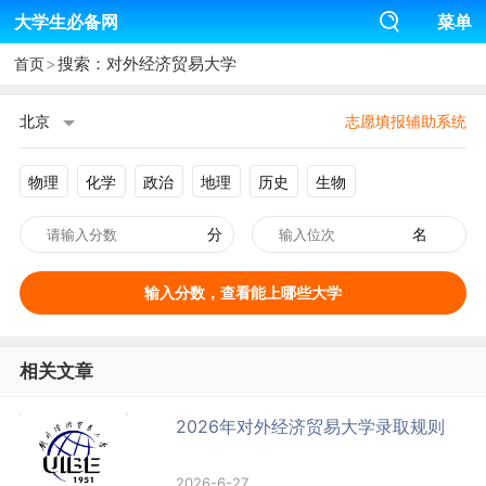
大学生必备网
菜单
>
搜索：对外经济贸易大学
首页
北京
志愿填报辅助系统
物理
化学
政治
地理
历史
生物
分
名
输入分数，查看能上哪些大学
相关文章
2026年对外经济贸易大学录取规则
2026-6-27