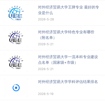
对外经济贸易大学王牌专业 最好的专
业是什么
2026-5-28
对外经济贸易大学特色专业有哪些
（附名单）
2026-5-21
对外经济贸易大学一流本科专业建设
点名单（国家级+市级）
2026-5-21
对外经济贸易大学学科评估结果排名
2026-5-19