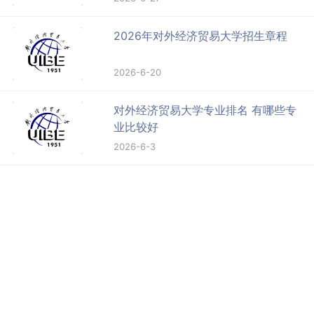
2026年对外经济贸易大学招生章程
2026-6-20
对外经济贸易大学专业排名 有哪些专
业比较好
2026-6-3