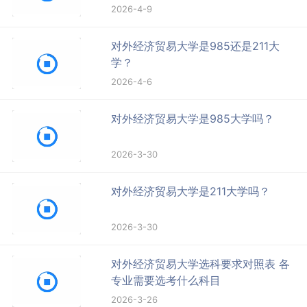
2026-4-9
对外经济贸易大学是985还是211大
学？
2026-4-6
对外经济贸易大学是985大学吗？
2026-3-30
对外经济贸易大学是211大学吗？
2026-3-30
对外经济贸易大学选科要求对照表 各
专业需要选考什么科目
2026-3-26