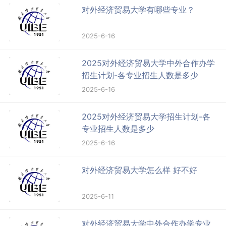
对外经济贸易大学有哪些专业？
2025-6-16
2025对外经济贸易大学中外合作办学
招生计划-各专业招生人数是多少
2025-6-16
2025对外经济贸易大学招生计划-各
专业招生人数是多少
2025-6-16
对外经济贸易大学怎么样 好不好
2025-6-11
对外经济贸易大学中外合作办学专业