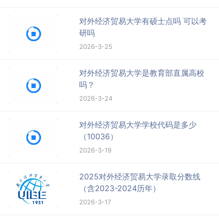
对外经济贸易大学有硕士点吗 可以考
研吗
2026-3-25
对外经济贸易大学是教育部直属高校
吗？
2026-3-24
对外经济贸易大学学校代码是多少
（10036）
2026-3-19
2025对外经济贸易大学录取分数线
（含2023-2024历年）
2026-3-17