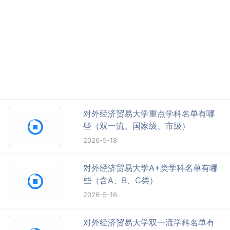
对外经济贸易大学重点学科名单有哪
些（双一流、国家级、市级）
2026-5-18
对外经济贸易大学A+类学科名单有哪
些（含A、B、C类）
2026-5-16
对外经济贸易大学双一流学科名单有