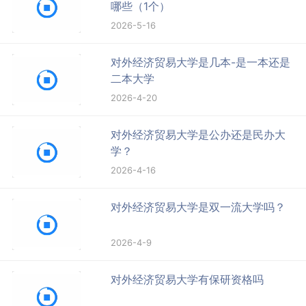
哪些（1个）
2026-5-16
对外经济贸易大学是几本-是一本还是
二本大学
2026-4-20
对外经济贸易大学是公办还是民办大
学？
2026-4-16
对外经济贸易大学是双一流大学吗？
2026-4-9
对外经济贸易大学有保研资格吗