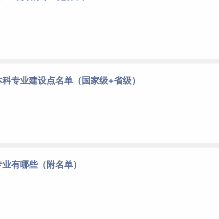
本科专业建设点名单（国家级+省级）
专业有哪些（附名单）