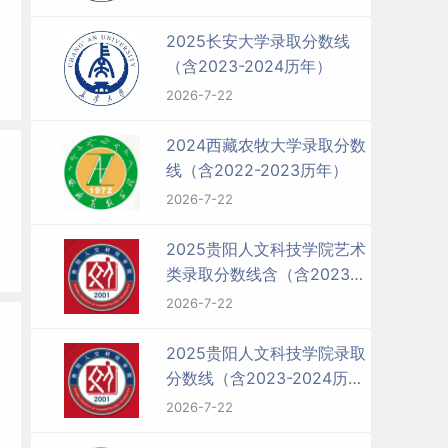
2025长安大学录取分数线
（含2023-2024历年）
2026-7-22
2024西藏农牧大学录取分数
线（含2022-2023历年）
2026-7-22
2025贵阳人文科技学院艺术
类录取分数线含（含2023-
2024历年）
2026-7-22
2025贵阳人文科技学院录取
分数线（含2023-2024历
年）
2026-7-22