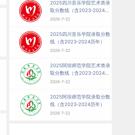
2025四川音乐学院艺术类录
取分数线（含2023-2024历
年）
2026-7-22
2025四川音乐学院录取分数
线（含2023-2024历年）
2026-7-22
2025阿坝师范学院艺术类录
取分数线（含2023-2024历
年）
2026-7-22
2025阿坝师范学院录取分数
线（含2023-2024历年）
2026-7-22