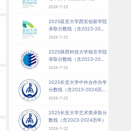
2023-2024历年）
2026-7-22
2025延安大学西安创新学院
录取分数线（含2023-2024
历年）
2026-7-22
2025陕西科技大学镐京学院
录取分数线（含2023-2024
历年）
2026-7-22
2025长安大学中外合作办学
分数线（含2023-2024历
年）
2026-7-22
2025长安大学艺术类录取分
数线（含2023-2024历年）
2026-7-22