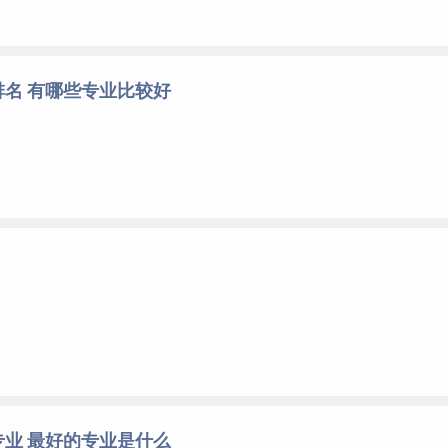
名 有哪些专业比较好
业 最好的专业是什么