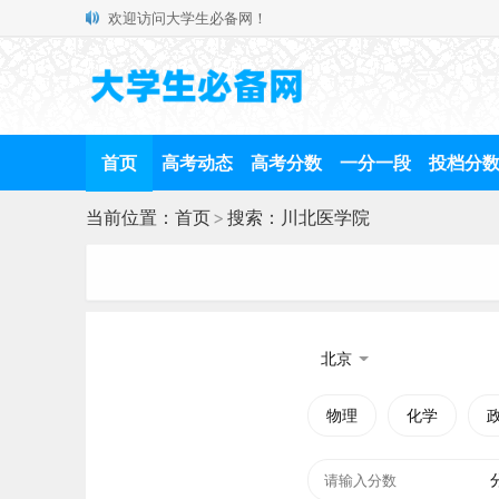
欢迎访问大学生必备网！
首页
高考动态
高考分数
一分一段
投档分
当前位置：
首页
>
搜索：川北医学院
北京
物理
化学