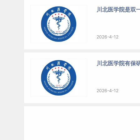
川北医学院是双
2026-4-12
川北医学院有保
2026-4-12