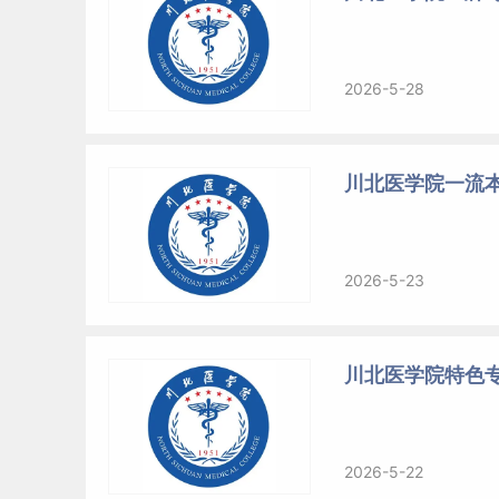
2026-5-28
川北医学院一流
2026-5-23
川北医学院特色
2026-5-22