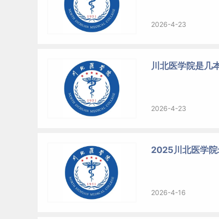
2026-4-23
川北医学院是几
2026-4-23
2025川北医学院
2026-4-16