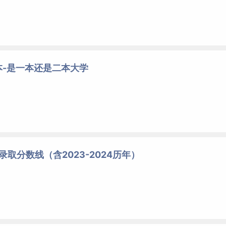
本-是一本还是二本大学
录取分数线（含2023-2024历年）