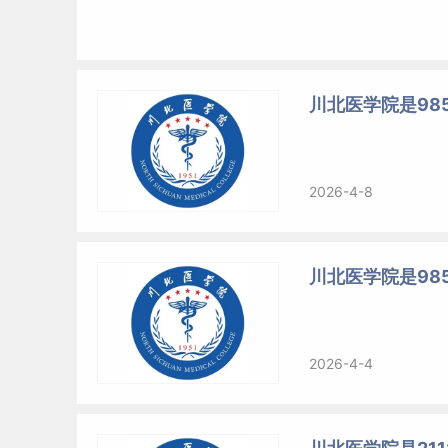
川北医学院是98
2026-4-8
川北医学院是98
2026-4-4