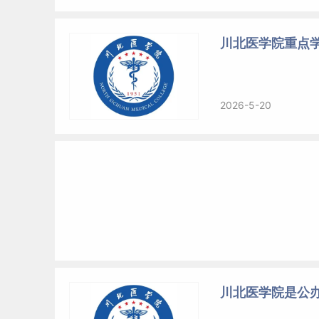
川北医学院重点
2026-5-20
川北医学院是公