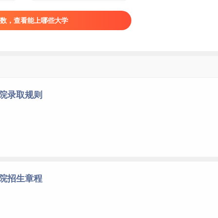
数，查看能上哪些大学
学院录取规则
学院招生章程