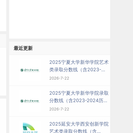
最近更新
2025宁夏大学新华学院艺术
类录取分数线（含2023-
2024历年）
2026-7-22
2025宁夏大学新华学院录取
分数线（含2023-2024历
年）
2026-7-22
2025延安大学西安创新学院
艺术类录取分数线（含