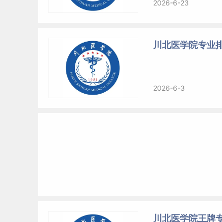
2026-6-23
川北医学院专业排
2026-6-3
川北医学院王牌专