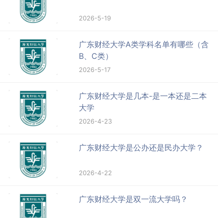
2026-5-19
广东财经大学A类学科名单有哪些（含
B、C类）
2026-5-17
广东财经大学是几本-是一本还是二本
大学
2026-4-23
广东财经大学是公办还是民办大学？
2026-4-22
广东财经大学是双一流大学吗？