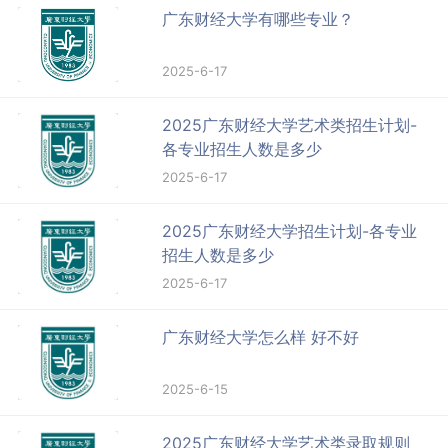
广东财经大学有哪些专业？
2025-6-17
2025广东财经大学艺术类招生计划-
各专业招生人数是多少
2025-6-17
2025广东财经大学招生计划-各专业
招生人数是多少
2025-6-17
广东财经大学怎么样 好不好
2025-6-15
2025广东财经大学艺术类录取规则