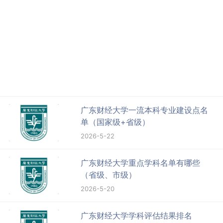
广东财经大学一流本科专业建设点名
单（国家级+省级）
2026-5-22
广东财经大学重点学科名单有哪些
（省级、市级）
2026-5-20
广东财经大学学科评估结果排名