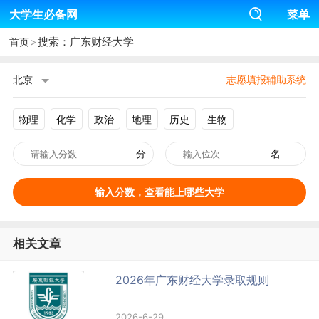
大学生必备网
菜单
>
搜索：广东财经大学
首页
北京
志愿填报辅助系统
物理
化学
政治
地理
历史
生物
分
名
输入分数，查看能上哪些大学
相关文章
2026年广东财经大学录取规则
2026-6-29