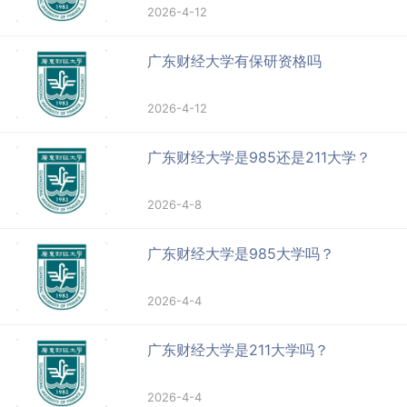
2026-4-12
广东财经大学有保研资格吗
2026-4-12
广东财经大学是985还是211大学？
2026-4-8
广东财经大学是985大学吗？
2026-4-4
广东财经大学是211大学吗？
2026-4-4