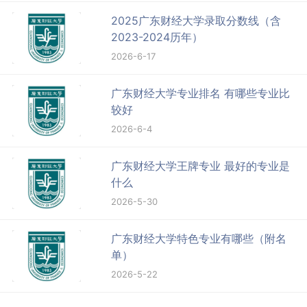
2025广东财经大学录取分数线（含
2023-2024历年）
2026-6-17
广东财经大学专业排名 有哪些专业比
较好
2026-6-4
广东财经大学王牌专业 最好的专业是
什么
2026-5-30
广东财经大学特色专业有哪些（附名
单）
2026-5-22