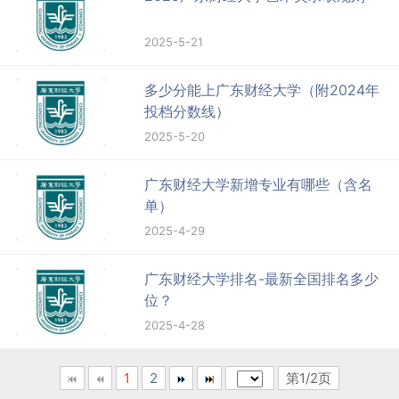
2025-5-21
多少分能上广东财经大学（附2024年
投档分数线）
2025-5-20
广东财经大学新增专业有哪些（含名
单）
2025-4-29
广东财经大学排名-最新全国排名多少
位？
2025-4-28
1
2
第1/2页