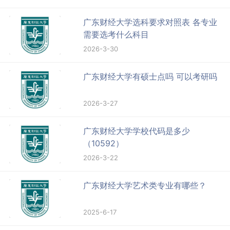
广东财经大学选科要求对照表 各专业
需要选考什么科目
2026-3-30
广东财经大学有硕士点吗 可以考研吗
2026-3-27
广东财经大学学校代码是多少
（10592）
2026-3-22
广东财经大学艺术类专业有哪些？
2025-6-17