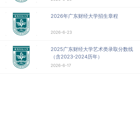
2026年广东财经大学招生章程
2026-6-23
2025广东财经大学艺术类录取分数线
（含2023-2024历年）
2026-6-17