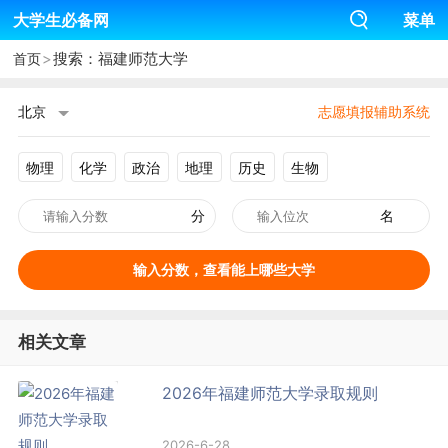
大学生必备网
菜单
>
搜索：福建师范大学
首页
北京
志愿填报辅助系统
物理
化学
政治
地理
历史
生物
分
名
输入分数，查看能上哪些大学
相关文章
2026年福建师范大学录取规则
2026-6-28