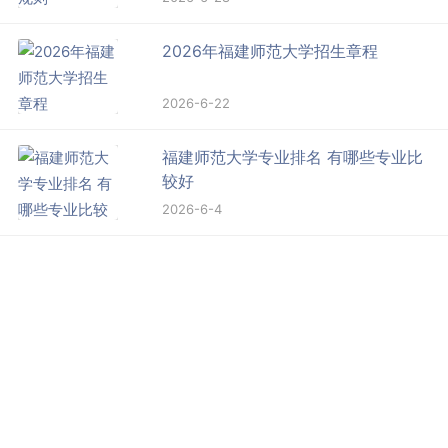
2026年福建师范大学招生章程
2026-6-22
福建师范大学专业排名 有哪些专业比
较好
2026-6-4