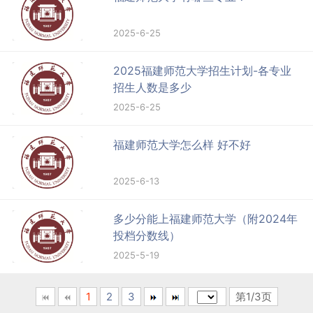
2025-6-25
2025福建师范大学招生计划-各专业
招生人数是多少
2025-6-25
福建师范大学怎么样 好不好
2025-6-13
多少分能上福建师范大学（附2024年
投档分数线）
2025-5-19
1
2
3
第1/3页