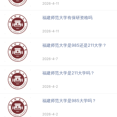
2026-4-11
福建师范大学有保研资格吗
2026-4-11
福建师范大学是985还是211大学？
2026-4-7
福建师范大学是211大学吗？
2026-4-2
福建师范大学是985大学吗？
2026-4-2