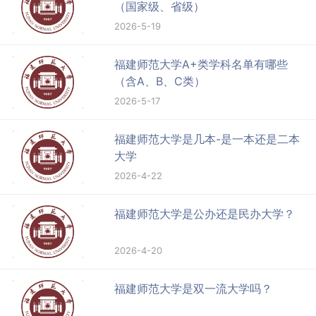
（国家级、省级）
2026-5-19
福建师范大学A+类学科名单有哪些
（含A、B、C类）
2026-5-17
福建师范大学是几本-是一本还是二本
大学
2026-4-22
福建师范大学是公办还是民办大学？
2026-4-20
福建师范大学是双一流大学吗？