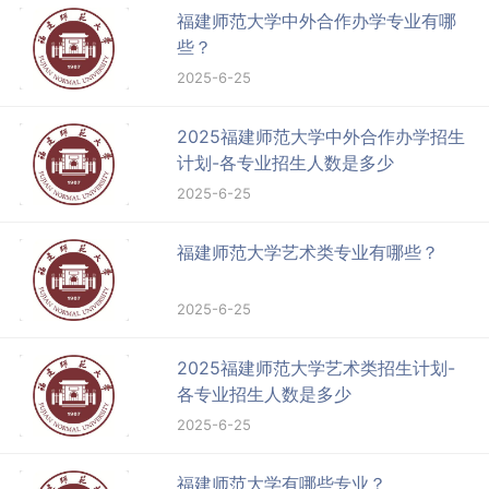
福建师范大学中外合作办学专业有哪
些？
2025-6-25
2025福建师范大学中外合作办学招生
计划-各专业招生人数是多少
2025-6-25
福建师范大学艺术类专业有哪些？
2025-6-25
2025福建师范大学艺术类招生计划-
各专业招生人数是多少
2025-6-25
福建师范大学有哪些专业？