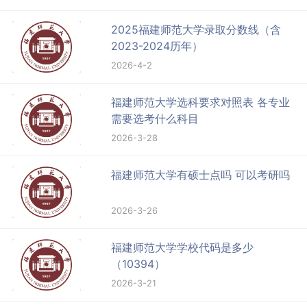
2025福建师范大学录取分数线（含
2023-2024历年）
2026-4-2
福建师范大学选科要求对照表 各专业
需要选考什么科目
2026-3-28
福建师范大学有硕士点吗 可以考研吗
2026-3-26
福建师范大学学校代码是多少
（10394）
2026-3-21