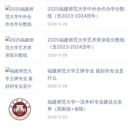
2025福建师范大学中外合作办学分数
线（含2023-2024历年）
2026-5-29
2025福建师范大学艺术类录取分数线
（含2023-2024历年）
2026-5-29
福建师范大学王牌专业 最好的专业是
什么
2026-5-28
福建师范大学一流本科专业建设点名
单（国家级+省级）
2026-5-22