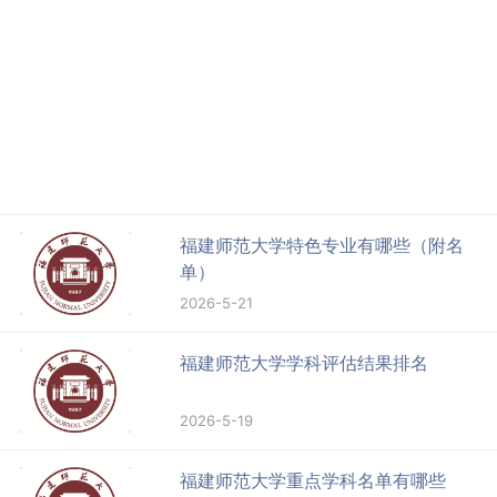
福建师范大学特色专业有哪些（附名
单）
2026-5-21
福建师范大学学科评估结果排名
2026-5-19
福建师范大学重点学科名单有哪些