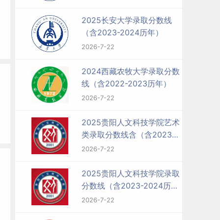
2025长安大学录取分数线
（含2023-2024历年）
2026-7-22
2024西藏农牧大学录取分数
线（含2022-2023历年）
2026-7-22
2025贵阳人文科技学院艺术
类录取分数线含（含2023-
2024历年）
2026-7-22
2025贵阳人文科技学院录取
分数线（含2023-2024历
年）
2026-7-22