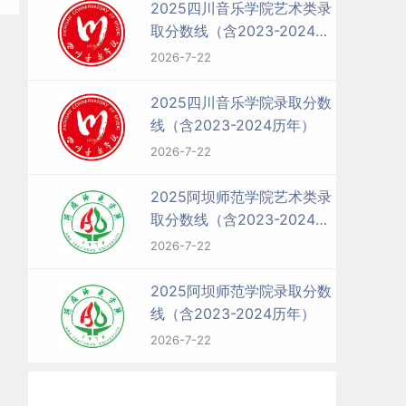
2025四川音乐学院艺术类录
取分数线（含2023-2024历
年）
2026-7-22
2025四川音乐学院录取分数
线（含2023-2024历年）
2026-7-22
2025阿坝师范学院艺术类录
取分数线（含2023-2024历
年）
2026-7-22
2025阿坝师范学院录取分数
线（含2023-2024历年）
2026-7-22