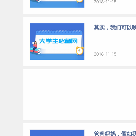
2018-11-15
其实，我们可以
2018-11-15
爸爸妈妈，假如