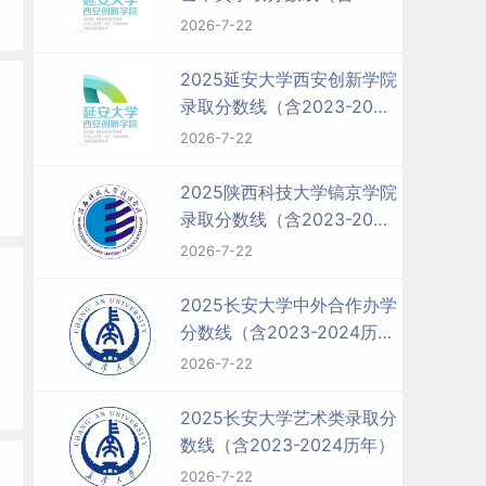
2023-2024历年）
2026-7-22
2025延安大学西安创新学院
录取分数线（含2023-2024
历年）
2026-7-22
2025陕西科技大学镐京学院
录取分数线（含2023-2024
历年）
2026-7-22
2025长安大学中外合作办学
分数线（含2023-2024历
年）
2026-7-22
2025长安大学艺术类录取分
数线（含2023-2024历年）
2026-7-22