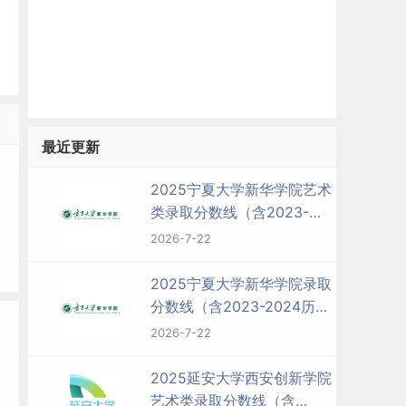
最近更新
2025宁夏大学新华学院艺术
类录取分数线（含2023-
2024历年）
2026-7-22
2025宁夏大学新华学院录取
分数线（含2023-2024历
年）
2026-7-22
2025延安大学西安创新学院
艺术类录取分数线（含