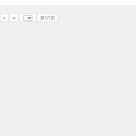
第1/1页