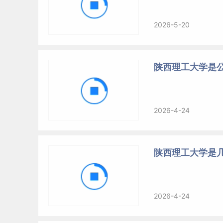
2026-5-20
陕西理工大学是
2026-4-24
陕西理工大学是
2026-4-24