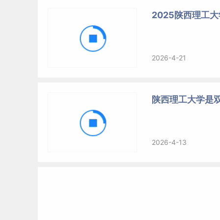
2025陕西理工大
2026-4-21
陕西理工大学是
2026-4-13