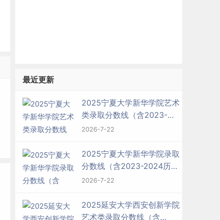
最近更新
2025宁夏大学新华学院艺术
类录取分数线（含2023-
2024历年）
2026-7-22
2025宁夏大学新华学院录取
分数线（含2023-2024历
年）
2026-7-22
2025延安大学西安创新学院
艺术类录取分数线（含