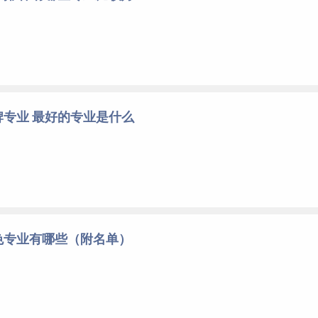
专业 最好的专业是什么
色专业有哪些（附名单）