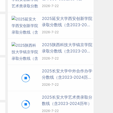
2023-2024历年）
2026-7-22
2025延安大学西安创新学院
录取分数线（含2023-2024
历年）
2026-7-22
2025陕西科技大学镐京学院
录取分数线（含2023-2024
历年）
2026-7-22
2025长安大学中外合作办学
分数线（含2023-2024历
年）
2026-7-22
2025长安大学艺术类录取分
数线（含2023-2024历年）
2026-7-22