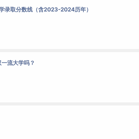
学录取分数线（含2023-2024历年）
双一流大学吗？