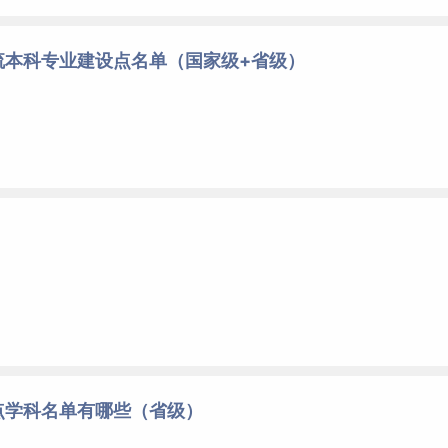
流本科专业建设点名单（国家级+省级）
点学科名单有哪些（省级）