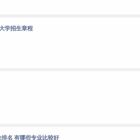
工大学招生章程
排名 有哪些专业比较好