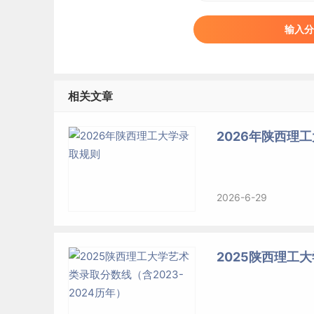
输入分
相关文章
2026年陕西理
2026-6-29
2025陕西理工大