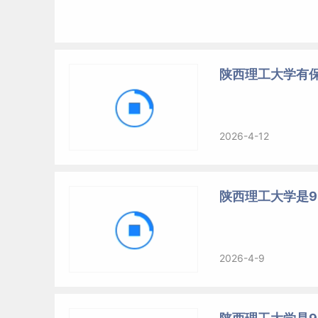
陕西理工大学有
2026-4-12
陕西理工大学是9
2026-4-9