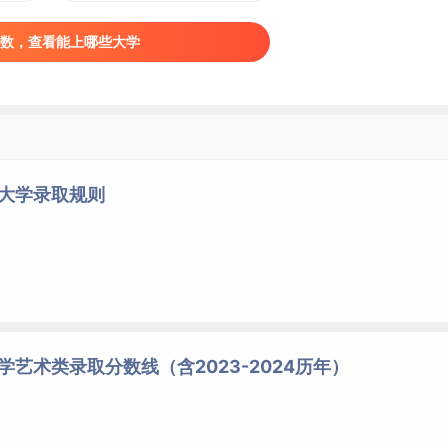
数，查看能上哪些大学
工大学录取规则
学艺术类录取分数线（含2023-2024历年）