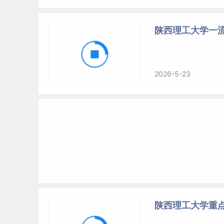
陕西理工大学一
2026-5-23
陕西理工大学重