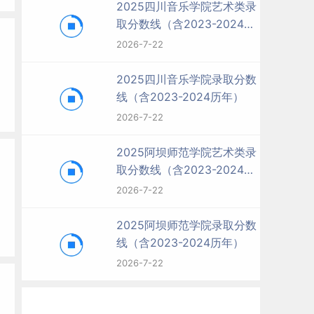
2025四川音乐学院艺术类录
取分数线（含2023-2024历
年）
2026-7-22
2025四川音乐学院录取分数
线（含2023-2024历年）
2026-7-22
2025阿坝师范学院艺术类录
取分数线（含2023-2024历
年）
2026-7-22
2025阿坝师范学院录取分数
线（含2023-2024历年）
2026-7-22