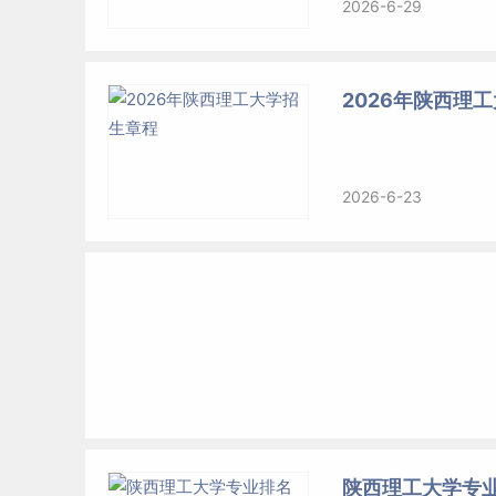
2026-6-29
2026年陕西理
2026-6-23
陕西理工大学专业