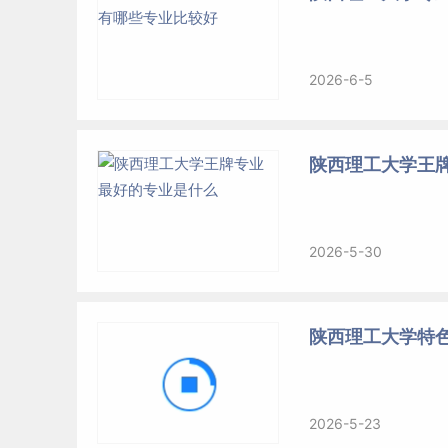
2026-6-5
陕西理工大学王牌
2026-5-30
陕西理工大学特
2026-5-23