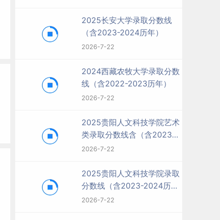
2025长安大学录取分数线
（含2023-2024历年）
2026-7-22
2024西藏农牧大学录取分数
线（含2022-2023历年）
2026-7-22
2025贵阳人文科技学院艺术
类录取分数线含（含2023-
2024历年）
2026-7-22
2025贵阳人文科技学院录取
分数线（含2023-2024历
年）
2026-7-22