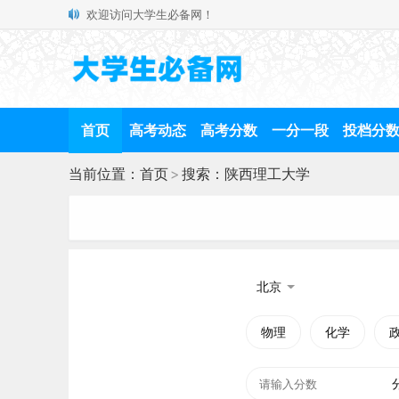
欢迎访问大学生必备网！
首页
高考动态
高考分数
一分一段
投档分
当前位置：
首页
>
搜索：陕西理工大学
北京
物理
化学