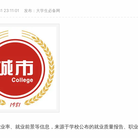
31 23:11:01 发布：大学生必备网
就业
率、
就业前景
等信息，来源于学校公布的就业质量报告、职