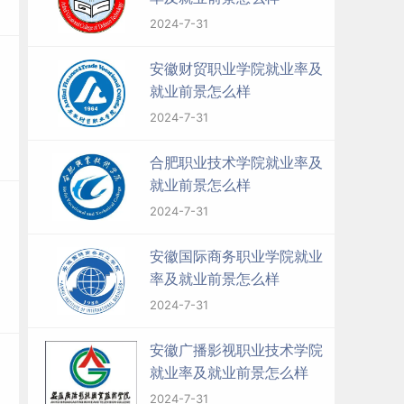
2024-7-31
安徽财贸职业学院就业率及
就业前景怎么样
2024-7-31
合肥职业技术学院就业率及
就业前景怎么样
2024-7-31
安徽国际商务职业学院就业
率及就业前景怎么样
2024-7-31
安徽广播影视职业技术学院
就业率及就业前景怎么样
2024-7-31