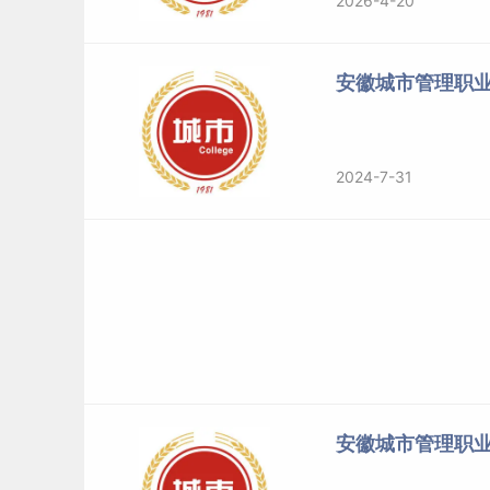
2026-4-20
安徽城市管理职
2024-7-31
安徽城市管理职