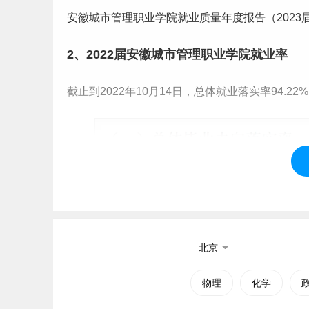
安徽城市管理职业学院就业质量年度报告（2023届）：https://j
2、2022届安徽城市管理职业学院就业率
截止到2022年10月14日，总体就业落实率94.22
北京
物理
化学