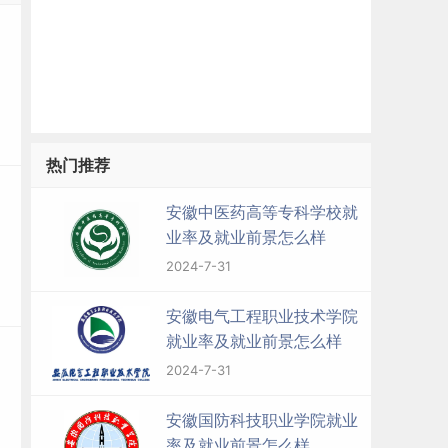
热门推荐
安徽中医药高等专科学校就
业率及就业前景怎么样
2024-7-31
安徽电气工程职业技术学院
就业率及就业前景怎么样
2024-7-31
安徽国防科技职业学院就业
率及就业前景怎么样