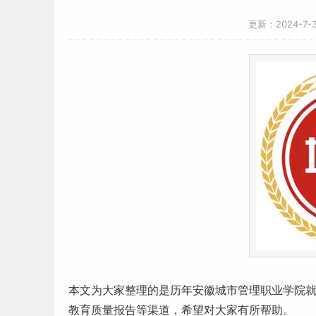
更新：2024-7-
本文为大家整理的是历年
安徽
城市管理职业学院
教育质量报告等渠道，希望对大家有所帮助。