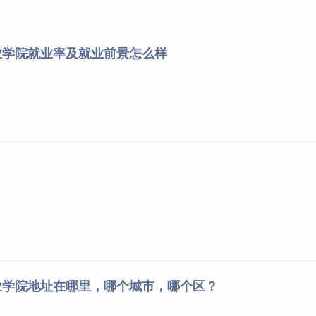
业学院就业率及就业前景怎么样
业学院地址在哪里，哪个城市，哪个区？