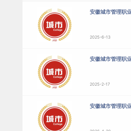
安徽城市管理职业
安徽城市管理职业学院2021届毕业生就业质量年度报告：https:/
2025-6-13
标签：
安徽城市管理职业学院
安徽城市管理职
2025-2-17
安徽城市管理职