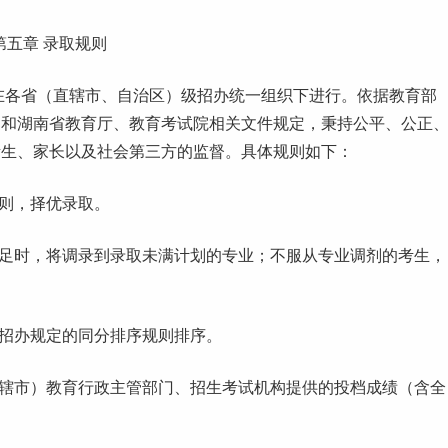
第五章 录取规则
在各省（直辖市、自治区）级招办统一组织下进行。依据教育部
部和湖南省教育厅、教育考试院相关文件规定，秉持公平、公正
考生、家长以及社会第三方的监督。具体规则如下：
则，择优录取。
足时，将调录到录取未满计划的专业；不服从专业调剂的考生，
级招办规定的同分排序规则排序。
直辖市）教育行政主管部门、招生考试机构提供的投档成绩（含全