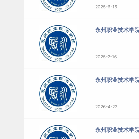
2025-6-15
永州职业技术学
2025-2-16
永州职业技术学
2026-4-22
永州职业技术学