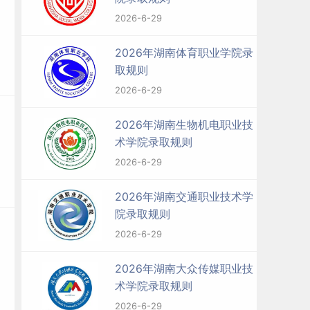
2026-6-29
2026年湖南体育职业学院录
取规则
2026-6-29
2026年湖南生物机电职业技
术学院录取规则
2026-6-29
2026年湖南交通职业技术学
院录取规则
2026-6-29
2026年湖南大众传媒职业技
术学院录取规则
2026-6-29