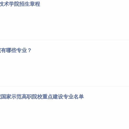
业技术学院招生章程
院有哪些专业？
院国家示范高职院校重点建设专业名单