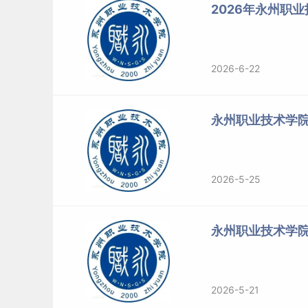
2026年永州职
2026-6-22
永州职业技术学
2026-5-25
永州职业技术学
2026-5-21