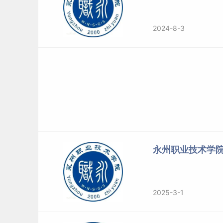
2024-8-3
永州职业技术学
2025-3-1