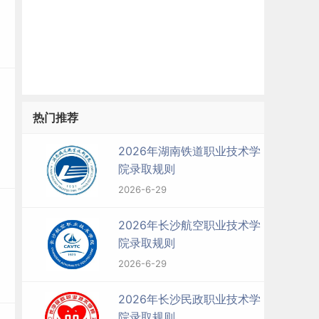
热门推荐
2026年湖南铁道职业技术学
院录取规则
2026-6-29
2026年长沙航空职业技术学
院录取规则
2026-6-29
2026年长沙民政职业技术学
院录取规则