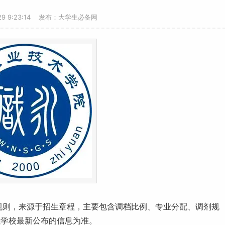
-29 9:23:14 发布：大学生必备网
取规则，来源于招生章程，主要包含调档比例、专业分配、调剂规
以学校最新公布的信息为准。