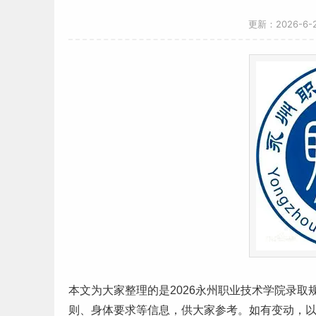
更新：2026-6
本文为大家整理的是2026永州职业技术学院录
则、身体要求等信息，供大家参考。如有变动，