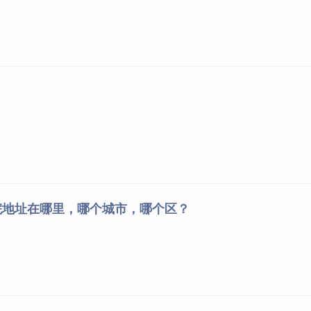
院地址在哪里，哪个城市，哪个区？