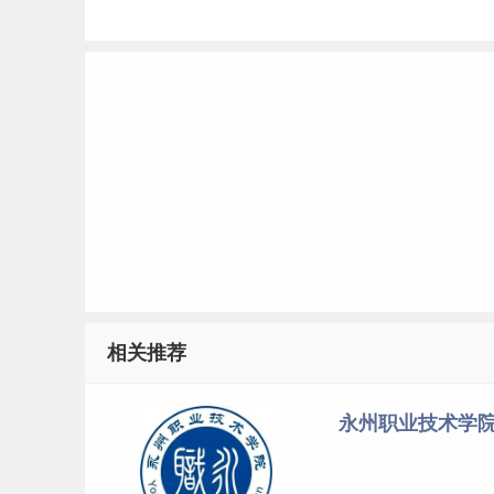
相关推荐
永州职业技术学院