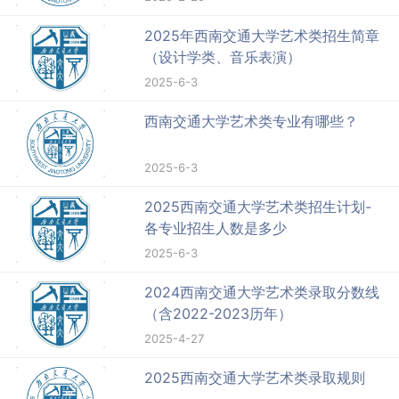
2025年西南交通大学艺术类招生简章
（设计学类、音乐表演）
2025-6-3
西南交通大学艺术类专业有哪些？
2025-6-3
2025西南交通大学艺术类招生计划-
各专业招生人数是多少
2025-6-3
2024西南交通大学艺术类录取分数线
（含2022-2023历年）
2025-4-27
2025西南交通大学艺术类录取规则