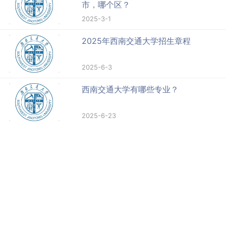
市，哪个区？
2025-3-1
2025年西南交通大学招生章程
2025-6-3
西南交通大学有哪些专业？
2025-6-23