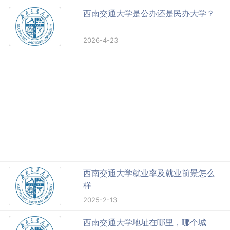
西南交通大学是公办还是民办大学？
2026-4-23
西南交通大学就业率及就业前景怎么
样
2025-2-13
西南交通大学地址在哪里，哪个城