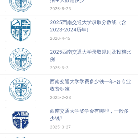
招生人数是多少
2025-6-23
2025西南交通大学录取分数线（含
2023-2024历年）
2026-4-15
2025西南交通大学录取规则及投档比
例
2025-6-3
西南交通大学学费多少钱一年-各专业
收费标准
2025-2-23
西南交通大学奖学金有哪些，一般多
少钱?
2025-3-27