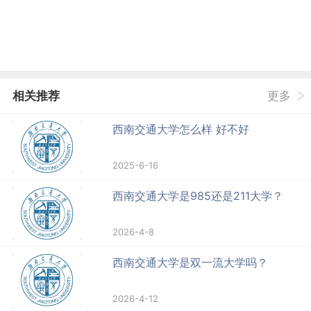
相关推荐
更多
西南交通大学怎么样 好不好
2025-6-16
西南交通大学是985还是211大学？
2026-4-8
西南交通大学是双一流大学吗？
2026-4-12