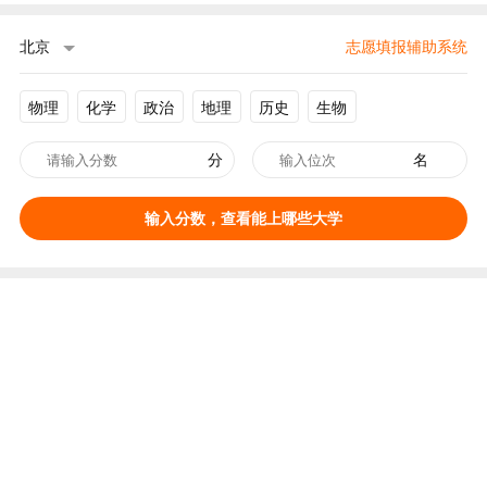
北京
志愿填报辅助系统
物理
化学
政治
地理
历史
生物
分
名
输入分数，查看能上哪些大学