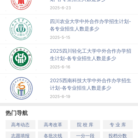
2025-6-23
四川农业大学中外合作办学招生计划-
各专业招生人数是多少
2025-5-15
2025四川轻化工大学中外合作办学招
生计划-各专业招生人数是多少
2025-6-16
2025西南科技大学中外合作办学招生
计划-各专业招生人数是多少
2025-6-19
热门导航
高考动态
高考改革
院 校 库
专 业 库
志愿填报
各批次线
一分一段
投档分数