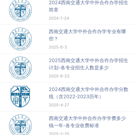
2024西南交通大学中外合作办学招生
简章
2024-7-24
西南交通大学中外合作办学专业有哪
些？
2025-6-3
2025西南交通大学中外合作办学招生
计划-各专业招生人数是多少
2025-6-23
2024西南交通大学中外合作办学分数
线（含2022-2023历年）
2025-4-27
西南交通大学中外合作办学学费多少
钱一年-各专业收费标准
2025-2-25