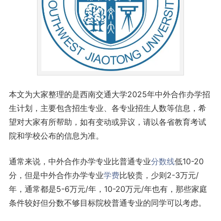
本文为大家整理的是西南交通大学2025年中外合作办学招
生计划，主要包含招生专业、各专业招生人数等信息，希
望对大家有所帮助，如有变动或异议，请以各省教育考试
院和学校公布的信息为准。
通常来说，中外合作办学专业比普通专业
分数线
低10-20
分，但是中外合作办学专业
学费
比较贵，少则2-3万元/
年，通常都是5-6万元/年，10-20万元/年也有，那些家庭
条件较好但分数不够目标院校普通专业的同学可以考虑。