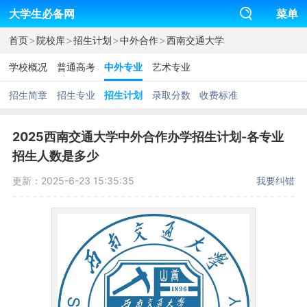
大学生必备网
菜单
>
>
>
>
首页
院校库
招生计划
中外合作
西南交通大学
学校概况
普通高考
中外专业
艺术专业
招生简章
招生专业
招生计划
录取分数
收费标准
2025西南交通大学中外合作办学招生计划-各专业
招生人数是多少
更新：2025-6-23 15:35:35
我要纠错