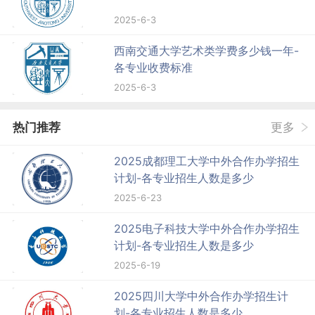
2025-6-3
西南交通大学艺术类学费多少钱一年-
各专业收费标准
2025-6-3
热门推荐
更多
2025成都理工大学中外合作办学招生
计划-各专业招生人数是多少
2025-6-23
2025电子科技大学中外合作办学招生
计划-各专业招生人数是多少
2025-6-19
2025四川大学中外合作办学招生计
划-各专业招生人数是多少