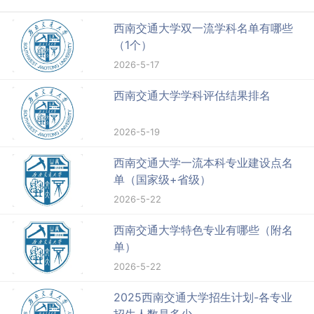
西南交通大学双一流学科名单有哪些
（1个）
2026-5-17
西南交通大学学科评估结果排名
2026-5-19
西南交通大学一流本科专业建设点名
单（国家级+省级）
2026-5-22
西南交通大学特色专业有哪些（附名
单）
2026-5-22
2025西南交通大学招生计划-各专业