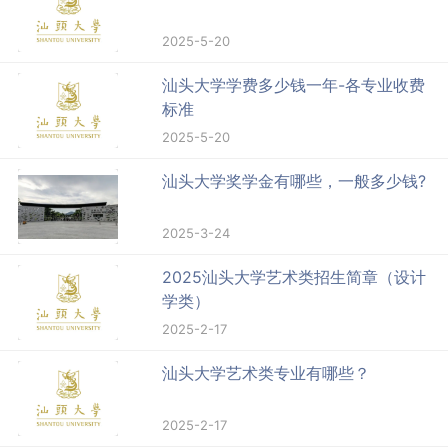
2025-5-20
汕头大学学费多少钱一年-各专业收费
标准
2025-5-20
汕头大学奖学金有哪些，一般多少钱?
2025-3-24
2025汕头大学艺术类招生简章（设计
学类）
2025-2-17
汕头大学艺术类专业有哪些？
2025-2-17