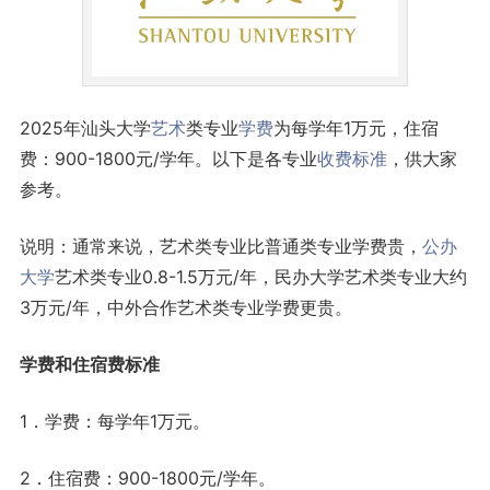
2025年汕头大学
艺术
类专业
学费
为每学年1万元，住宿
费：900-1800元/学年。以下是各专业
收费标准
，供大家
参考。
说明：通常来说，艺术类专业比普通类专业学费贵，
公办
大学
艺术类专业0.8-1.5万元/年，民办大学艺术类专业大约
3万元/年，中外合作艺术类专业学费更贵。
学费和住宿费标准
1．学费：每学年1万元。
2．住宿费：900-1800元/学年。