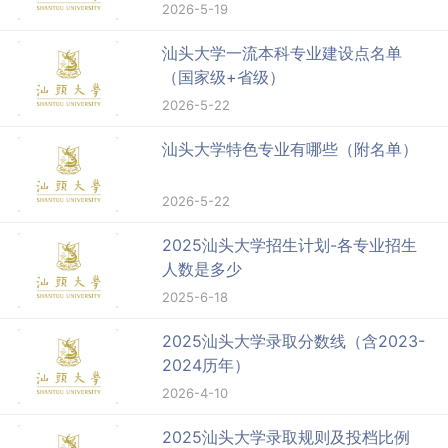
2026-5-19
汕头大学一流本科专业建设点名单
（国家级+省级）
2026-5-22
汕头大学特色专业有哪些（附名单）
2026-5-22
2025汕头大学招生计划-各专业招生
人数是多少
2025-6-18
2025汕头大学录取分数线（含2023-
2024历年）
2026-4-10
2025汕头大学录取规则及投档比例