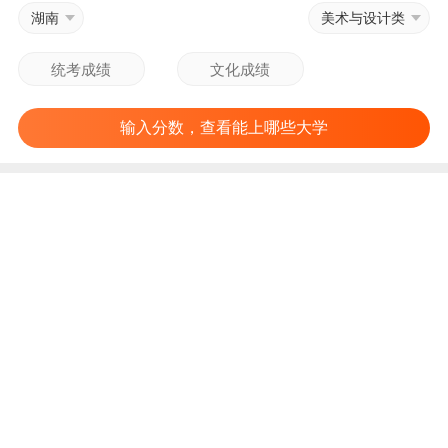
湖南
美术与设计类
输入分数，查看能上哪些大学