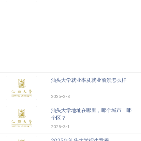
汕头大学就业率及就业前景怎么样
2025-2-8
汕头大学地址在哪里，哪个城市，哪
个区？
2025-3-1
2025年汕头大学招生章程