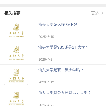
相关推荐
更多
汕头大学怎么样 好不好
2025-6-15
汕头大学是985还是211大学？
2026-4-8
汕头大学是双一流大学吗？
2026-4-12
汕头大学是公办还是民办大学？
2026-4-22