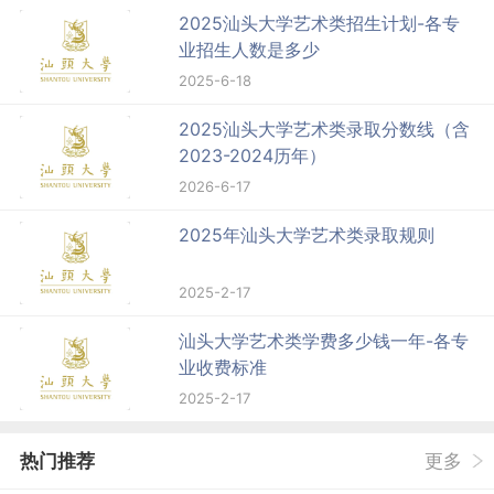
2025汕头大学艺术类招生计划-各专
业招生人数是多少
2025-6-18
2025汕头大学艺术类录取分数线（含
2023-2024历年）
2026-6-17
2025年汕头大学艺术类录取规则
2025-2-17
汕头大学艺术类学费多少钱一年-各专
业收费标准
2025-2-17
热门推荐
更多