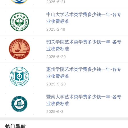
2025-5-21
中山大学艺术类学费多少钱一年-各专
业收费标准
2025-2-18
韶关学院艺术类学费多少钱一年-各专
业收费标准
2025-5-20
惠州学院艺术类学费多少钱一年-各专
业收费标准
2025-5-20
暨南大学艺术类学费多少钱一年-各专
业收费标准
2025-6-3
热门导航