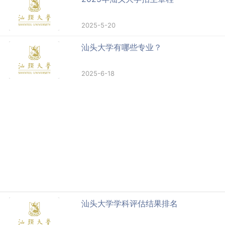
2025-5-20
汕头大学有哪些专业？
2025-6-18
汕头大学学科评估结果排名