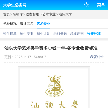
大学生必备网
菜单
>
>
>
>
首页
院校库
收费标准
艺术专业
汕头大学
学校概况
普通高考
艺术专业
招生简章
招生专业
招生计划
录取分数
录取规则
收费标准
汕头大学艺术类学费多少钱一年-各专业收费标准
更新：2025-2-17 15:38:07
我要纠错