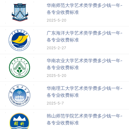
华南师范大学艺术类学费多少钱一年-
各专业收费标准
2025-5-20
广东海洋大学艺术类学费多少钱一年-
各专业收费标准
2025-2-27
华南农业大学艺术类学费多少钱一年-
各专业收费标准
2025-5-20
华南理工大学艺术类学费多少钱一年-
各专业收费标准
2025-5-7
韩山师范学院艺术类学费多少钱一年-
各专业收费标准