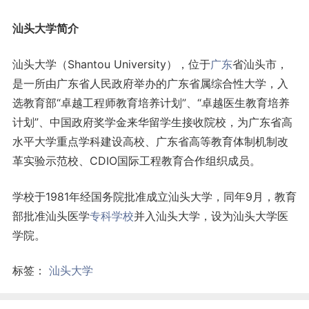
汕头大学简介
汕头大学（Shantou University），位于
广东
省汕头市，
是一所由广东省人民政府举办的广东省属综合性大学，入
选教育部“卓越工程师教育培养计划”、“卓越医生教育培养
计划”、中国政府奖学金来华留学生接收院校，为广东省高
水平大学重点学科建设高校、广东省高等教育体制机制改
革实验示范校、CDIO国际工程教育合作组织成员。
学校于1981年经国务院批准成立汕头大学，同年9月，教育
部批准汕头医学
专科学校
并入汕头大学，设为汕头大学医
学院。
标签：
汕头大学