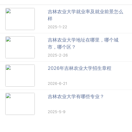
吉林农业大学就业率及就业前景怎么
样
2025-1-22
吉林农业大学地址在哪里，哪个城
市，哪个区？
2025-2-26
2026年吉林农业大学招生章程
2026-6-21
吉林农业大学有哪些专业？
2025-5-9