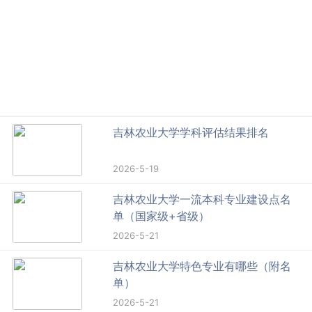
吉林农业大学学科评估结果排名
2026-5-19
吉林农业大学一流本科专业建设点名
单（国家级+省级）
2026-5-21
吉林农业大学特色专业有哪些（附名
单）
2026-5-21