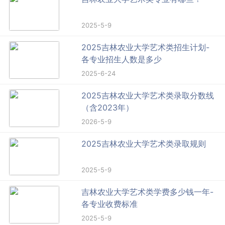
2025-5-9
2025吉林农业大学艺术类招生计划-
各专业招生人数是多少
2025-6-24
2025吉林农业大学艺术类录取分数线
（含2023年）
2026-5-9
2025吉林农业大学艺术类录取规则
2025-5-9
吉林农业大学艺术类学费多少钱一年-
各专业收费标准
2025-5-9