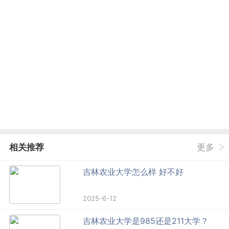
相关推荐
更多
吉林农业大学怎么样 好不好
2025-6-12
吉林农业大学是985还是211大学？