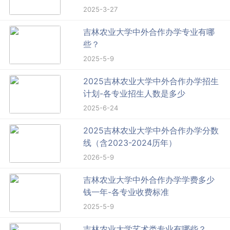
2025-3-27
吉林农业大学中外合作办学专业有哪
些？
2025-5-9
2025吉林农业大学中外合作办学招生
计划-各专业招生人数是多少
2025-6-24
2025吉林农业大学中外合作办学分数
线（含2023-2024历年）
2026-5-9
吉林农业大学中外合作办学学费多少
钱一年-各专业收费标准
2025-5-9
吉林农业大学艺术类专业有哪些？