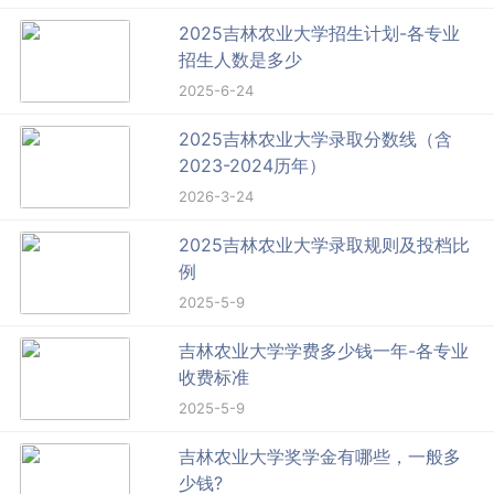
2025吉林农业大学招生计划-各专业
招生人数是多少
2025-6-24
2025吉林农业大学录取分数线（含
2023-2024历年）
2026-3-24
2025吉林农业大学录取规则及投档比
例
2025-5-9
吉林农业大学学费多少钱一年-各专业
收费标准
2025-5-9
吉林农业大学奖学金有哪些，一般多
少钱?