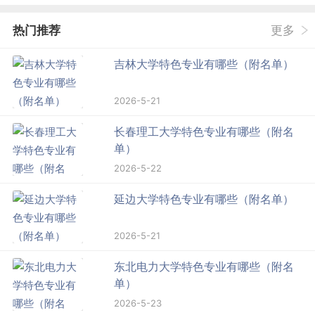
热门推荐
更多
吉林大学特色专业有哪些（附名单）
2026-5-21
长春理工大学特色专业有哪些（附名
单）
2026-5-22
延边大学特色专业有哪些（附名单）
2026-5-21
东北电力大学特色专业有哪些（附名
单）
2026-5-23