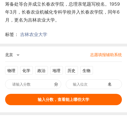
筹备处等合并成立长春农学院，总理亲笔题写校名。1959
年3月，长春农业机械化专科学校并入长春农学院，同年6
月，更名为吉林农业大学。
标签：
吉林农业大学
北京
志愿填报辅助系统
物理
化学
政治
地理
历史
生物
分
名
输入分数，查看能上哪些大学