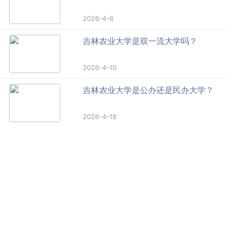
2026-4-6
吉林农业大学是双一流大学吗？
2026-4-10
吉林农业大学是公办还是民办大学？
2026-4-18