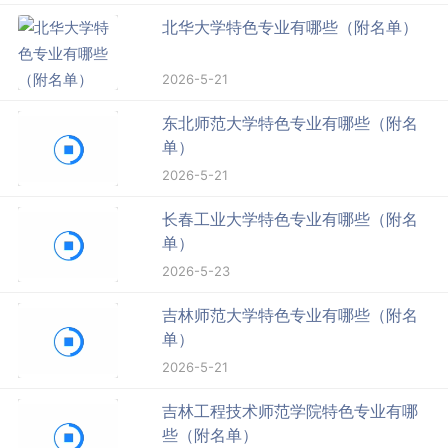
北华大学特色专业有哪些（附名单）
2026-5-21
东北师范大学特色专业有哪些（附名
单）
2026-5-21
长春工业大学特色专业有哪些（附名
单）
2026-5-23
吉林师范大学特色专业有哪些（附名
单）
2026-5-21
吉林工程技术师范学院特色专业有哪
些（附名单）