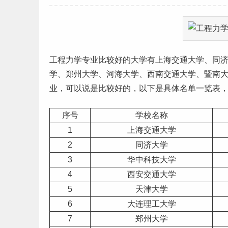
工程力学专业比较好的大学有
上海
交通大学、同
学、郑州大学、河海大学、西南交通大学、暨南
业
，可以说是比较好的，以下是具体名单一览表
序号
学校名称
1
上海交通大学
2
同济大学
3
华中科技大学
4
西安交通大学
5
天津大学
6
大连理工大学
7
郑州大学