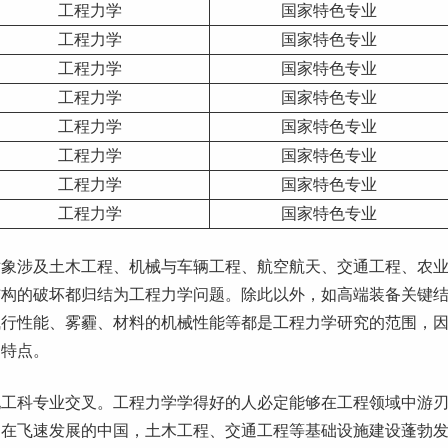
工程力学
国家特色专业
工程力学
国家特色专业
工程力学
国家特色专业
工程力学
国家特色专业
工程力学
国家特色专业
工程力学
国家特色专业
工程力学
国家特色专业
工程力学
国家特色专业
对象涉及土木工程、机械与车辆工程、航空航天、交通工程、农
结构的破坏都归结为工程力学问题。除此以外，如高端装备关键
飞行性能、雾霾、材料的机械性能等都是工程力学研究的范围，
的特点。
他工科专业交叉。工程力学学得好的人必定能够在工程领域中游
。在飞速发展的中国，土木工程、交通工程等基础设施建设蓬勃