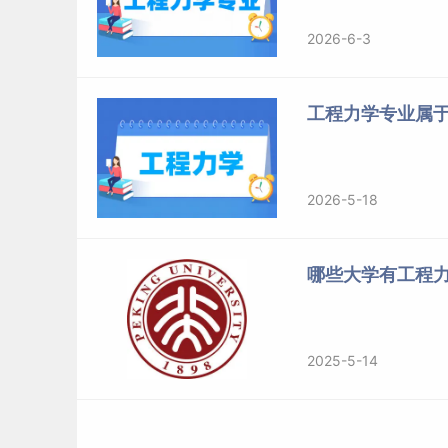
2026-6-3
工程力学专业属于
2026-5-18
哪些大学有工程
2025-5-14