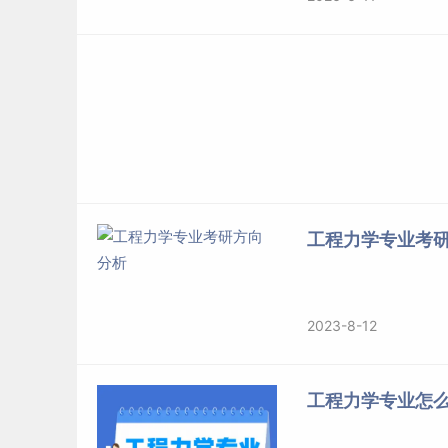
工程力学专业考
2023-8-12
工程力学专业怎么