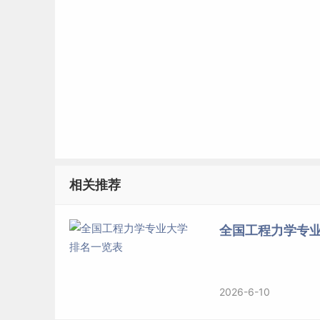
相关推荐
全国工程力学专
2026-6-10