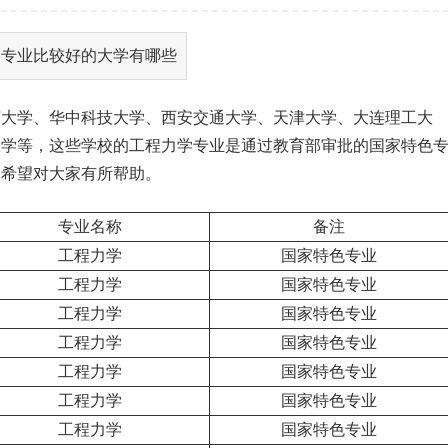
济大学、华中科技大学、西安交通大学、
天津
大学、大连
理工
大
大学等，这些学校的工程力学专业是通过教育部审批的国家
特色
，希望对大家有所帮助。
专业名称
备注
工程力学
国家
特色专业
工程力学
国家特色专业
工程力学
国家特色专业
工程力学
国家特色专业
工程力学
国家特色专业
工程力学
国家特色专业
工程力学
国家特色专业