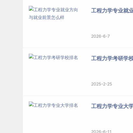
工程力学专业就
2026-6-7
工程力学考研学
2025-2-25
工程力学专业大
2026-6-11