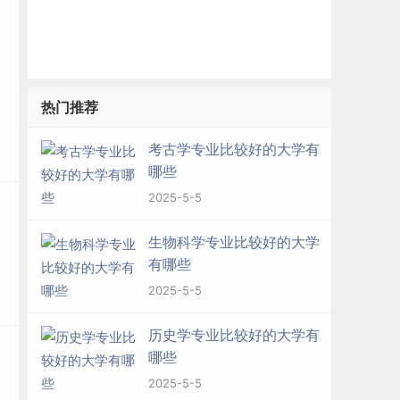
热门推荐
考古学专业比较好的大学有
哪些
2025-5-5
生物科学专业比较好的大学
有哪些
2025-5-5
历史学专业比较好的大学有
哪些
2025-5-5