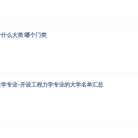
什么大类 哪个门类
力学专业-开设工程力学专业的大学名单汇总