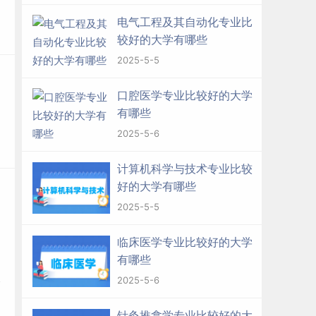
电气工程及其自动化专业比
较好的大学有哪些
2025-5-5
口腔医学专业比较好的大学
有哪些
2025-5-6
计算机科学与技术专业比较
好的大学有哪些
2025-5-5
临床医学专业比较好的大学
有哪些
2025-5-6
针灸推拿学专业比较好的大